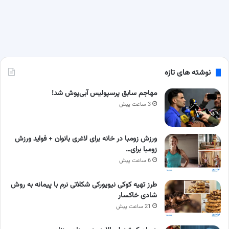
نوشته های تازه
مهاجم سابق پرسپولیس آبی‌پوش شد!
3 ساعت پیش
ورزش زومبا در خانه برای لاغری بانوان + فواید ورزش
زومبا برای…
6 ساعت پیش
طرز تهیه کوکی نیویورکی شکلاتی نرم با پیمانه به روش
شادی خاکسار
21 ساعت پیش