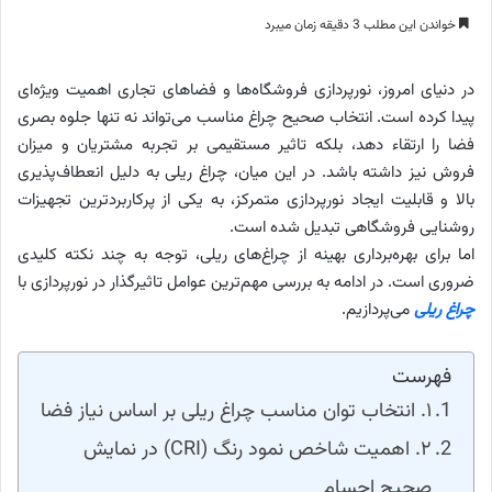
خواندن این مطلب 3 دقیقه زمان میبرد
در دنیای امروز، نورپردازی فروشگاه‌ها و فضاهای تجاری اهمیت ویژه‌ای
پیدا کرده است. انتخاب صحیح چراغ مناسب می‌تواند نه تنها جلوه بصری
فضا را ارتقاء دهد، بلکه تاثیر مستقیمی بر تجربه مشتریان و میزان
فروش نیز داشته باشد. در این میان، چراغ ریلی به دلیل انعطاف‌پذیری
بالا و قابلیت ایجاد نورپردازی متمرکز، به یکی از پرکاربردترین تجهیزات
روشنایی فروشگاهی تبدیل شده است.
اما برای بهره‌برداری بهینه از چراغ‌های ریلی، توجه به چند نکته کلیدی
ضروری است. در ادامه به بررسی مهم‌ترین عوامل تاثیرگذار در نورپردازی با
چراغ ریلی
می‌پردازیم.
فهرست
۱. انتخاب توان مناسب چراغ ریلی بر اساس نیاز فضا
۲. اهمیت شاخص نمود رنگ (CRI) در نمایش
صحیح اجسام