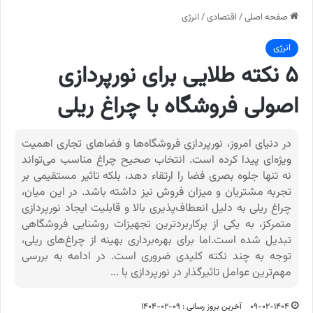
صفحه اصلی
/
اقتصادی
/
انرژی
انرژی
۵ نکته طلایی برای نورپردازی
اصولی فروشگاه با چراغ ریلی
در دنیای امروز، نورپردازی فروشگاه‌ها و فضاهای تجاری اهمیت
ویژه‌ای پیدا کرده است. انتخاب صحیح چراغ مناسب می‌تواند
نه تنها جلوه بصری فضا را ارتقاء دهد، بلکه تاثیر مستقیمی بر
تجربه مشتریان و میزان فروش نیز داشته باشد. در این میان،
چراغ ریلی به دلیل انعطاف‌پذیری بالا و قابلیت ایجاد نورپردازی
متمرکز، به یکی از پرکاربردترین تجهیزات روشنایی فروشگاهی
تبدیل شده است.اما برای بهره‌برداری بهینه از چراغ‌های ریلی،
توجه به چند نکته کلیدی ضروری است. در ادامه به بررسی
مهم‌ترین عوامل تاثیرگذار در نورپردازی با ...
۰۹-۰۲-۱۴۰۴
آخرین بروز رسانی : ۰۹-۰۲-۱۴۰۴