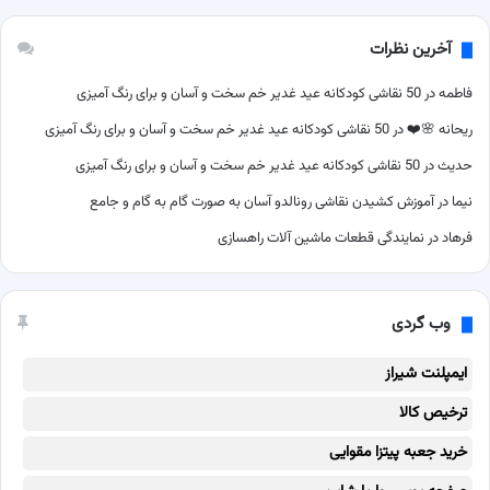
آخرین نظرات
فاطمه
در
50 نقاشی کودکانه عید غدیر خم سخت و آسان و برای رنگ آمیزی
ریحانه 🌸❤️
در
50 نقاشی کودکانه عید غدیر خم سخت و آسان و برای رنگ آمیزی
حدیث
در
50 نقاشی کودکانه عید غدیر خم سخت و آسان و برای رنگ آمیزی
نیما
در
آموزش کشیدن نقاشی رونالدو آسان به صورت گام به گام و جامع
فرهاد
در
نمایندگی قطعات ماشین آلات راهسازی
وب گردی
ایمپلنت شیراز
ترخیص کالا
خرید جعبه پیتزا مقوایی