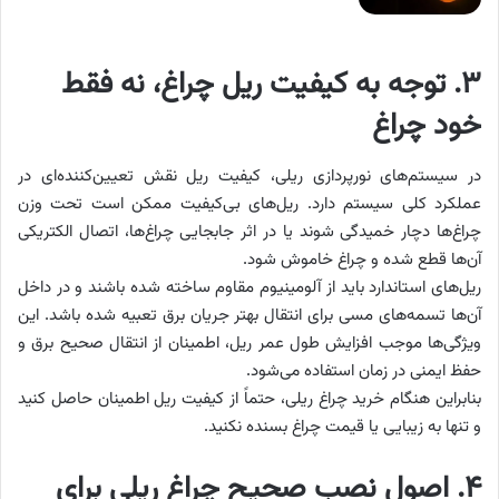
۳. توجه به کیفیت ریل چراغ، نه فقط
خود چراغ
در سیستم‌های نورپردازی ریلی، کیفیت ریل نقش تعیین‌کننده‌ای در
عملکرد کلی سیستم دارد. ریل‌های بی‌کیفیت ممکن است تحت وزن
چراغ‌ها دچار خمیدگی شوند یا در اثر جابجایی چراغ‌ها، اتصال الکتریکی
آن‌ها قطع شده و چراغ خاموش شود.
ریل‌های استاندارد باید از آلومینیوم مقاوم ساخته شده باشند و در داخل
آن‌ها تسمه‌های مسی برای انتقال بهتر جریان برق تعبیه شده باشد. این
ویژگی‌ها موجب افزایش طول عمر ریل، اطمینان از انتقال صحیح برق و
حفظ ایمنی در زمان استفاده می‌شود.
بنابراین هنگام خرید چراغ ریلی، حتماً از کیفیت ریل اطمینان حاصل کنید
و تنها به زیبایی یا قیمت چراغ بسنده نکنید.
۴. اصول نصب صحیح چراغ ریلی برای