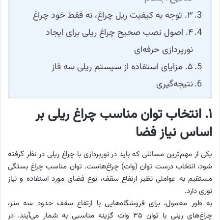
۳. توجه به کیفیت ریل چراغ، نه فقط خود چراغ
۴. اصول نصب صحیح چراغ ریلی برای ایجاد
نورپردازی حرفه‌ای
۵. مزایای استفاده از سیستم ریلی سه فاز
نتیجه‌گیری
۱. انتخاب توان مناسب چراغ ریلی بر
اساس نیاز فضا
یکی از مهم‌ترین مسائلی که باید در نورپردازی با چراغ ریلی در نظر گرفته
شود، انتخاب درست توان (وات) چراغ‌هاست. توان مناسب چراغ بستگی
مستقیم به عواملی نظیر ارتفاع سقف، نوع فضای مورد استفاده و نیاز
نوری دارد.
به طور معمول، برای فروشگاه‌هایی با ارتفاع سقف حدود سه متر،
چراغ‌های ریلی با توان ۳۵ وات گزینه مناسبی به شمار می‌آیند. در