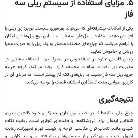
۵. مزایای استفاده از سیستم ریلی سه
فاز
یکی از امکانات پیشرفته‌ای که می‌تواند بهره‌وری سیستم نورپردازی ریلی را
افزایش دهد، استفاده از ریل‌های سه فاز است. این نوع ریل‌ها این امکان
را فراهم می‌کنند که چراغ‌های مختلف متصل به یک ریل را به صورت مجزا
روشن یا خاموش نمایید.
چنین قابلیتی علاوه بر صرفه‌جویی در مصرف برق، انعطاف بیشتری در
مدیریت نور فضا در ساعات مختلف کاری ایجاد می‌کند. گرچه هزینه
خرید ریل سه فاز نسبت به ریل‌های تک فاز بیشتر است، اما مزایای آن در
کاربری طولانی مدت کاملاً این اختلاف قیمت را توجیه می‌کند.
نتیجه‌گیری
چراغ ریلی، با انعطاف در نصب، نورپردازی متمرکز و جلوه ظاهری مدرن،
انتخابی ایده‌آل برای فروشگاه‌ها و فضاهای تجاری است. رعایت نکات
کلیدی مانند انتخاب توان مناسب، توجه به کیفیت نور و تجهیزات، رعایت
اصول نصب و بهره‌گیری از سیستم‌های پیشرفته، می‌تواند کارایی و