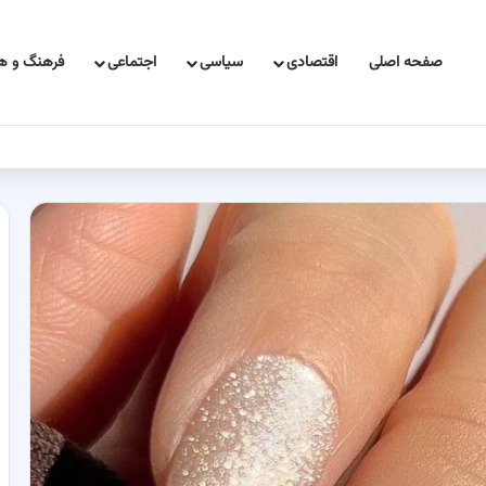
صفحه اصلی
اقتصادی
سیاسی
اجتماعی
فرهنگ و هن