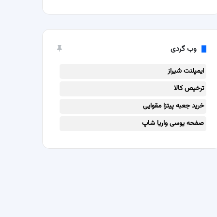
وب گردی
ایمپلنت شیراز
ترخیص کالا
خرید جعبه پیتزا مقوایی
صفحه یوسی واریا شاپ