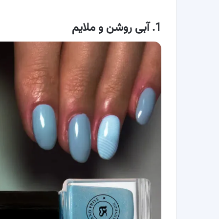
1.
آبی روشن و ملایم