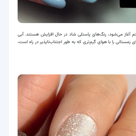
م آغاز می‌شود، رنگ‌های پاستلی شاد در حال افزایش هستند. آبی
زمستانی را با هوای گرم‌تری که به طور اجتناب‌ناپذیر در راه است،