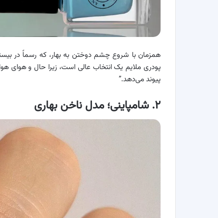
همزمان با شروع چشم دوختن به بهار، که رسماً در بیست
پودری ملایم یک انتخاب عالی است، زیرا حال و هوای هوای 
پیوند می‌دهد.”
۲. شامپاینی؛ مدل ناخن بهاری