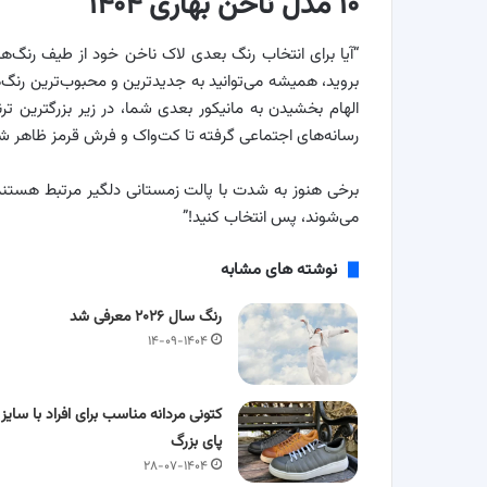
۱۰ مدل ناخن بهاری ۱۴۰۴
“آیا برای انتخاب رنگ بعدی لاک ناخن خود از طیف رنگ‌ه
بروید، همیشه می‌توانید به جدیدترین و محبوب‌ترین رنگ
الهام بخشیدن به مانیکور بعدی شما، در زیر بزرگترین تر
رسانه‌های اجتماعی گرفته تا کت‌واک و فرش قرمز ظاهر شده
برخی هنوز به شدت با پالت زمستانی دلگیر مرتبط هستند،
می‌شوند، پس انتخاب کنید!”
نوشته های مشابه
رنگ سال ۲۰۲۶ معرفی شد
۱۴-۰۹-۱۴۰۴
کتونی مردانه مناسب برای افراد با سایز
پای بزرگ
۲۸-۰۷-۱۴۰۴