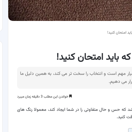
یار مهم است و انتخاب را سخت تر می کند، به همین دلیل ما
خواندن این مطلب 3 دقیقه زمان میبرد
اشد که حس و حال متفاوتی را در شما ایجاد کند، معمولا رنگ های
قت کنید.