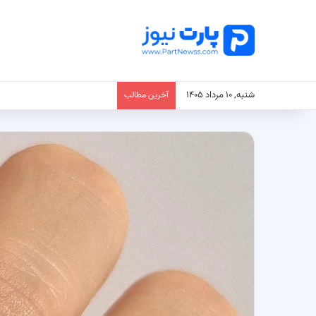
شنبه, ۱۰ مرداد ۱۴۰۵
آخرین مطالب