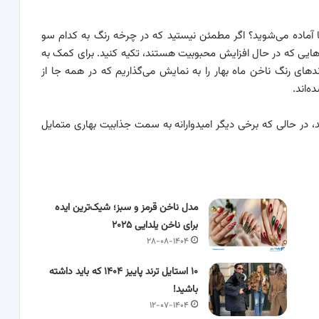
ا آماده می‌شوید؟ اگر مطمئن نیستید که در چرخه رنگ به کدام سو
‌هایی که در حال افزایش محبوبیت هستند، تکیه کنید. برای کمک به
ندهای رنگ ناخن ماه بهار را به نمایش می‌گذاریم که در همه جا از
‌اند.
 در حالی که برخی دیگر امیدوارانه به سمت جذابیت بهاری متمایل
مدل ناخن قرمز و سبز؛ شیک‌ترین ایده‌
برای ناخن یلدایی ۲۰۲۵
۲۸-۰۸-۱۴۰۴
۱۰ استایل ترند پاییز ۱۴۰۴ که باید داشته
باشید!
۱۲-۰۷-۱۴۰۴