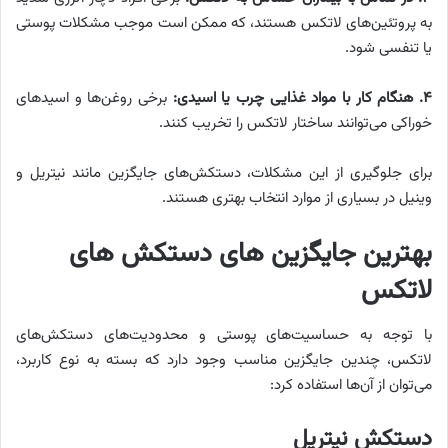
به پروتئین‌های لاتکس هستند، که ممکن است موجب مشکلات پوستی
یا تنفسی شود.
۴. هنگام کار با مواد غذایی چرب یا اسیدی:
برخی روغن‌ها و اسیدهای
خوراکی می‌توانند ساختار لاتکس را تخریب کنند.
برای جلوگیری از این مشکلات، دستکش‌های جایگزین مانند نیتریل و
وینیل در بسیاری از موارد انتخاب بهتری هستند.
بهترین جایگزین های دستکش های
لاتکس
با توجه به حساسیت‌های پوستی و محدودیت‌های دستکش‌های
لاتکس، چندین جایگزین مناسب وجود دارد که بسته به نوع کاربرد،
می‌توان از آن‌ها استفاده کرد:
دستکش نیتریل