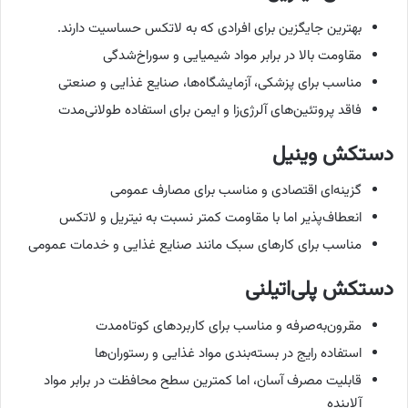
بهترین جایگزین برای افرادی که به لاتکس حساسیت دارند.
مقاومت بالا در برابر مواد شیمیایی و سوراخ‌شدگی
مناسب برای پزشکی، آزمایشگاه‌ها، صنایع غذایی و صنعتی
فاقد پروتئین‌های آلرژی‌زا و ایمن برای استفاده طولانی‌مدت
دستکش وینیل
گزینه‌ای اقتصادی و مناسب برای مصارف عمومی
انعطاف‌پذیر اما با مقاومت کمتر نسبت به نیتریل و لاتکس
مناسب برای کارهای سبک مانند صنایع غذایی و خدمات عمومی
دستکش پلی‌اتیلنی
مقرون‌به‌صرفه و مناسب برای کاربردهای کوتاه‌مدت
استفاده رایج در بسته‌بندی مواد غذایی و رستوران‌ها
قابلیت مصرف آسان، اما کمترین سطح محافظت در برابر مواد
آلاینده