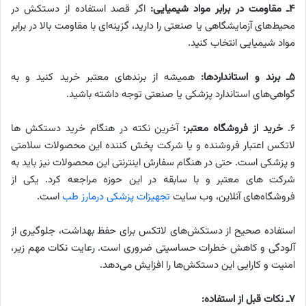
۴ـ مقاومت در برابر مواد شیمیایی:
اگر قصد استفاده از دستکش در
محیط‌های آزمایشگاهی یا صنعتی را دارید، گزینه‌ای با مقاومت بالا در برابر
مواد شیمیایی انتخاب کنید.
۵ـ برند و استانداردها:
همیشه از برندهای معتبر خرید کنید و به
گواهی‌های استاندارد پزشکی یا صنعتی توجه داشته باشید.
۶.
خرید از فروشگاه معتبر:
آخرین نکته در هنگام خرید دستکش ها
لاتکس اعتبار فروشنده و یا شرکت پخش کننده این محصولات سلامتی
و پزشکی است. حتی در هنگام سفارش اینترنتی این محصولات نیز باید به
شرکت های معتبر و با سابقه در این حوزه مراجعه کرد. یکی از
فروشگاه‌های آنلاین، وب سایت
تجهیزات پزشکی درمارز طب
است.
استفاده صحیح از دستکش‌های لاتکس برای حفظ بهداشت، جلوگیری از
آلودگی و کاهش خطرات حساسیتی ضروری است. رعایت نکات مهم زیر،
امنیت و کارایی این دستکش‌ها را افزایش می‌دهد.
۷ـ نکات قبل از استفاده: