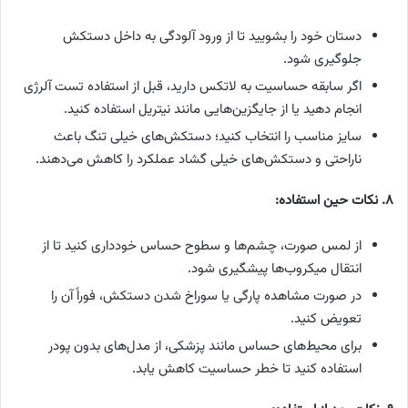
دستان خود را بشویید تا از ورود آلودگی به داخل دستکش
جلوگیری شود.
اگر سابقه حساسیت به لاتکس دارید، قبل از استفاده تست آلرژی
انجام دهید یا از جایگزین‌هایی مانند نیتریل استفاده کنید.
سایز مناسب را انتخاب کنید؛ دستکش‌های خیلی تنگ باعث
ناراحتی و دستکش‌های خیلی گشاد عملکرد را کاهش می‌دهند.
۸. نکات حین استفاده:
از لمس صورت، چشم‌ها و سطوح حساس خودداری کنید تا از
انتقال میکروب‌ها پیشگیری شود.
در صورت مشاهده پارگی یا سوراخ شدن دستکش، فوراً آن را
تعویض کنید.
برای محیط‌های حساس مانند پزشکی، از مدل‌های بدون پودر
استفاده کنید تا خطر حساسیت کاهش یابد.