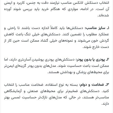
انتخاب دستکش لاتکس مناسب نیازمند دقت به جنس، کاربرد و ایمنی
آن است. در ادامه، مواردی که هنگام خرید باید بررسی شوند آورده
شده‌اند.
۱ـ سایز مناسب:
دستکش‌ها باید کاملاً اندازه دست باشند تا راحتی و
عملکرد مطلوب را تضمین کنند. دستکش‌های خیلی تنگ باعث کاهش
گردش خون می‌شوند و نمونه‌های خیلی گشاد ممکن است حین کار از
دست خارج شوند.
۲ـ پودری یا بدون پودر:
دستکش‌های پودری پوشیدن آسان‌تری دارند، اما
ممکن است باعث حساسیت شوند. مدل‌های بدون پودر گزینه‌ای ایمن‌تر
برای محیط‌های پزشکی و بهداشتی هستند.
۳ـ ضخامت و دوام:
بسته به نوع استفاده، ضخامت مناسب را انتخاب
کنید. دستکش‌های ضخیم‌تر برای محیط‌های صنعتی و آزمایشگاهی
مناسب‌تر هستند، در حالی که مدل‌های نازک‌تر حساسیت لمسی بهتر
دارند.