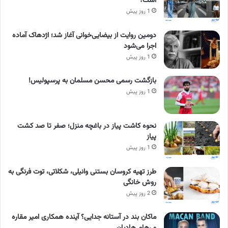
است؟
1 روز پیش
دومین روایت از بیضایی‌خوانی آغاز شد؛ اژدهاک آماده
اجرا می‌شود
1 روز پیش
بازگشت رسمی محسن مسلمان به پرسپولیس!
1 روز پیش
نحوه کاشت پیاز در باغچه منزل؛ صفر تا صد کشت
پیاز
1 روز پیش
طرز تهیه کروسان بستنی وانیلی، شکلاتی، توت فرنگی به
روش خانگی
2 روز پیش
ماکان بند در آستانه جدایی؟ آینده همکاری امیر مقاره