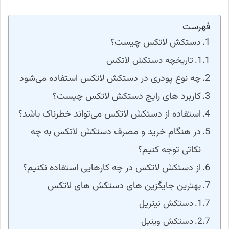
فهرست
دستکش لاتکس چیست؟
تاریخچه دستکش لاتکس
چه نوع پودری در دستکش لاتکس استفاده می‌شود
کاربرد های رایج دستکش لاتکس چیست؟
استفاده از دستکش لاتکس می‌تواند خطرناک باشد؟
در هنگام خرید و مصرف دستکش لاتکس به چه
نکاتی توجه کنیم؟
از دستکش لاتکس در چه کارهایی استفاده نکنیم؟
بهترین جایگزین های دستکش های لاتکس
دستکش نیتریل
دستکش وینیل