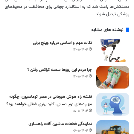
دستکش‌ها باعث شد که به استاندارد جهانی برای محافظت در محیط‌های
پزشکی تبدیل شوند.
نوشته های مشابه
نکات مهم و اساسی درباره وینچ برقی
۱۲-۱۱-۱۴۰۴
چرا مردم این روزها سمت کراکس رفتن ؟
۱۲-۱۱-۱۴۰۴
نقشه راه هوش هیجانی در عصر اتوماسیون: چگونه
مهارت‌های نرم انسانی، کلید برتری شغلی خواهند بود؟
۰۸-۱۱-۱۴۰۴
نمایندگی قطعات ماشین آلات راهسازی
۰۶-۱۱-۱۴۰۴