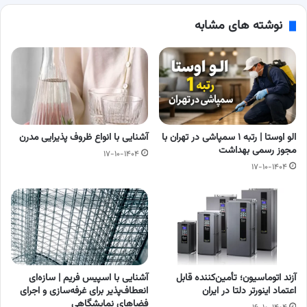
نوشته های مشابه
الو اوستا | رتبه ۱ سمپاشی در تهران با
آشنایی با انواع ظروف پذیرایی مدرن
مجوز رسمی بهداشت
۱۷-۱۰-۱۴۰۴
۱۷-۱۰-۱۴۰۴
آزند اتوماسیون؛ تأمین‌کننده قابل
آشنایی با اسپیس فریم | سازه‌ای
اعتماد اینورتر دلتا در ایران
انعطاف‌پذیر برای غرفه‌سازی و اجرای
فضاهای نمایشگاهی