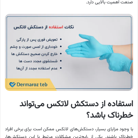
صنعت اهمیت بالایی دارد.
استفاده از دستکش لاتکس می‌تواند
خطرناک باشد؟
با وجود مزایای بسیار، دستکش‌های لاتکس ممکن است برای برخی افراد
خطرناک باشند. یکی از رایج‌ترین مشکلات مرتبط با این دستکش‌ها،