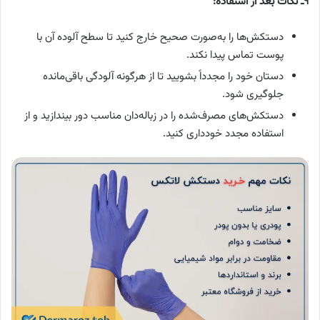
۹ـ نکات بعد از استفاده:
دستکش‌ها را به‌صورت صحیح خارج کنید تا سطح آلوده آن با
پوست تماس پیدا نکند.
دستان خود را مجدداً بشویید تا از هرگونه آلودگی باقی‌مانده
جلوگیری شود.
دستکش‌های مصرف‌شده را در زباله‌دان مناسب دور بیندازید و از
استفاده مجدد خودداری کنید.