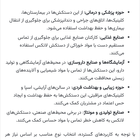
حوزه پزشکی و درمانی:
از این دستکش‌ها در بیمارستان‌ها،
کلینیک‌ها، اتاق‌های جراحی و دندانپزشکی برای جلوگیری از انتقال
بیماری‌ها و حفظ بهداشت استفاده می‌شود.
صنایع غذایی
: کارکنان صنایع غذایی برای جلوگیری از تماس
مستقیم دست با مواد خوراکی از دستکش لاتکس استفاده
می‌کنند.
آزمایشگاه‌ها و صنایع داروسازی
: در محیط‌های آزمایشگاهی و تولید
دارو، این دستکش‌ها از تماس با مواد شیمیایی و آلاینده‌های
زیستی محافظت می‌کنند.
حوزه زیبایی و بهداشت فردی
: در سالن‌های آرایشی، اسپا و
کلینیک‌های مراقبتی، این دستکش‌ها به حفظ بهداشت و ایجاد
حس اعتماد در مشتریان کمک می‌کنند.
صنایع تولیدی و مونتاژ
: در برخی محیط‌های صنعتی، دستکش‌های
لاتکس به کاهش خطر تماس با مواد حساس کمک می‌کنند.
با توجه به کاربردهای گسترده، انتخاب نوع مناسب بر اساس نیاز هر