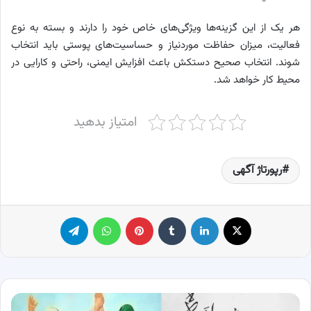
هر یک از این گزینه‌ها ویژگی‌های خاص خود را دارند و بسته به نوع
فعالیت، میزان حفاظت موردنیاز و حساسیت‌های پوستی باید انتخاب
شوند. انتخاب صحیح دستکش باعث افزایش ایمنی، راحتی و کارایی در
محیط کار خواهد شد.
امتیاز بدهید
رپورتاژ آگهی
X
لینکدین
‫تامبلر
پینترست
واتس آپ
تلگرام
50