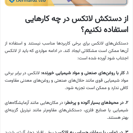
از دستکش لاتکس در چه کارهایی
استفاده نکنیم؟
دستکش‌های لاتکس برای برخی کاربردها مناسب نیستند و استفاده از
آن‌ها ممکن است مشکلاتی ایجاد کند. در ادامه مواردی که باید از لاتکس
اجتناب شود آورده شده است:
۱. کار با روغن‌های صنعتی و مواد شیمیایی خورنده:
لاتکس در برابر برخی
مواد شیمیایی قوی مانند حلال‌های صنعتی و روغن‌های معدنی مقاومت
کافی ندارد و ممکن است تجزیه شود.
۲. در محیط‌های بسیار آلوده و پرخطر:
در مکان‌هایی مانند آزمایشگاه‌های
شیمیایی یا صنایع فلزی، دستکش‌های مقاوم‌تر مانند نیتریل گزینه‌ای
بهتر هستند.
۳. در تماس با بیماران حساس به لاتکس:
برخی افراد دچار آلرژی شدید