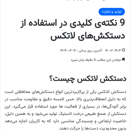
تولید و تجارت
9 نکته‌ی کلیدی در استفاده از
دستکش‌های لاتکس
۱۶-۰۲-۱۴۰۴
آخرین بروز رسانی : ۱۶-۰۲-۱۴۰۴
خواندن این مطلب 6 دقیقه زمان میبرد
دستکش لاتکس چیست؟
دستکش لاتکس یکی از پرکاربردترین انواع دستکش‌های محافظتی است
که به دلیل انعطاف‌پذیری بالا، حس لامسه دقیق و مقاومت مناسب در
برابر آلودگی‌ها، در بسیاری از فعالیت ها مورد استفاده قرار می‌گیرد. این
دستکش از صمغ طبیعی درخت لاستیک تولید می‌شود و به همین دلیل،
خاصیت ارتجاعی و چسبندگی مناسبی دارد که به کاربران اجازه می‌دهد
بدون محدودیت دست‌ها را حرکت دهند.