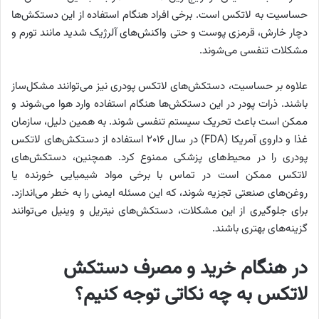
حساسیت به لاتکس است. برخی افراد هنگام استفاده از این دستکش‌ها
دچار خارش، قرمزی پوست و حتی واکنش‌های آلرژیک شدید مانند تورم و
مشکلات تنفسی می‌شوند.
علاوه بر حساسیت، دستکش‌های لاتکس پودری نیز می‌توانند مشکل‌ساز
باشند. ذرات پودر در این دستکش‌ها هنگام استفاده وارد هوا می‌شوند و
ممکن است باعث تحریک سیستم تنفسی شوند. به همین دلیل، سازمان
غذا و داروی آمریکا (FDA) در سال ۲۰۱۶ استفاده از دستکش‌های لاتکس
پودری را در محیط‌های پزشکی ممنوع کرد. همچنین، دستکش‌های
لاتکس ممکن است در تماس با برخی مواد شیمیایی خورنده یا
روغن‌های صنعتی تجزیه شوند، که این مسئله ایمنی را به خطر می‌اندازد.
برای جلوگیری از این مشکلات، دستکش‌های نیتریل و وینیل می‌توانند
گزینه‌های بهتری باشند.
در هنگام خرید و مصرف دستکش
لاتکس به چه نکاتی توجه کنیم؟