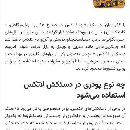
با گذر زمان، دستکش‌های لاتکس در صنایع غذایی، آزمایشگاهی، و
کلینیک‌های زیبایی نیز مورد استفاده قرار گرفتند. با این حال، در سال‌های
اخیر، نگرانی‌ها درباره حساسیت‌های پوستی و آلرژی به لاتکس باعث شد
که جایگزین‌هایی مانند نیتریل و وینیل به بازار عرضه شوند. امروزه،
دستکش لاتکس همچنان به‌عنوان یکی از ابزارهای کلیدی در بهداشت و
ایمنی محسوب می‌شود، اما قوانین و مقررات جدید استفاده از آن را در
برخی کشورها محدود کرده‌اند.
چه نوع پودری در دستکش لاتکس
استفاده می‌شود
در برخی از دستکش‌های لاتکس، پودر مخصوصی به‌کار می‌رود که هدف
آن سهولت در پوشیدن و جلوگیری از چسبندگی دستکش‌ها به یکدیگر
است. معمولاً این پودر از نشاسته ذرت ساخته شده که خاصیت جذب