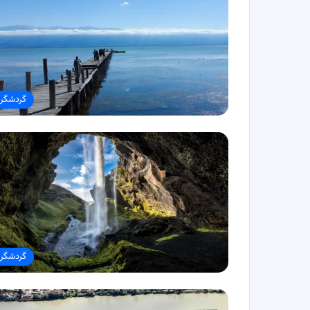
گردشگر
گردشگر