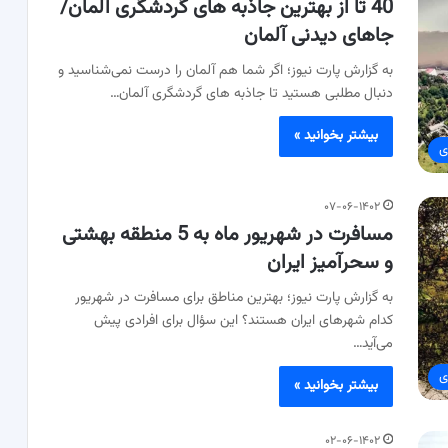
40 تا از بهترین جاذبه های گردشگری آلمان/
جاهای دیدنی آلمان
به گزارش پارت نیوز؛ اگر شما هم آلمان را درست نمی‌شناسید و
دنبال مطلبی هستید تا جاذبه ‌های گردشگری آلمان…
بیشتر بخوانید »
ی
۰۷-۰۶-۱۴۰۲
مسافرت در شهریور ماه به 5 منطقه بهشتی
و سحرآمیز ایران
به گزارش پارت نیوز؛ بهترین مناطق برای مسافرت در شهریور
کدام شهرهای ایران هستند؟ این سؤال برای افرادی پیش
می‌آید…
ی
بیشتر بخوانید »
۰۲-۰۶-۱۴۰۲