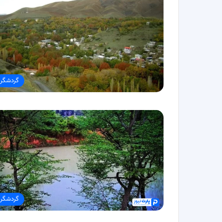
گردشگر
گردشگر