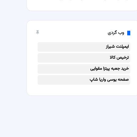
وب گردی
ایمپلنت شیراز
ترخیص کالا
خرید جعبه پیتزا مقوایی
صفحه یوسی واریا شاپ