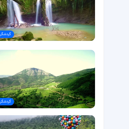
گردشگر
گردشگر