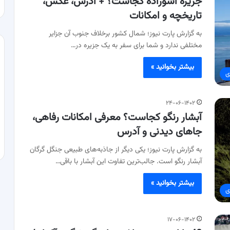
جزیره آشوراده کجاست؟ + آدرس، عکس،
تاریخچه و امکانات
به گزارش پارت نیوز؛ شمال کشور برخلاف جنوب آن جزایر
مختلفی ندارد و شما برای سفر به یک جزیره در…
بیشتر بخوانید »
ی
۲۴-۰۶-۱۴۰۲
آبشار رنگو کجاست؟ معرفی امکانات رفاهی،
جاهای دیدنی و آدرس
به گزارش پارت نیوز؛ یکی دیگر از جاذبه‌های طبیعی جنگل گرگان
آبشار رنگو است. جالب‌ترین تفاوت این آبشار با باقی…
بیشتر بخوانید »
ی
۱۷-۰۶-۱۴۰۲