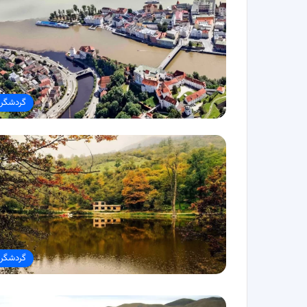
گردشگر
گردشگر