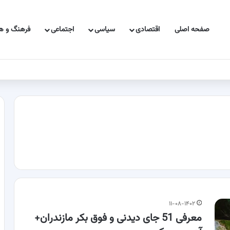
صفحه اصلی
اقتصادی
سیاسی
اجتماعی
فرهنگ و هن
۱۱-۰۸-۱۴۰۲
معرفی 51 جای دیدنی و فوق بکر مازندران+