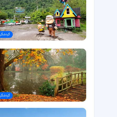
گردشگر
گردشگر