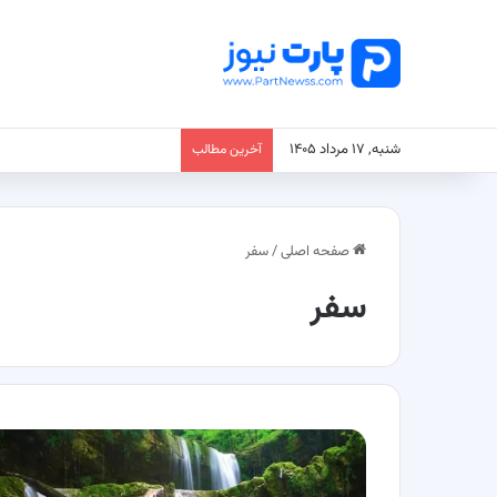
شنبه, ۱۷ مرداد ۱۴۰۵
آخرین مطالب
صفحه اصلی
/
سفر
سفر