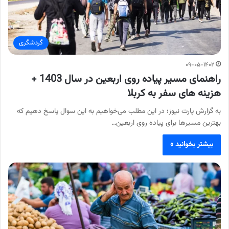
گردشگری
۰۹-۰۵-۱۴۰۲
راهنمای مسیر پیاده روی اربعین در سال 1403 +
هزینه های سفر به کربلا
به گزارش پارت نیوز؛ در این مطلب می‌خواهیم به این سوال پاسخ دهیم که
بهترین مسیر‌ها برای پیاده روی اربعین…
بیشتر بخوانید »