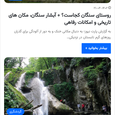
۲۱-۰۴-۱۴۰۲
روستای سنگان کجاست؟ + آبشار سنگان، مکان های
تاریخی و امکانات رفاهی
به گزارش پارت نیوز؛ به دنبال مکانی خنک و به دور از آلودگی برای گذران
روزهای گرم تابستان در نزدیکی…
بیشتر بخوانید »
گردشگری