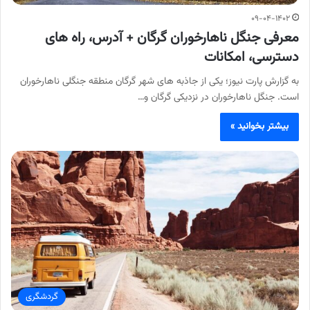
۰۹-۰۴-۱۴۰۲
معرفی جنگل ناهارخوران گرگان + آدرس، راه های
دسترسی، امکانات
به گزارش پارت نیوز؛ یکی از جاذبه های شهر گرگان منطقه جنگلی ناهارخوران
است. جنگل ناهارخوران در نزدیکی گرگان و…
بیشتر بخوانید »
گردشگری