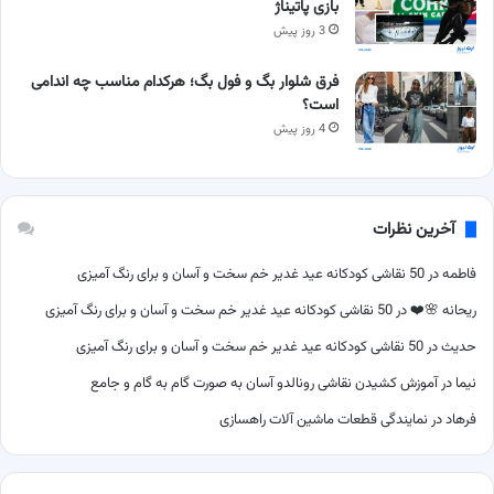
بازی پاتیناژ
3 روز پیش
فرق شلوار بگ و فول بگ؛ هرکدام مناسب چه اندامی
است؟
4 روز پیش
آخرین نظرات
فاطمه
در
50 نقاشی کودکانه عید غدیر خم سخت و آسان و برای رنگ آمیزی
ریحانه 🌸❤️
در
50 نقاشی کودکانه عید غدیر خم سخت و آسان و برای رنگ آمیزی
حدیث
در
50 نقاشی کودکانه عید غدیر خم سخت و آسان و برای رنگ آمیزی
نیما
در
آموزش کشیدن نقاشی رونالدو آسان به صورت گام به گام و جامع
فرهاد
در
نمایندگی قطعات ماشین آلات راهسازی