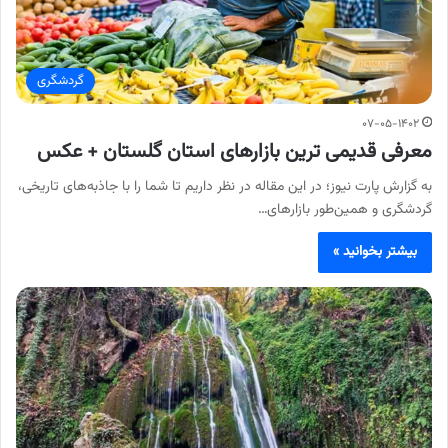
گردشگری
۰۷-۰۵-۱۴۰۲
معرفی قدیمی ترین بازارهای استان گلستان + عکس
به گزارش پارت نیوز؛ در این مقاله در نظر داریم تا شما را با جاذبه‌های تاریخی،
گردشگری و همین‌طور بازارهای…
بیشتر بخوانید »