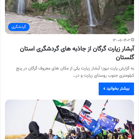
گردشگری
۱۳-۰۵-۱۴۰۲
آبشار زیارت گرگان از جاذبه های گردشگری استان
گلستان
به گزارش پارت نیوز؛ آبشار زیارت یکی از مکان های معروف گرگان در پنج
کیلومتری جنوب روستای زیارت و در…
بیشتر بخوانید »