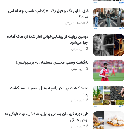
فرق شلوار بگ و فول بگ؛ هرکدام مناسب چه اندامی
است؟
20 ساعت پیش
دومین روایت از بیضایی‌خوانی آغاز شد؛ اژدهاک آماده
اجرا می‌شود
1 روز پیش
بازگشت رسمی محسن مسلمان به پرسپولیس!
1 روز پیش
نحوه کاشت پیاز در باغچه منزل؛ صفر تا صد کشت
پیاز
1 روز پیش
طرز تهیه کروسان بستنی وانیلی، شکلاتی، توت فرنگی به
روش خانگی
2 روز پیش