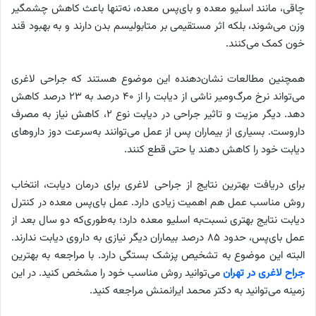
چاقی، مانند اسلیو معده و بای‌پس معده، نه‌تنها باعث کاهش چشمگیر
وزن می‌شوند، بلکه اثر مستقیمی بر متابولیسم بدن دارند و به بهبود قند
خون کمک می‌کنند.
همچنین مطالعات نشان‌دهنده این موضوع هستند که جراحی لاغری
می‌تواند نرخ مرگ‌ومیر ناشی از دیابت را از ۴۰ درصد به ۲۳ درصد کاهش
دهد. دیگر مزیت و تاثیر جراحی در دیابت نوع ۲، کاهش نیاز به مصرف
داروست. بسیاری از بیماران پس از عمل می‌توانند به‌سرعت دوز داروهای
دیابت خود را کاهش دهند یا حتی قطع کنند.
برای دریافت بهترین نتایج از جراحی لاغری برای درمان دیابت، انتخاب
روش مناسب عمل هم اهمیت زیادی دارد. عمل بای‌پس معده در کنترل
دیابت نتایج بهتری نسبت‌به اسلیو معده دارد؛ به‌طوری‌که دو سال بعد از
عمل بای‌پس، حدود ۸۵ درصد بیماران دیگر نیازی به داروی دیابت ندارند.
البته این موضوع به تشخیص پزشک بستگی دارد. با مراجعه به بهترین
جراح لاغری در تهران
می‌توانید روش مناسب خود را مشخص کنید. در این
زمینه می‌توانید به دکتر محمد ایرانمنش مراجعه کنید.