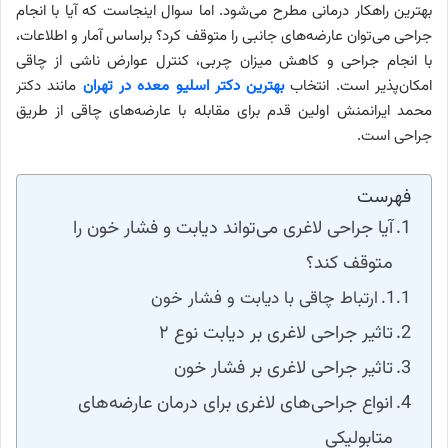
بهترین راهکار درمانی مطرح می‌شود. اما سوال اینجاست که آیا با انجام
جراحی می‌توان عارضه‌های جانبی را متوقف کرد؟ براساس آمار و اطلاعات،
با انجام جراحی و کاهش میزان چربی، کنترل عوارض ناشی از چاقی
امکان‌پذیر است. انتخاب
بهترین دکتر اسلیو معده در تهران
مانند دکتر
محمد ایرانمنش اولین قدم برای مقابله با عارضه‌های چاقی از طریق
جراحی است.
فهرست
آیا جراحی لاغری می‌تواند دیابت و فشار خون را
متوقف کند؟
ارتباط چاقی با دیابت و فشار خون
تاثیر جراحی لاغری بر دیابت نوع ۲
تاثیر جراحی لاغری بر فشار خون
انواع جراحی‌های لاغری برای درمان عارضه‌های
متابولیکی