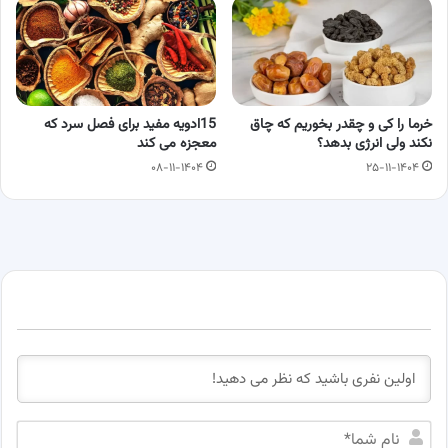
خرما را کی و چقدر بخوریم که چاق
15ادویه مفید برای فصل سرد که
نکند ولی انرژی بدهد؟
معجزه می کند
۰۸-۱۱-۱۴۰۴
۲۵-۱۱-۱۴۰۴
ن