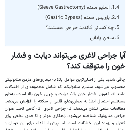
اسلیو معده (Sleeve Gastrectomy)
بای‌پس معده (Gastric Bypass)
چه کسانی کاندید جراحی هستند؟
سخن پایانی
آیا جراحی لاغری می‌تواند دیابت و فشار
خون را متوقف کند؟
چاقی شدید یکی از اصلی‌ترین عوامل ابتلا به بیماری‌های مزمن متابولیکی
محسوب می‌شود. سندرم متابولیک، که شامل مجموعه‌ای از اختلالات
مانند اضافه‌وزن، فشار خون بالا، دیابت و چربی خون بالا است، به‌طور
مستقیم احتمال ابتلا به بیماری‌های قلبی و سکته را افزایش می‌دهد.
مطالعات علمی نشان می‌دهند که جراحی لاغری، که گاهی تحت عنوان
جراحی متابولیک شناخته می‌شود، راهکاری موثر و تا حدی قطعی برای
کنترل و بهبود این اختلالات است. اما پیش از اقدام برای این درمان و