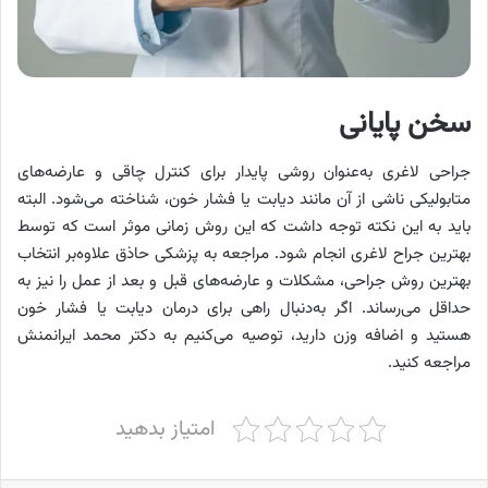
سخن پایانی
جراحی لاغری به‌عنوان روشی پایدار برای کنترل چاقی و عارضه‌های
متابولیکی ناشی از آن مانند دیابت یا فشار خون، شناخته می‌شود. البته
باید به این نکته توجه داشت که این روش زمانی موثر است که توسط
بهترین جراح لاغری انجام شود. مراجعه به پزشکی حاذق علاوه‌بر انتخاب
بهترین روش جراحی، مشکلات و عارضه‌های قبل و بعد از عمل را نیز به
حداقل می‌رساند. اگر به‌دنبال راهی برای درمان دیابت یا فشار خون
هستید و اضافه وزن دارید، توصیه می‌کنیم به دکتر محمد ایرانمنش
مراجعه کنید.
امتیاز بدهید