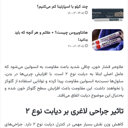
چند کیلو با اسپارتینا کم می‌کنیم؟
۱۸-۰۳-۱۴۰۵
هانتاویروس چیست؟ + علائم و هر آنچه که باید
بدانید!
۲۰-۰۲-۱۴۰۵
علاوه‌بر فشار خون، چاقی شدید باعث مقاومت به انسولین می‌شود که
عامل اصلی ابتلا به دیابت نوع ۲ است. با افزایش چربی‌ها در بدن،
سلول‌ها نسبت‌به انسولین مقاومت پیدا کرده و توانایی استفاده از گلوکز
را نخواهند داشت. این مقاومت باعث افزایش سطح گلوکز خون شده و
به‌دنبال این موضوع دیابت اتفاق می‌افتد.
تاثیر جراحی لاغری بر دیابت نوع ۲
کاهش وزن نقش بسیار مهمی در کنترل دیابت نوع ۲ دارد. جراحی‌های