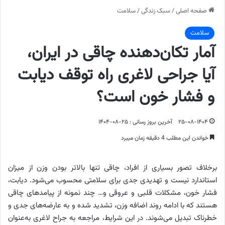
صفحه اصلی
/
سبک زندگی
/
سلامت
سلامت
آمار تکان‌دهنده چاقی در ایران،
آیا جراحی لاغری راه توقف دیابت
و فشار خون است؟
۲۵-۰۸-۱۴۰۴
آخرین بروز رسانی : ۲۵-۰۸-۱۴۰۴
خواندن این مطلب 4 دقیقه زمان میبرد
برخلاف تصور بسیاری از افراد، چاقی تنها بالاتر بودن وزن از میزان
استاندارد نیست و تهدیدی جدی برای سلامتی محسوب می‌شود. دیابت،
فشار خون، مشکلات قلبی و عروقی و… چند نمونه از پیامدهای چاقی
هستند که با ادامه روند اضافه وزن، تشدید شده و به عارضه‌های جدی و
خطرناک تبدیل می‌شوند. در این شرایط، مراجعه به جراح لاغری به‌عنوان