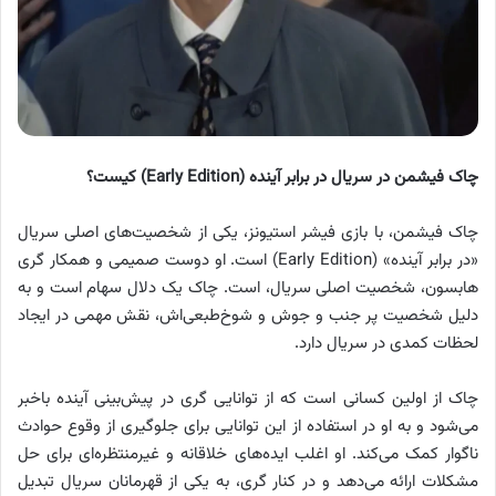
چاک فیشمن در سریال در برابر آینده (Early Edition) کیست؟
چاک فیشمن، با بازی فیشر استیونز، یکی از شخصیت‌های اصلی سریال
«در برابر آینده» (Early Edition) است. او دوست صمیمی و همکار گری
هابسون، شخصیت اصلی سریال، است. چاک یک دلال سهام است و به
دلیل شخصیت پر جنب و جوش و شوخ‌طبعی‌اش، نقش مهمی در ایجاد
لحظات کمدی در سریال دارد.
چاک از اولین کسانی است که از توانایی گری در پیش‌بینی آینده باخبر
می‌شود و به او در استفاده از این توانایی برای جلوگیری از وقوع حوادث
ناگوار کمک می‌کند. او اغلب ایده‌های خلاقانه و غیرمنتظره‌ای برای حل
مشکلات ارائه می‌دهد و در کنار گری، به یکی از قهرمانان سریال تبدیل