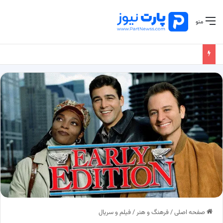
منو
صفحه اصلی
/
فرهنگ و هنر
/
فیلم و سریال