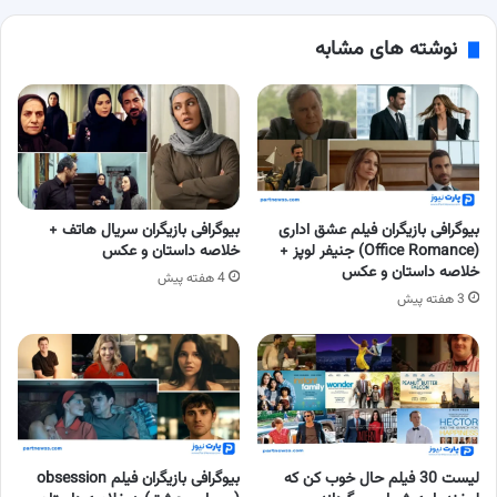
نوشته های مشابه
بیوگرافی بازیگران فیلم عشق اداری
بیوگرافی بازیگران سریال هاتف +
(Office Romance) جنیفر لوپز +
خلاصه داستان و عکس
خلاصه داستان و عکس
4 هفته پیش
3 هفته پیش
لیست 30 فیلم حال خوب کن که
بیوگرافی بازیگران فیلم obsession