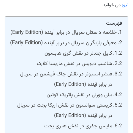
نیوز
می خوانید.
فهرست
خلاصه داستان سریال در برابر آینده (Early Edition)
معرفی بازیگران سریال در برابر آینده (Early Edition)
کایل چندلر در نقش گری هابسون
شانسیا دیویس در نقش ماریسا کلارک
فیشر استیونز در نقش چاک فیشمن در سریال
در برابر آینده (Early Edition)
بیلی وورلی در نقش پاتریک کوئین
کریستی سوانسون در نقش اریکا پجت در سریال
در برابر آینده (Early Edition)
مایلس جفری در نقش هنری پجت