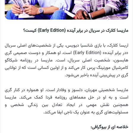
ماریسا کلارک در سریال در برابر آینده (Early Edition) کیست؟
اریسا کلارک، با بازی شانسیا دیویس، یکی از شخصیت‌های اصلی سریال
«در برابر آینده» (Early Edition) است. او همکار و دوست صمیمی گری
هابسون، شخصیت اصلی سریال، است. ماریسا در روزنامه شیکاگو
کامرشیال مورنینگ پرس کار می‌کند و از اولین کسانی است که از توانایی
گری در پیش‌بینی آینده باخبر می‌شود.
ماریسا شخصیتی مهربان، دلسوز و وفادار است. او همواره در کنار گری
است و به او در حل معماهای روزنامه فردا کمک می‌کند. ماریسا
همچنین نقش مهمی در ایجاد تعادل بین زندگی شخصی و
مسئولیت‌های گری به عنوان یک ناجی ایفا می‌کند.
خلاصه ای از بیوگرافی: