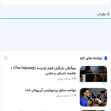
ش
م
ا
0
نظرات
نوشته های تازه
بیوگرافی بازیگران فیلم اودیسه (The Odyssey) +
خلاصه داستان و عکس
4 ساعت پیش
مهاجم سابق پرسپولیس آبی‌پوش شد!
11 ساعت پیش