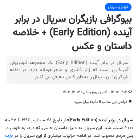
فیلم و سریال
بیوگرافی بازیگران سریال در برابر
آینده (Early Edition) + خلاصه
داستان و عکس
سریال در برابر آینده (Early Edition) یک مجموعه تلویزیونی
آمریکایی است که ژانر فانتزی و ماجراجویانه دارد. در ادامه
بازیگران این سریال را به طور کامل معرفی می کنیم.
۱۴-۱۲-۱۴۰۳
آخرین بروز رسانی : ۱۳-۱۲-۱۴۰۳
خواندن این مطلب 5 دقیقه زمان میبرد
سریال در برابر آینده (Early Edition)؛
از تاریخ ۲۸ سپتامبر ۱۹۹۶ تا ۲۷ مه
۲۰۰۰ منتشر شد. این سریال به دلیل داستان جالبی که دارد، به خوبی در
بین مردم محبوب شد. در ادامه جزئیات بیشتری از این سریال را در
پارت