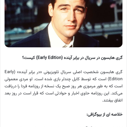
گری هابسون در سریال در برابر آینده (Early Edition) کیست؟
گری هابسون شخصیت اصلی سریال تلویزیونی «در برابر آینده» (Early
Edition) است که توسط کایل چندلر بازی شده است. او مردی معمولی
است که به طور مرموزی هر روز صبح یک نسخه از روزنامه فردا را دریافت
می‌کند. این روزنامه حاوی اخبار و حوادثی است که قرار است در روز بعد
اتفاق بیفتند.
خلاصه ای از بیوگرافی: