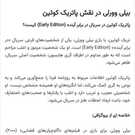
بیلی وورلی در نقش پاتریک کوئین
پاتریک کوئین در سریال در برابر آینده (Early Edition) کیست؟
تریک کوئین، با بازی بیلی وورلی، یکی از شخصیت‌های فرعی سریال «در
برابر آینده» (Early Edition) است. او یک شخصیت مرموز و اغلب مزاحم
است که به طور مداوم در اطراف گری هابسون، شخصیت اصلی سریال،
ظاهر می‌شود.
پاتریک کوئین اطلاعات مربوط به روزنامه فردا را جمع‌آوری می‌کند و به
نوعی به گری کمک می‌کند، اما انگیزه‌های او همیشه مشخص نیست. او
شخصیتی عجیب و غریب دارد و اغلب با رفتارها و صحبت‌های نامتعارف
خود، باعث ایجاد لحظات طنز در سریال می‌شود.
خلاصه ای از بیوگرافی:
بیلی وورلی برای بازی در فیلم‌های «گاوچران‌های فضایی» (۲۰۰۰)،