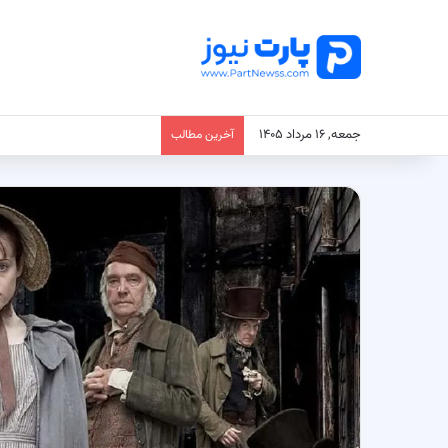
جمعه, ۱۶ مرداد ۱۴۰۵
آخرین مطالب