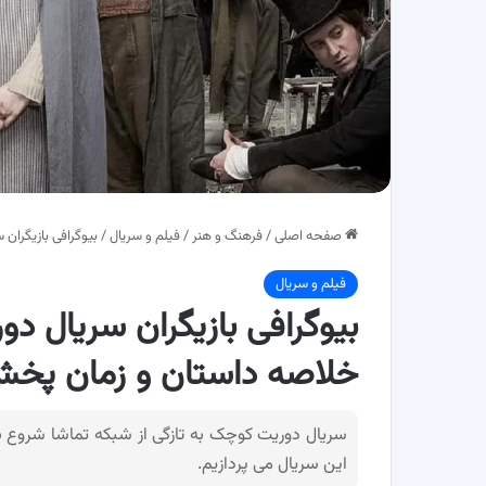
صفحه اصلی
/
فرهنگ و هنر
/
فیلم و سریال
/
بیوگرافی بازیگران سریال دوریت کوچک (
فیلم و سریال
خلاصه داستان و زمان پخ
سریال دوریت کوچک به تازگی از شبکه تماشا شروع ب
این سریال می پردازیم.