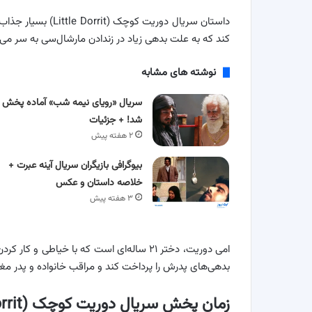
داستان سریال دوریت
کند که به علت بدهی زیاد در زندادن مارشال‌سی به سر می‌ب
نوشته های مشابه
سریال «رویای نیمه شب» آماده پخش
شد! + جزئیات
۲ هفته پیش
بیوگرافی بازیگران سریال آینه عبرت +
خلاصه داستان و عکس
۳ هفته پیش
امی دوریت، دختر ۲۱ ساله‌ای است که با خیاط
بدهی‌های پدرش را پرداخت کند و مراقب خانواده و پدر مغ
زمان پخش سریال دوریت کوچک (Little Dorrit)