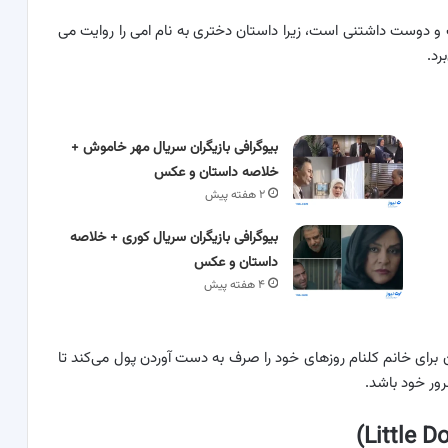
 کوچک (Little Dorrit) بسیار جذاب و دوست داشتنی است، زیرا داستان دختری به نام امی را روایت می
رد.
بیوگرافی بازیگران سریال مهر خاموش +
خلاصه داستان و عکس
۲ هفته پیش
بیوگرافی بازیگران سریال کوری + خلاصه
داستان و عکس
۴ هفته پیش
ی و کار کردن برای خانم کلنام روزهای خود را صرف به دست آوردن پول می‌کند تا
رور خود باشد.