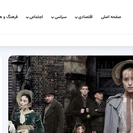
صفحه اصلی
اقتصادی
سیاسی
اجتماعی
فرهنگ و هن