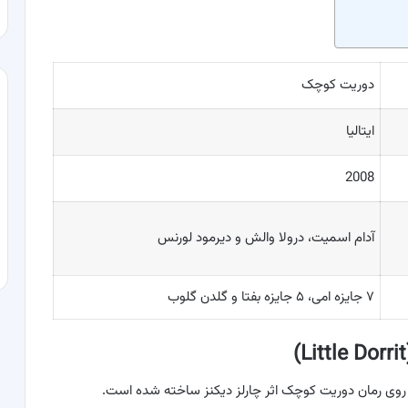
دوریت کوچک
ایتالیا
2008
آدام اسمیت، درولا والش و دیرمود لورنس
۷ جایزه امی، ۵ جایزه بفتا و گلدن گلوب
 روی رمان دوریت کوچک اثر چارلز دیکنز ساخته شده است.