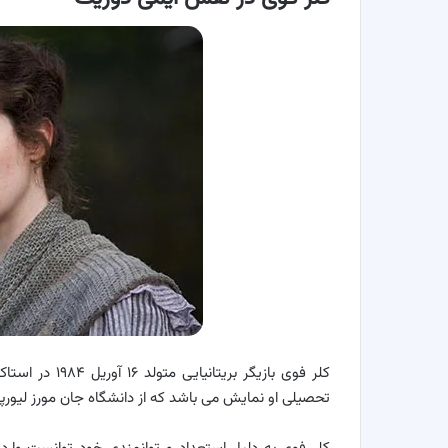
تحصیلی او نمایش می باشد که از دانشگاه جان مورز لیو