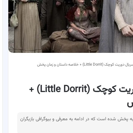
Little Dorrit) + خلاصه داستان و زمان پخش
بیوگرافی بازیگران سریال دوریت کوچک (Little Dorrit) +
ش
ه پخش شده است که در ادامه به معرفی و بیوگرافی بازیگران