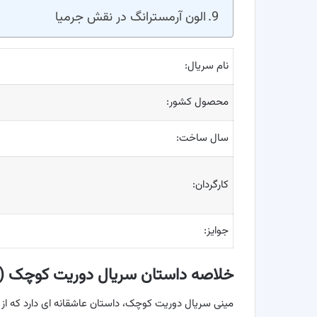
الون آرمسترانگ در نقش جرمیا
نام سریال:
محصول کشور:
سال ساخت:
کارگردان:
جوایز:
خلاصه داستان سریال دوریت کوچک (Little Dorrit)
مینی سریال دوریت کوچک، داستان عاشقانه ای دارد که از