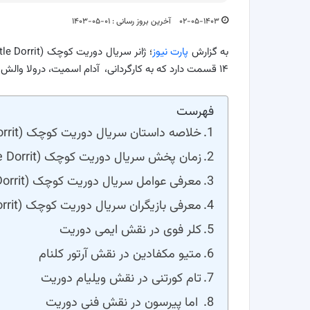
۰۲-۰۵-۱۴۰۳
آخرین بروز رسانی : ۰۱-۰۵-۱۴۰۳
به گزارش
پارت نیوز
۱۴ قسمت دارد که به کارگردانی، آدام اسمیت، درولا والش و دیرمود لورنس ساخته شده است.
فهرست
خلاصه داستان سریال دوریت کوچک (Little Dorrit)
زمان پخش سریال دوریت کوچک (Little Dorrit)
معرفی عوامل سریال دوریت کوچک (Little Dorrit)
معرفی بازیگران سریال دوریت کوچک (Little Dorrit)
کلر فوی در نقش ایمی دوریت
متیو مکفادین در نقش آرتور کلنام
تام کورتنی در نقش ویلیام دوریت
اما پیرسون در نقش فنی دوریت