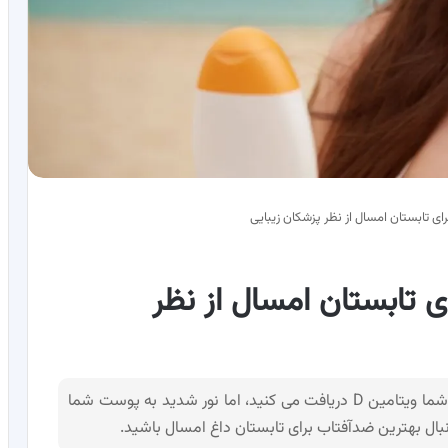
ی تابستان امسال از نظر پزشکان زیبایی
 تابستان امسال از نظر
درست است که نور خورشید برای بدن مفید است و شما ویتامین D دریافت می کنید، اما نور شدید به پوست شما
ال بهترین ضدآفتاب برای تابستان داغ امسال باشید.