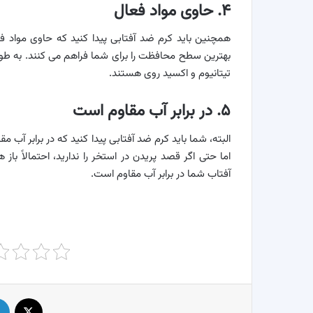
۴. حاوی مواد فعال
همچنین باید کرم ضد آفتابی پیدا کنید که حاوی مواد فعا
بهترین سطح محافظت را برای شما فراهم می کنند. به طور 
تیتانیوم و اکسید روی هستند.
۵. در برابر آب مقاوم است
البته، شما باید کرم ضد آفتابی پیدا کنید که در برابر آب م
اما حتی اگر قصد پریدن در استخر را ندارید، احتمالاً با
آفتاب شما در برابر آب مقاوم است.
X