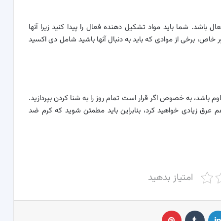
ل باشد. شما باید مواد تشکیل دهنده فعال را پیدا کنید زیرا آنها
خاص، برخی از موادی که باید به دنبال آنها باشید شامل دی اکسید
قاوم باشد، به خصوص اگر قرار است تمام روز را به شنا کردن بپردازید.
ز هم عرق زیادی خواهید کرد، بنابراین باید مطمئن شوید که کرم ضد
امتیاز بدهید
لینکدین
‫تامبلر
پینترست