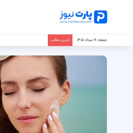
جمعه, ۱۶ مرداد ۱۴۰۵
آخرین مطالب