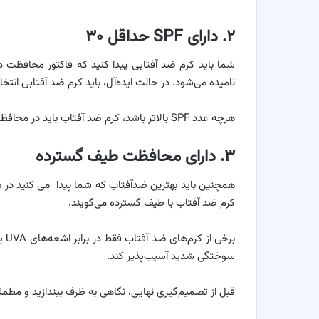
۲. دارای SPF حداقل ۳۰
نامیده می‌شود. در حالت ایده‌آل، باید کرم ضد آفتابی انتخاب کنید که SPF آن 
هرچه عدد SPF بالاتر باشد، کرم ضد آفتاب باید در محافظت طولانی مدت از پوست شما مؤثرتر باشد.
۳. دارای محافظت طیف گسترده
کرم ضد آفتاب با طیف گسترده می‌گویند.
سوختگی شدید آسیب‌پذیر کند.
قبل از تصمیم‌گیری نهایی، نگاهی به ظرف بیندازید و مطم