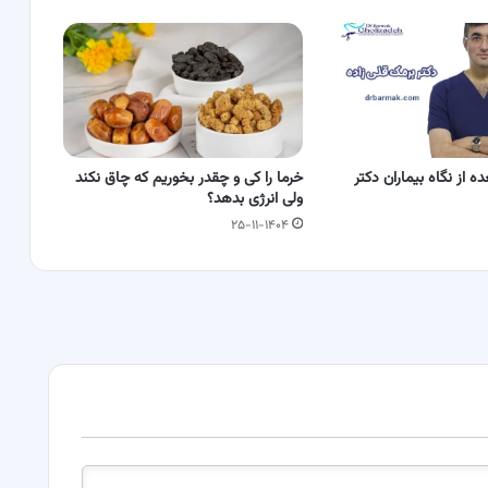
ه از نگاه بیماران دکتر
خرما را کی و چقدر بخوریم که چاق نکند
ولی انرژی بدهد؟
۲۵-۱۱-۱۴۰۴