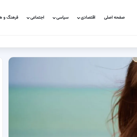
صفحه اصلی
اقتصادی
سیاسی
اجتماعی
فرهنگ و هن