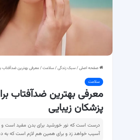
صفحه اصلی
/
سبک زندگی
/
سلامت
/
معرفی بهترین ضدآفتاب برا
سلامت
معرفی بهترین ضدآفتاب برای
پزشکان زیبایی
آسیب خواهد زد و برای همین هم لازم است که به دنب