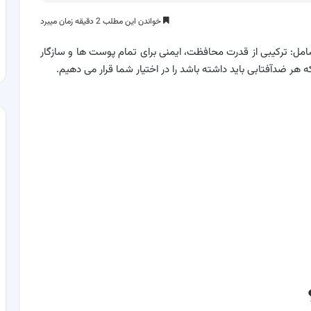
خواندن این مطلب 2 دقیقه زمان میبرد
ل: ترکیبی از قدرت محافظت، ایمنی برای تمام پوست ها و سازگار
ه هر ضدآفتابی باید داشته باشد را در اختیار شما قرار می دهیم.