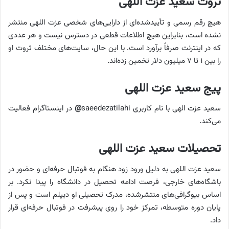
ثروت سعید عزت اللهی
هیچ رقم رسمی و تأییدشده‌ای از دارایی‌های شخصی عزت اللهی منتشر
نشده است، بنابراین هیچ اطلاعات قطعی در دسترس نیست و هر عددی
که در اینترنت صرفاً برآورد است. با این حال، سایت‌های مختلف ثروت او
را بین ۱ تا ۷ میلیون دلار تخمین زده‌اند.
پیج سعید عزت اللهی
سعید عزت الهی با نام کاربری saeedezatilahi
@
در اینستاگرام فعالیت
می‌کند.
تحصیلات سعید عزت اللهی
سعید عزت‌ اللهی به دلیل ورود زود هنگام به فوتبال حرفه‌ای و حضور در
باشگاه‌های خارجی، فرصت ادامه تحصیل در دانشگاه را پیدا نکرد. بر
اساس بیوگرافی‌های منتشرشده، مدرک تحصیلی او دیپلم است و پس از
پایان دوره متوسطه، تمرکز خود را روی پیشرفت در فوتبال حرفه‌ای قرار
داد.