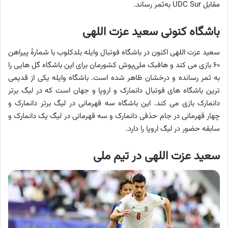
مقابل UDC Sur به‌ثمر رساند.
باشگاه کنونی سعید عزت اللهی
سعید عزت اللهی اکنون در باشگاه فوتبال وایله بلدکلوب با شمارهٔ پیراهن
۶۰ بازی می کند و هافبک ملی‌پوش کشورمان برای این باشگاه گل هایی را
به ثمر رسانده و درخشان ظاهر شده است. باشگاه وایله یکی از قدیمی
ترین باشگاه های فوتبال دانمارک و اروپا و جهان است که در لیگ برتر
دانمارک بازی می کند. این باشگاه سه قهرمانی در لیگ برتر دانمارک و
چهار قهرمانی در جام حذفی دانمارک و سه قهرمانی در لیگ یک دانمارک و
سابقه حضور در لیگ اروپا را دارد.
سعید عزت اللهی در تیم ملی