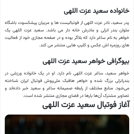
خانواده سعید عزت اللهی
پدر سعید، نادر عزت اللهی از فوتبالیست ها و مربیان پیشکسوت باشگاه
ملوان بندر انزلی و مادرش خانه دار می باشد. سعید عزت اللهی یک
خواهر به نام ساغر دارد که بلاگر بوده و در صفحه مجازی خود از فعالیت
های روزمره اش عکس و کلیپ هایی منتشر می کند.
بیوگرافی خواهر سعید عزت اللهی
خواهر سعید، ساغر عزت‌ اللهی نام دارد. او در یک خانواده ورزشی در
بندرانزلی بزرگ شده و خواهر هافبک ملی‌پوش فوتبال ایران شناخته
می‌شود. منابع مختلف از رابطه صمیمانه ساغر و سعید خبر داده‌اند و
تصاویر مشترک آن‌ها بارها در فضای مجازی منتشر شده است.
آغاز فوتبال سعید عزت اللهی