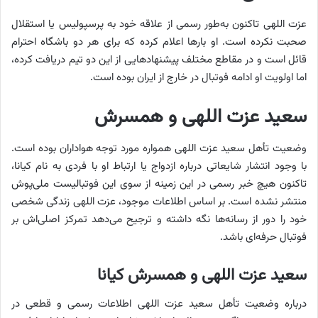
عزت‌ اللهی تاکنون به‌طور رسمی از علاقه خود به پرسپولیس یا استقلال
صحبت نکرده است. او بارها اعلام کرده که برای هر دو باشگاه احترام
قائل است و در مقاطع مختلف پیشنهادهایی از این دو تیم دریافت کرده،
اما اولویت او ادامه فوتبال در خارج از ایران بوده است.
سعید عزت اللهی و همسرش
وضعیت تأهل سعید عزت اللهی همواره مورد توجه هواداران بوده است.
با وجود انتشار شایعاتی درباره ازدواج یا ارتباط او با فردی به نام کیانا،
تاکنون هیچ خبر رسمی در این زمینه از سوی این فوتبالیست ملی‌پوش
منتشر نشده است. بر اساس اطلاعات موجود، عزت اللهی زندگی شخصی
خود را دور از رسانه‌ها نگه داشته و ترجیح می‌دهد تمرکز اصلی‌اش بر
فوتبال حرفه‌ای باشد.
سعید عزت اللهی و همسرش کیانا
درباره وضعیت تأهل سعید عزت اللهی اطلاعات رسمی و قطعی در