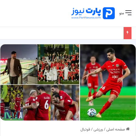
منو
صفحه اصلی
/
ورزشی
/
فوتبال