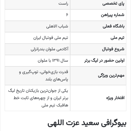
پای تخصصی
راست
شماره پیراهن
۶
باشگاه فعلی
شباب الاهلی
تیم ملی
تیم ملی فوتبال ایران
شروع فوتبال
آکادمی ملوان بندرانزلی
اولین حضور در لیگ برتر
سال ۱۳۹۱ با ملوان
قدرت بازی‌خوانی، توپ‌گیری و
مهم‌ترین ویژگی
پاس‌های بلند
یکی از جوان‌ترین بازیکنان تاریخ لیگ
افتخار ویژه
برتر ایران و از چهره‌های ثابت خط
هافبک تیم ملی
بیوگرافی سعید عزت اللهی