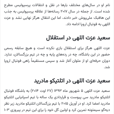
نام او در سال‌های مختلف بارها در نقل‌ و انتقالات پرسپولیس مطرح
شده است. از جمله در سال ۲۰۱۷ رسانه‌ها از علاقه پرسپولیس به جذب
این هافبک ملی‌پوش خبر دادند، اما این انتقال هرگز نهایی نشد و عزت
اللهی به فوتبال اروپا ادامه داد.
سعید عزت اللهی در استقلال
عزت اللهی هرگز برای استقلال بازی نکرده است و هیچ سابقه رسمی
حضور در این باشگاه، چه در رده‌های پایه و چه در تیم بزرگسالان، ندارد.
دوران حرفه‌ای او از ملوان آغاز شد و سپس مستقیماً راهی فوتبال اروپا
شد.
سعید عزت اللهی در اتلتیکو مادرید
سعید عزت اللهی ۵ شهریور ماه ۱۳۹۳ (۲۷ اوت ۲۰۱۴) به باشگاه فوتبال
اتلتیکو مادرید سی پیوست و قراردادی یک ساله با تیم اسپانیایی اتلتیکو
مادرید امضا کرد. او در آوریل ۲۰۱۵ با تیم بزرگسالان اتلتیکو مادرید زیر نظر
دیه‌گو سیمئونه تمرین کرد و اولین گل خود را برای این تیم در پیروزی ۳-۱