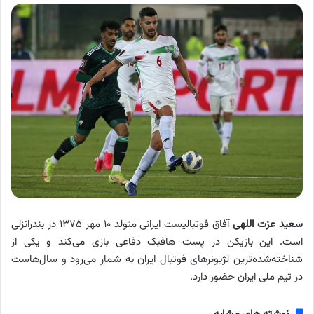
سعید عزت اللهی
آفاق فوتبالیست ایرانی متولد ۱۰ مهر ۱۳۷۵ در بندرانزلی
است. این بازیکن در پست هافبک دفاعی بازی می‌کند و یکی از
شناخته‌شده‌ترین لژیونرهای فوتبال ایران به شمار می‌رود و سال‌هاست
در تیم ملی ایران حضور دارد.