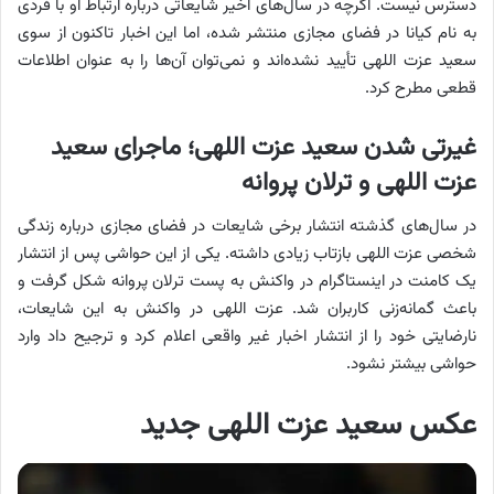
دسترس نیست. اگرچه در سال‌های اخیر شایعاتی درباره ارتباط او با فردی
به نام کیانا در فضای مجازی منتشر شده، اما این اخبار تاکنون از سوی
سعید عزت اللهی تأیید نشده‌اند و نمی‌توان آن‌ها را به عنوان اطلاعات
قطعی مطرح کرد.
غیرتی شدن سعید عزت اللهی؛ ماجرای سعید
عزت اللهی و ترلان پروانه
در سال‌های گذشته انتشار برخی شایعات در فضای مجازی درباره زندگی
شخصی عزت اللهی بازتاب زیادی داشته. یکی از این حواشی پس از انتشار
یک کامنت در اینستاگرام در واکنش به پست ترلان پروانه شکل گرفت و
باعث گمانه‌زنی کاربران شد. عزت اللهی در واکنش به این شایعات،
نارضایتی خود را از انتشار اخبار غیر واقعی اعلام کرد و ترجیح داد وارد
حواشی بیشتر نشود.
عکس سعید عزت اللهی جدید