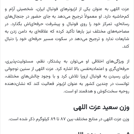
عزت اللهی به عنوان یکی از لژیونرهای فوتبال ایران، شخصیتی آرام و
کم‌حاشیه دارد. او معمولاً ترجیح می‌دهد به جای حضور در جنجال‌های
رسانه‌ای، تمرکز خود را روی فوتبال و پیشرفت حرفه‌ای‌اش بگذارد. در
مصاحبه‌های مختلف نیز بارها تأکید کرده که علاقه‌ای به دامن زدن به
شایعات ندارد و ترجیح می‌دهد در سکوت مسیر حرفه‌ای خود را دنبال
کند.
از ویژگی‌های اخلاقی او می‌توان به پشتکار، نظم، مسئولیت‌پذیری،
حرفه‌ای‌گری و اعتمادبه‌نفس بالا اشاره کرد. عزت اللهی از سنین نوجوانی
برای رسیدن به فوتبال اروپا تلاش کرد و با وجود چالش‌های مختلف،
توانست در چندین کشور به عنوان لژیونر فعالیت کند که نشان‌دهنده
روحیه سخت‌کوش و هدفمند او است.
وزن سعید عزت اللهی
وزن عزت اللهی در منابع مختلف بین ۸۷ تا ۸۹ کیلوگرم ذکر شده است.