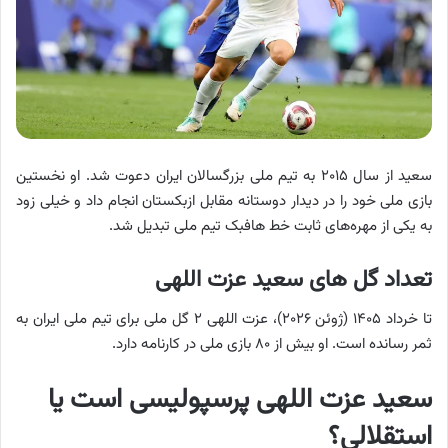
سعید از سال ۲۰۱۵ به تیم ملی بزرگسالان ایران دعوت شد. او نخستین
بازی ملی خود را در دیدار دوستانه مقابل ازبکستان انجام داد و خیلی زود
به یکی از مهره‌های ثابت خط هافبک تیم ملی تبدیل شد.
تعداد گل های سعید عزت اللهی
تا خرداد ۱۴۰۵ (ژوئن ۲۰۲۶)، عزت اللهی ۲ گل ملی برای تیم ملی ایران به
ثمر رسانده است. او بیش از ۸۰ بازی ملی در کارنامه دارد.
سعید عزت اللهی پرسپولیسی است یا
استقلالی؟