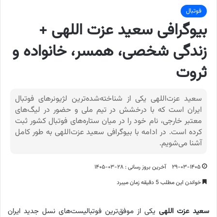
فوتبال
بیوگرافی سعید عزت اللهی +
زندگی شخصی، همسر، خانواده و
ثروت
سعید عزت‌اللهی یکی از شناخته‌شده‌ترین لژیونرهای فوتبال
ایران است که با درخشش در تیم ملی و حضور در لیگ‌های
معتبر خارجی، نام خود را در میان ستاره‌های فوتبال کشور ثبت
کرده است. در ادامه با بیوگرافی سعید عزت‌اللهی به طور کامل
آشنا می‌شویم.
۲۹-۰۳-۱۴۰۵
آخرین بروز رسانی : ۲۸-۰۳-۱۴۰۵
خواندن این مطلب 5 دقیقه زمان میبرد
سعید عزت اللهی
یکی از موفق‌ترین فوتبالیست‌های نسل جدید ایران