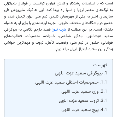
است که با استعداد، پشتکار و تلاش فراوان توانست از فوتبال بندرانزلی
به لیگ‌های معتبر اروپا و آسیا راه پیدا کند. این هافبک ملی‌پوش طی
سال‌های اخیر به یکی از مهره‌های کلیدی تیم ملی ایران تبدیل شده و
حضور در باشگاه‌های مختلف خارجی، تجربه ارزشمندی را برای او به همراه
داشته است. در این مطلب از
پارت نیوز
قصد داریم نگاهی به بیوگرافی
سعید عزت‌اللهی، زندگی شخصی، خانواده، تحصیلات، فعالیت‌های
فوتبالی، حضور در تیم ملی، وضعیت تأهل، ثروت و مهم‌ترین حواشی
زندگی این ستاره فوتبال ایران بیاندازیم.
فهرست
بیوگرافی سعید عزت اللهی
خصوصیات اخلاقی سعید عزت اللهی
وزن سعید عزت اللهی
ثروت سعید عزت اللهی
پیج سعید عزت اللهی