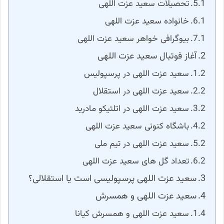
تحصیلات سعید عزت اللهی
خانواده سعید عزت اللهی
بیوگرافی خواهر سعید عزت اللهی
آغاز فوتبال سعید عزت اللهی
سعید عزت اللهی در پرسپولیس
سعید عزت اللهی در استقلال
سعید عزت اللهی در اتلتیکو مادرید
باشگاه کنونی سعید عزت اللهی
سعید عزت اللهی در تیم ملی
تعداد گل های سعید عزت اللهی
سعید عزت اللهی پرسپولیسی است یا استقلالی؟
سعید عزت اللهی و همسرش
سعید عزت اللهی و همسرش کیانا