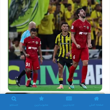
صفحه اصلی
جدیدترین
محبوب‌ترین
جستجو