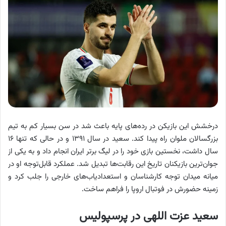
درخشش این بازیکن در رده‌های پایه باعث شد در سن بسیار کم به تیم
بزرگسالان ملوان راه پیدا کند. سعید در سال ۱۳۹۱ و در حالی که تنها ۱۶
سال داشت، نخستین بازی خود را در لیگ برتر ایران انجام داد و به یکی از
جوان‌ترین بازیکنان تاریخ این رقابت‌ها تبدیل شد. عملکرد قابل‌توجه او در
میانه میدان توجه کارشناسان و استعدادیاب‌های خارجی را جلب کرد و
زمینه حضورش در فوتبال اروپا را فراهم ساخت.
سعید عزت اللهی
در پرسپولیس