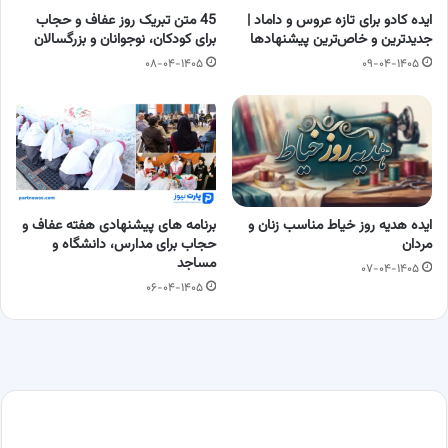
ایده کادو برای تازه عروس و داماد |
45 متن تبریک روز عفاف و حجاب
جدیدترین و خاص‌ترین پیشنهادها
برای کودکان، نوجوانان و بزرگسالان
۰۸-۰۴-۱۴۰۵
۰۹-۰۴-۱۴۰۵
ایده هدیه روز خیاط مناسب زنان و
برنامه های پیشنهادی هفته عفاف و
مردان
حجاب برای مدارس، دانشگاه و
مساجد
۰۷-۰۴-۱۴۰۵
۰۶-۰۴-۱۴۰۵