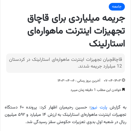
جامعه
جریمه میلیاردی برای قاچاق
تجهیزات اینترنت ماهواره‌ای
استارلینک
قاچاقچیان تجهیزات اینترنت ماهواره‌ای استارلینک در کردستان
12 میلیارد جریمه شدند.
۰۷-۰۴-۱۴۰۳
آخرین بروز رسانی : ۰۶-۰۴-۱۴۰۳
خواندن این مطلب 1 دقیقه زمان میبرد
به گزارش
پارت نیوز
؛ حسین رحیمیان اظهار کرد: پرونده ۶۰ دستگاه
تجهیزات اینترنت ماهواره‌ای استارلینک به ارزش ۱۴ میلیارد و ۵۹۲ میلیون
ریال در شعبه اول بدوی تعزیرات حکومتی سقز رسیدگی شد.