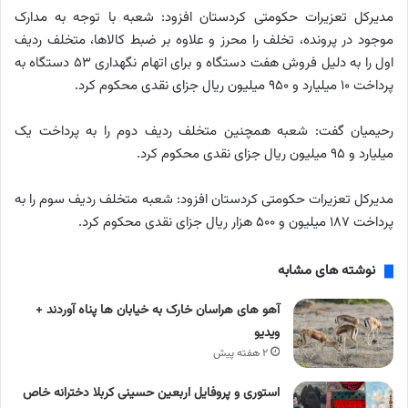
مدیرکل تعزیرات حکومتی کردستان افزود: شعبه با توجه به مدارک
موجود در پرونده، تخلف را محرز و علاوه بر ضبط کالاها، متخلف ردیف
اول را به دلیل فروش هفت دستگاه و برای اتهام نگهداری ۵۳ دستگاه به
پرداخت ۱۰ میلیارد و ۹۵۰ میلیون ریال جزای نقدی محکوم کرد.
رحیمیان گفت: شعبه همچنین متخلف ردیف دوم را به پرداخت یک
میلیارد و ۹۵ میلیون ریال جزای نقدی محکوم کرد.
مدیرکل تعزیرات حکومتی کردستان افزود: شعبه متخلف ردیف سوم را به
پرداخت ۱۸۷ میلیون و ۵۰۰ هزار ریال جزای نقدی محکوم کرد.
نوشته های مشابه
آهو های هراسان خارک به خیابان ها پناه آوردند +
ویدیو
۲ هفته پیش
استوری و پروفایل اربعین حسینی کربلا دخترانه خاص