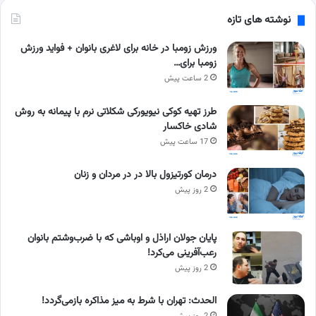
نوشته های تازه
ورزش زومبا در خانه برای لاغری بانوان + فواید ورزش
زومبا برای…
2 ساعت پیش
طرز تهیه کوکی نیویورکی شکلاتی نرم با پیمانه به روش
شادی خاکسار
17 ساعت پیش
درمان کورتیزول بالا در در مردان و زنان
2 روز پیش
پایان جولان اراذل و اوباشی که با ضرب‌وشتم بانوان
رعب‌آفرینی می‌کرد!
2 روز پیش
الحدث: تهران با شرط به میز مذاکره بازمی‌گردد!