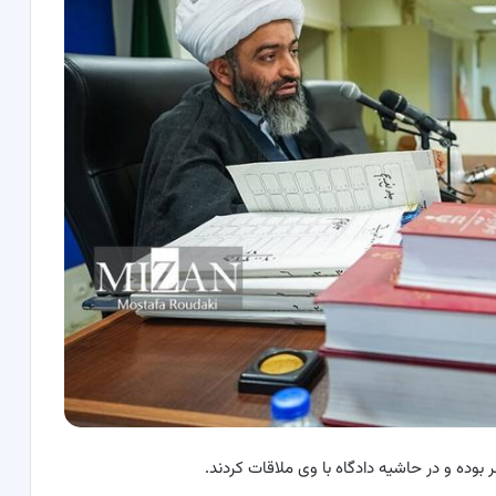
وده و در حاشیه دادگاه با وی ملاقات کردند.