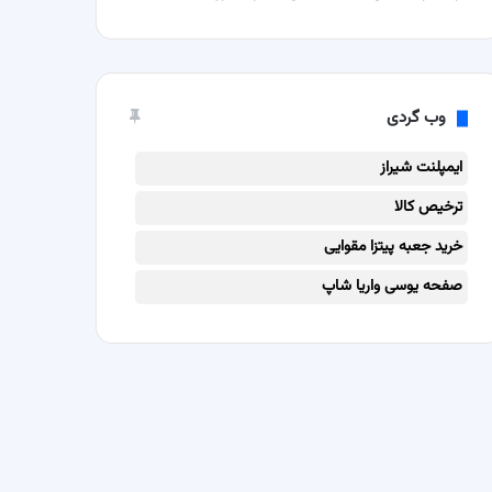
وب گردی
ایمپلنت شیراز
ترخیص کالا
خرید جعبه پیتزا مقوایی
صفحه یوسی واریا شاپ