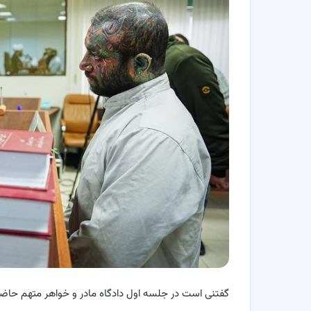
گفتنی است در جلسه اول دادگاه مادر و خواهر متهم حاضر ب