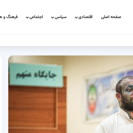
صفحه اصلی
اقتصادی
سیاسی
اجتماعی
فرهنگ و هن