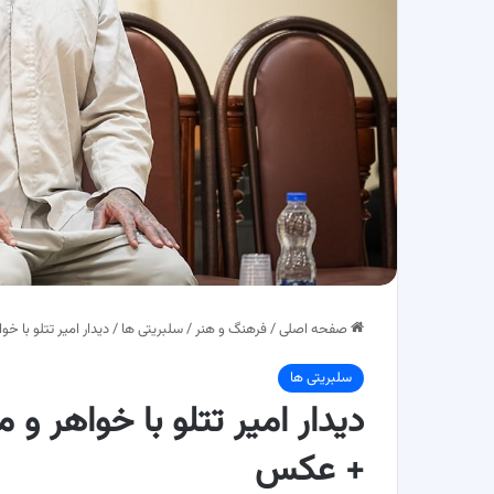
صفحه اصلی
/
فرهنگ و هنر
/
سلبریتی ها
/
دیدار امیر تتلو با 
سلبریتی ها
دیدار امیر تتلو با خواهر 
+ عکس