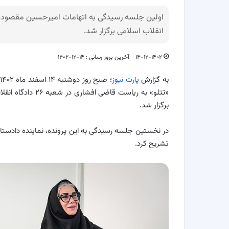
انقلاب اسلامی برگزار شد.
۱۴-۱۲-۱۴۰۲
آخرین بروز رسانی : ۱۴-۱۲-۱۴۰۲
به گزارش
پارت نیوز
«تتلو» به ریاست ق
برگزار شد.
در نخستین جلسه رسیدگی به این پرونده، نماینده دادستا
تشریح کرد.