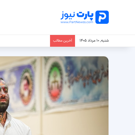
شنبه, ۱۰ مرداد ۱۴۰۵
آخرین مطالب