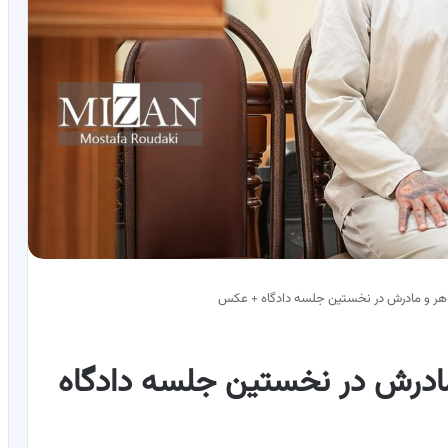
خواهر و مادرش در نخستین جلسه دادگاه + عکس
و مادرش در نخستین جلسه دادگاه