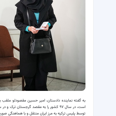
توسط پلیس ترکیه به مرز ایران منتقل و با هماهنگی صو