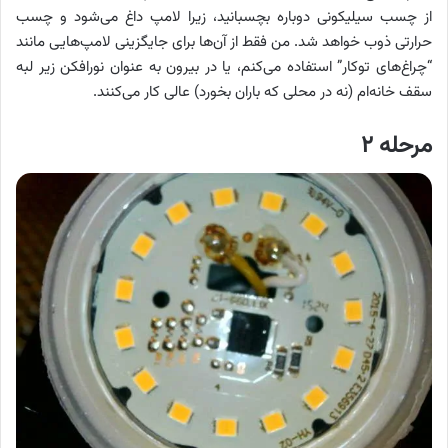
از چسب سیلیکونی دوباره بچسبانید، زیرا لامپ داغ می‌شود و چسب
حرارتی ذوب خواهد شد. من فقط از آن‌ها برای جایگزینی لامپ‌هایی مانند
“چراغ‌های توکار” استفاده می‌کنم، یا در بیرون به عنوان نورافکن زیر لبه
سقف خانه‌ام (نه در محلی که باران بخورد) عالی کار می‌کنند.
مرحله ۲