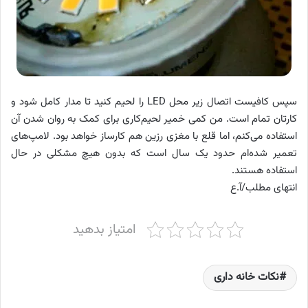
سپس کافیست اتصال زیر محل LED را لحیم کنید تا مدار کامل شود و
کارتان تمام است. من کمی خمیر لحیم‌کاری برای کمک به روان شدن آن
استفاده می‌کنم، اما قلع با مغزی رزین هم کارساز خواهد بود. لامپ‌های
تعمیر شده‌ام حدود یک سال است که بدون هیچ مشکلی در حال
استفاده هستند.
انتهای مطلب/آ.ع
امتیاز بدهید
نکات خانه داری