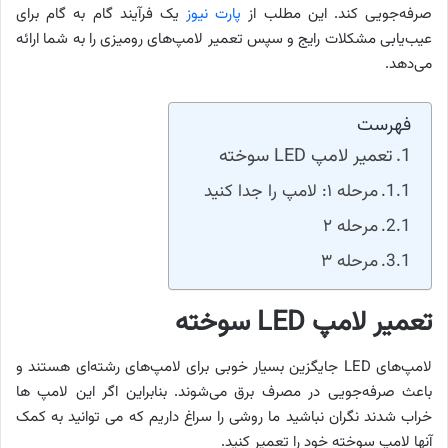
صرفه‌جویی کند. این مطلب از
پارت نیوز
یک فرآیند گام به گام برای
عیب‌یابی مشکلات رایج و سپس تعمیر لامپ‌های رومیزی را به شما ارائه
می‌دهد.
فهرست
تعمیر لامپ LED سوخته
مرحله ۱: لامپ را جدا کنید
مرحله ۲
مرحله ۳
تعمیر لامپ LED سوخته
لامپ‌های LED جایگزین بسیار خوبی برای لامپ‌های رشته‌ای هستند و
باعث صرفه‌جویی در مصرف برق می‌شوند. بنابراین اگر این لامپ ها
خراب شدند نگران نباشید ما روشی را سراغ داریم که می توانید به کمک
آنها لامپ سوخته خود را تعمیر کنید.