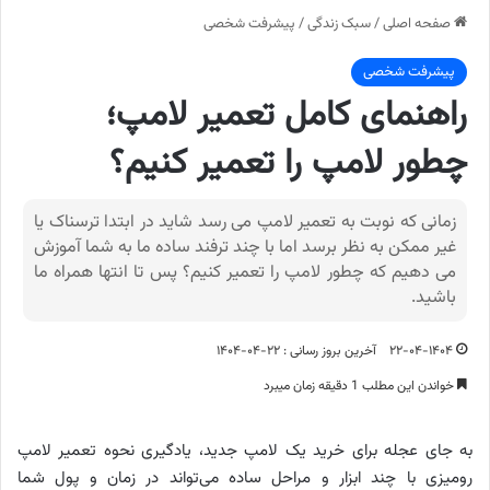
صفحه اصلی
/
سبک زندگی
/
پیشرفت شخصی
پیشرفت شخصی
راهنمای کامل تعمیر لامپ؛
چطور لامپ را تعمیر کنیم؟
زمانی که نوبت به تعمیر لامپ می رسد شاید در ابتدا ترسناک یا
غیر ممکن به نظر برسد اما با چند ترفند ساده ما به شما آموزش
می دهیم که چطور لامپ را تعمیر کنیم؟ پس تا انتها همراه ما
باشید.
۲۲-۰۴-۱۴۰۴
آخرین بروز رسانی : ۲۲-۰۴-۱۴۰۴
خواندن این مطلب 1 دقیقه زمان میبرد
به جای عجله برای خرید یک لامپ جدید، یادگیری نحوه تعمیر لامپ
رومیزی با چند ابزار و مراحل ساده می‌تواند در زمان و پول شما