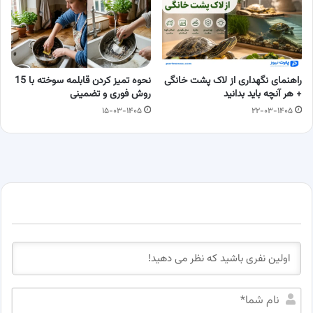
راهنمای نگهداری از لاک پشت خانگی
نحوه تمیز کردن قابلمه سوخته با 15
+ هر آنچه باید بدانید
روش فوری و تضمینی
۱۵-۰۳-۱۴۰۵
۲۲-۰۳-۱۴۰۵
ن
ا