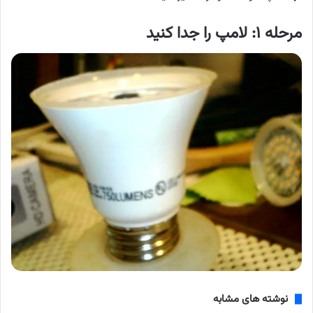
مرحله ۱: لامپ را جدا کنید
نوشته های مشابه