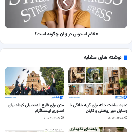
چگونه
است؟
علائم استرس در زنان چگونه است؟
نوشته های مشابه
نحوه ساخت خانه برای گربه خانگی با
متن برای فارغ التحصیلی کوتاه برای
وسایل دور ریختنی و کارتن
استوری اینستاگرام
۰۱-۰۴-۱۴۰۵
۰۱-۰۴-۱۴۰۵