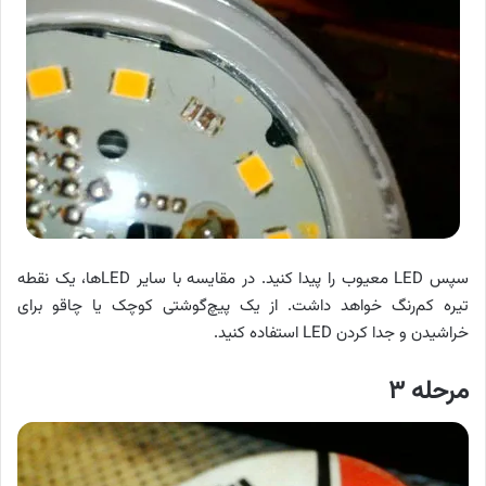
سپس LED معیوب را پیدا کنید. در مقایسه با سایر LEDها، یک نقطه
تیره کم‌رنگ خواهد داشت. از یک پیچ‌گوشتی کوچک یا چاقو برای
خراشیدن و جدا کردن LED استفاده کنید.
مرحله ۳