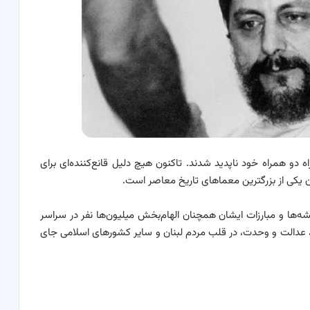
 همراه دو همراه خود ناپدید شدند. تاکنون هیچ دلیل قانع‌کننده‌ای برای
 یکی از بزرگترین معماهای تاریخ معاصر است.
‌ها و مبارزات ایشان همچنان الهام‌بخش میلیون‌ها نفر در سراسر
 عدالت و وحدت، در قلب مردم لبنان و سایر کشورهای اسلامی جای