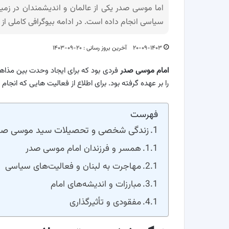
اما موسی صدر یکی از عالمان و اندیشمندان در زم
سیاسی انجام داده است. در ادامه بیوگرافی کاملی از 
۲۰-۰۹-۱۴۰۳
آخرین بروز رسانی : ۲۰-۰۹-۱۴۰۳
امام موسی صدر
فردی بود که برای ایجاد وحدت بین مذاه
را بر عهده گرفته بود. برای اطلاع از فعالیت هایی که انجام 
فهرست
زندگی شخصی و تحصیلات سید موسی صد
همسر و فرزندان امام موسی صدر
مهاجرت به لبنان و فعالیت‌های سیاسی
مبارزات و اندیشه‌های امام
مفقودی و تأثیرگذاری