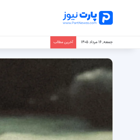
جمعه, ۱۶ مرداد ۱۴۰۵
آخرین مطالب