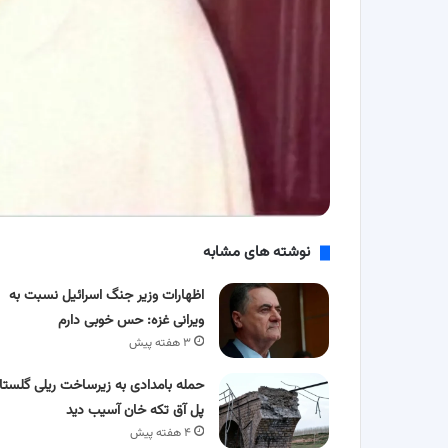
نوشته های مشابه
اظهارات وزیر جنگ اسرائیل نسبت به
ویرانی غزه: حس خوبی دارم
۳ هفته پیش
حمله بامدادی به زیرساخت ریلی گلستا
پل آق‌ تکه‌ خان آسیب دید
۴ هفته پیش