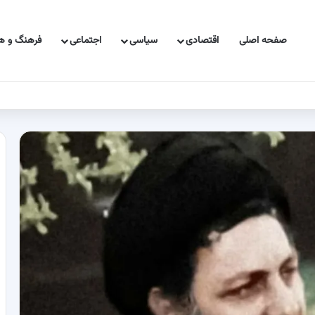
صفحه اصلی
اقتصادی
سیاسی
اجتماعی
فرهنگ و هن