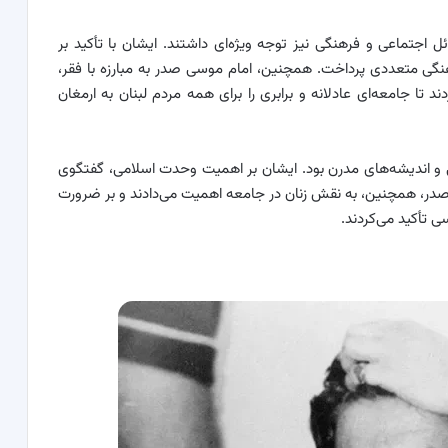
اجتماعی و فرهنگی نیز توجه ویژه‌ای داشتند. ایشان با تأکید بر
ی متعددی پرداخت. همچنین، امام موسی صدر به مبارزه با فقر،
 تا جامعه‌ای عادلانه و برابری را برای همه مردم لبنان به ارمغان
ی و اندیشه‌های مدرن بود. ایشان بر اهمیت وحدت اسلامی، گفتگوی
سی صدر، همچنین، به نقش زنان در جامعه اهمیت می‌دادند و بر ضرورت
 تأکید می‌کردند.