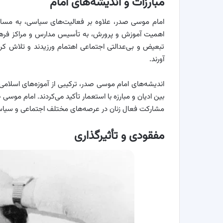
مبارزات و اندیشه‌های امام
امام موسی صدر، علاوه بر فعالیت‌های سیاسی، به مسائل 
اهمیت آموزش و پرورش، به تأسیس مدارس و مراکز فرهنگ
تبعیض و بی‌عدالتی اجتماعی اهتمام ورزیدند و تلاش کردند
آورند.
اندیشه‌های امام موسی صدر، ترکیبی از آموزه‌های اسلام
بین ادیان و مبارزه با استعمار تأکید می‌کردند. امام مو
مشارکت فعال زنان در عرصه‌های مختلف اجتماعی و سیاسی
مفقودی و تأثیرگذاری