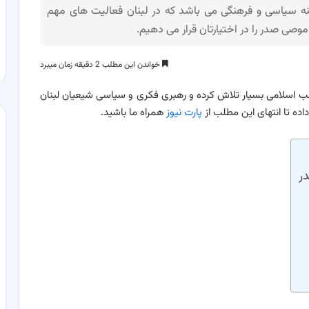
ینه سیاسی و فرهنگی می باشد که در لبنان فعالیت های مهم
موصی صدر را در اختیارتان قرار می دهیم.
خواندن این مطلب 2 دقیقه زمان میبرد
ب اسلامی بسیار تلاش کرده و رهبری فکری و سیاسی شیعیان لبنان
داده تا انتهای این مطلب از
پارت نیوز
همراه ما باشید.
ر