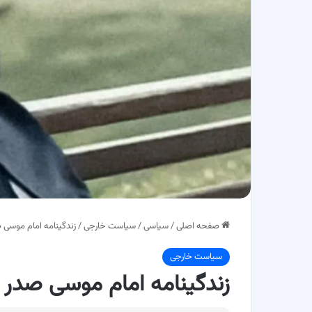
صفحه اصلی
/
سیاسی
/
سیاست خارجی
/
زندگینامه امام موسی ص
سیاست خارجی
زندگینامه امام موسی صدر ا