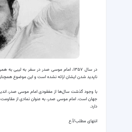
در سال ۱۳۵۷، امام موسی صدر در سفر به لیبی به
ناپدید شدن ایشان ارائه نشده است و این موضوع همچنان
با وجود گذشت سال‌ها از مفقودی امام موسی صدر، اندیشه
جهان است. امام موسی صدر، به عنوان نمادی از مقاومت،
دارد.
انتهای مطلب/آ.ع