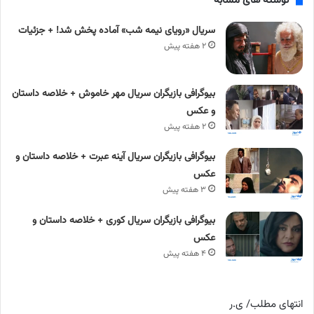
نوشته های مشابه
سریال «رویای نیمه شب» آماده پخش شد! + جزئیات
۲ هفته پیش
بیوگرافی بازیگران سریال مهر خاموش + خلاصه داستان
و عکس
۲ هفته پیش
بیوگرافی بازیگران سریال آینه عبرت + خلاصه داستان و
عکس
۳ هفته پیش
بیوگرافی بازیگران سریال کوری + خلاصه داستان و
عکس
۴ هفته پیش
انتهای مطلب/ ی.ر