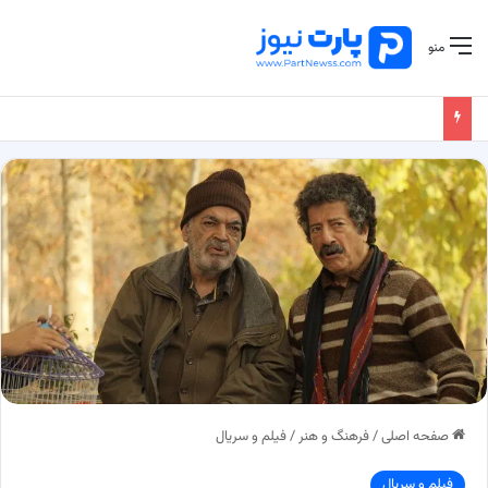
منو
صفحه اصلی
/
فرهنگ و هنر
/
فیلم و سریال
فیلم و سریال