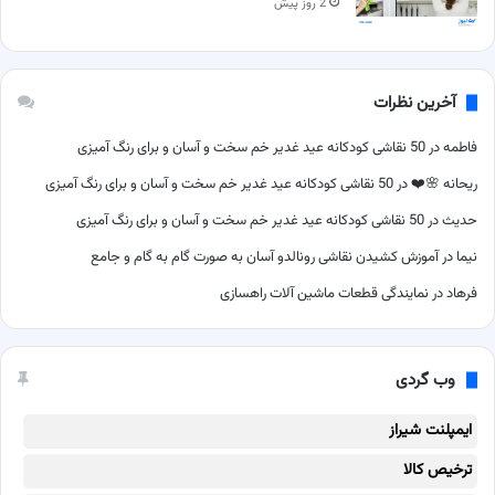
2 روز پیش
آخرین نظرات
فاطمه
در
50 نقاشی کودکانه عید غدیر خم سخت و آسان و برای رنگ آمیزی
ریحانه 🌸❤️
در
50 نقاشی کودکانه عید غدیر خم سخت و آسان و برای رنگ آمیزی
حدیث
در
50 نقاشی کودکانه عید غدیر خم سخت و آسان و برای رنگ آمیزی
نیما
در
آموزش کشیدن نقاشی رونالدو آسان به صورت گام به گام و جامع
فرهاد
در
نمایندگی قطعات ماشین آلات راهسازی
وب گردی
ایمپلنت شیراز
ترخیص کالا