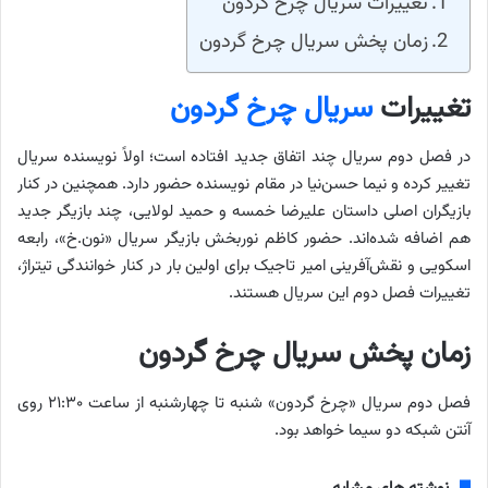
تغییرات سریال چرخ گردون
زمان پخش سریال چرخ گردون
تغییرات
سریال چرخ گردون
در فصل دوم سریال چند اتفاق جدید افتاده است؛ اولاً نویسنده سریال
تغییر کرده و نیما حسن‌نیا در مقام نویسنده حضور دارد. همچنین در کنار
بازیگران اصلی داستان علیرضا خمسه و حمید لولایی، چند بازیگر جدید
هم اضافه شده‌اند. حضور کاظم نوربخش بازیگر سریال «نون‌.خ»، رابعه
اسکویی و نقش‌آفرینی امیر تاجیک برای اولین بار در کنار خوانندگی تیتراژ،
تغییرات فصل دوم این سریال هستند.
زمان پخش سریال چرخ گردون
فصل دوم سریال «چرخ گردون» شنبه تا چهارشنبه از ساعت ۲۱:۳۰ روی
آنتن شبکه دو سیما خواهد بود.