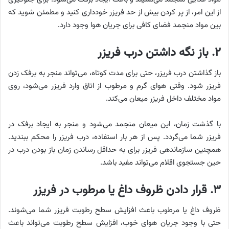
از این امر، از پر کردن بیش از حد فریزر خودداری کنید و مطمئن شوید که
بین مواد منجمد فضای کافی برای جریان هوا وجود دارد.
۲. باز نگه داشتن درب فریزر
باز گذاشتن درب فریزر، حتی برای مدت کوتاه، می‌تواند منجر به برفک زدن
فریزر شود. وقتی هوای گرم و مرطوب از اتاق وارد فریزر می‌شود، روی
مواد مختلف داخل فریزر میعان می‌کند.
با گذشت زمان، این میعان منجمد می‌شود و منجر به ایجاد برفک در
فریزر شما می‌گردد. پس از هر بار استفاده، درب فریزر را محکم ببندید.
همچنین سازماندهی فریزر برای به حداقل رساندن زمان باز بودن درب در
حین جستجوی اقلام می‌تواند مفید باشد.
۳. قرار دادن ظروف داغ یا مرطوب در فریزر
ظروف داغ یا مرطوب باعث افزایش سطح رطوبت فریزر شما می‌شوند.
حتی با وجود جریان هوای خوب، افزایش سطح رطوبت می‌تواند باعث