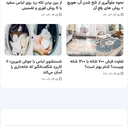
نحوه جلوگیری از تلخ شدن آب هویج
از بین بردن لکه زرد روی لباس سفید
+ روش های رفع آن
با 6 روش فوری و تضمینی
۰۲-۰۳-۱۴۰۵
۰۴-۰۳-۱۴۰۵
تفاوت فرش ۷۰۰ شانه با ۱۲۰۰ شانه
شستشوی لباس با جوش شیرین؛ ۱۱
چیست؟ کدام بهتر است؟
کاربرد شگفت‌انگیز که خانه‌داری را
آسان می‌کند
۲۸-۰۲-۱۴۰۵
۲۰-۰۲-۱۴۰۵