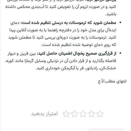
کنید و در صورت لزوم آن را تعویض کنید تا آب‌بندی محکمی داشته
باشید.
مطمئن شوید که ترموستات به درستی تنظیم شده است:
دمای
ایده‌آل برای مدل خود را در دفترچه راهنما یا به صورت آنلاین پیدا
کنید. ترموستات را به صورت دوره‌ای بررسی کنید تا مطمئن شوید
که روی دمای توصیه شده تنظیم شده است.
از قرارگیری صحیح یخچال اطمینان حاصل کنید:
بین فریزر و دیوار
فاصله بگذارید و از قرار دادن آن در نزدیکی وسایل گرمازا مانند کوره،
خشک‌کن، رادیاتور، فر یا آبگرمکن خودداری کنید.
انتهای مطلب/آ.ع
امتیاز بدهید