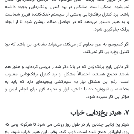
نمی‌شود، ممکن است مشکلی در برد کنترل برفک‌زدایی وجود داشته
باشد. برد کنترل برفک‌زدایی بخشی از سیستم خنک‌کننده فریزر شماست
و به هیتر دستور می‌دهد که در فواصل منظم روشن شود تا از ایجاد
برفک جلوگیری شود.
اگر کمپرسور به طور مداوم کار می‌کند، می‌تواند نشانه‌ی این باشد که برد
کنترل یخ‌زدایی کار نمی‌کند.
اگر دلایل رایج برفک زدن که در بالا ذکر شد را بررسی کرده‌اید و هنوز هم
شاهد تجمع هستید، احتمالاً مشکل از برد کنترل برفک‌زدایی معیوب
است. رفع این مشکل نیاز به سیم‌کشی پیچیده‌ای دارد که باید به
متخصصان آموزش‌دیده با دانش، ابزار و تجربه لازم برای انجام ایمن و
مؤثر این کار سپرده شود.
۷. هیتر یخ‌زدایی خراب
هیتر یخ زدایی چندین بار در طول روز روشن می شود تا هرگونه یخی که
روی اواپراتور جمع شده است، ذوب کند. وقتی این هیتر خراب شود، یخ