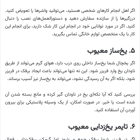
اگر اهل انجام کارهای شخصی هستید، می‌توانید واشرها را تعویض کنید.
درزگیرها را از سازنده سفارش دهید و دستورالعمل‌های نصب را دنبال
کنید. اگر در مورد توانایی خود در انجام این کار شک دارید، برای انجام این
کار با یک متخصص لوازم خانگی تماس بگیرید.
۵. یخ‌ساز معیوب
اگر یخچال شما یخ‌ساز داخلی روی درب دارد، هوای گرم می‌تواند از طریق
ناودان یخ وارد فریزر شود. این نه تنها می‌تواند باعث ایجاد برفک در فریزر
شود، بلکه اگر به آن رسیدگی نشود، می‌تواند به یخ‌ساز نیز آسیب برساند.
بررسی کنید که آیا تکه‌ای یخ در ناودان گیر کرده و مانع بسته شدن آن
شده است یا خیر. در صورت امکان، از یک وسیله پلاستیکی برای بیرون
آوردن آن استفاده کنید.
۶. تایمر یخ‌زدایی معیوب
اگر در فریزر شما برفک جمع می‌شود اما گرمکن برفک‌زدایی فعال