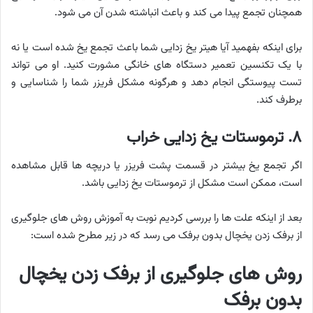
همچنان تجمع پیدا می کند و باعث انباشته شدن آن می شود.
برای اینکه بفهمید آیا هیتر یخ زدایی شما باعث تجمع یخ شده است یا نه
با یک تکنسین تعمیر دستگاه های خانگی مشورت کنید. او می تواند
تست پیوستگی انجام دهد و هرگونه مشکل فریزر شما را شناسایی و
برطرف کند.
۸. ترموستات یخ زدایی خراب
اگر تجمع یخ بیشتر در قسمت پشت فریزر یا دریچه ها قابل مشاهده
است، ممکن است مشکل از ترموستات یخ زدایی باشد.
بعد از اینکه علت ها را بررسی کردیم نوبت به آموزش روش های جلوگیری
از برفک زدن یخچال بدون برفک می رسد که در زیر مطرح شده است:
روش های جلوگیری از برفک زدن یخچال
بدون برفک