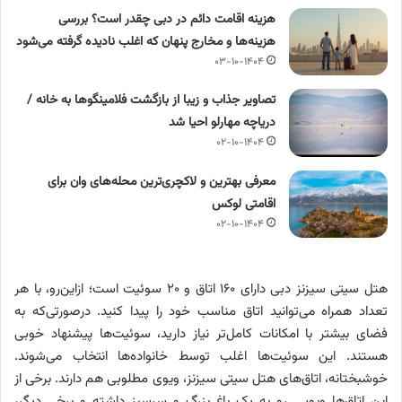
هزینه اقامت دائم در دبی چقدر است؟ بررسی
هزینه‌ها و مخارج پنهان که اغلب نادیده گرفته می‌شود
۰۳-۱۰-۱۴۰۴
تصاویر جذاب و زیبا از بازگشت فلامینگوها به خانه /
دریاچه مهارلو احیا شد
۰۲-۱۰-۱۴۰۴
معرفی بهترین و لاکچری‌ترین محله‌های وان برای
اقامتی لوکس
۰۲-۱۰-۱۴۰۴
هتل سیتی سیزنز دبی دارای ۱۶۰ اتاق و ۲۰ سوئیت است؛ ازاین‌رو، با هر
تعداد همراه می‌توانید اتاق مناسب خود را پیدا کنید. درصورتی‌که به
فضای بیشتر با امکانات کامل‌تر نیاز دارید، سوئیت‌ها پیشنهاد خوبی
هستند. این سوئیت‌ها اغلب توسط خانواده‌ها انتخاب می‌شوند.
خوشبختانه، اتاق‌های هتل سیتی سیزنز، ویوی مطلوبی هم دارند. برخی از
این اتاق‌ها ویویی رو به یک باغ بزرگ و سرسبز داشته و برخی دیگر،