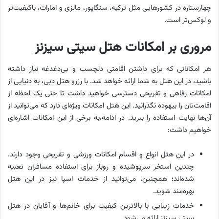
چهارستاره در کشورهایی مثل ترکیه، سنگاپور، مالزی و امارات، باکیفیت‌تر
و لوکس‌تر است.
مروری بر امکانات هتل سیتی سیزنز
هر امکاناتی که برای داشتن اقامتی دلچسب و بی‌دغدغه نیاز داشته
باشید، در این هتل به شما ارائه خواهد شد. با رزرو هتل دبی، به دنیایی از
امکانات رفاهی و تفریحی دسترسی خواهید داشت تا حتی یک لحظه از
اقامت‌تان را بیهوده نگذرانید. این هتل امکانات ویژه‌ای دارد که می‌توانید از
آن‌ها نهایت استفاده را ببرید. در ادامه،به برخی از این امکانات اشاره‌ای
خواهیم داشت:
در این هتل انواع و اقسام امکانات ورزشی و تفریحی وجود دارند.
چندین استخر سرپوشیده و روباز برای استفاده مسافران تعبیه
شده‌اند؛ همچنین، می‌توانید از خدمات اسپا نیز در این هتل
بهره‌مند شوید.
خدمات زیبایی با بالاترین کیفیت برای خانم‌ها و آقایان در هتل
سیتی سیزنز ارائه می‌شود.