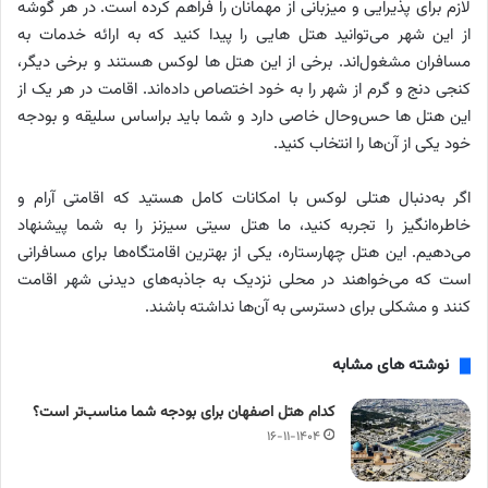
لازم برای پذیرایی و میزبانی از مهمانان را فراهم کرده است. در هر گوشه
از این شهر می‌توانید هتل هایی را پیدا کنید که به ارائه خدمات به
مسافران مشغول‌اند. برخی از این هتل ها لوکس هستند و برخی دیگر،
کنجی دنج و گرم از شهر را به خود اختصاص داده‌اند. اقامت در هر یک از
این هتل ها حس‌وحال خاصی دارد و شما باید براساس سلیقه و بودجه
خود یکی از آن‌ها را انتخاب کنید.
اگر به‌دنبال هتلی لوکس با امکانات کامل هستید که اقامتی آرام و
خاطره‌انگیز را تجربه کنید، ما هتل سیتی سیزنز را به شما پیشنهاد
می‌دهیم. این هتل چهارستاره، یکی از بهترین اقامتگاه‌ها برای مسافرانی
است که می‌خواهند در محلی نزدیک به جاذبه‌های دیدنی شهر اقامت
کنند و مشکلی برای دسترسی به آن‌ها نداشته باشند.
نوشته های مشابه
کدام هتل اصفهان برای بودجه شما مناسب‌تر است؟
۱۶-۱۱-۱۴۰۴