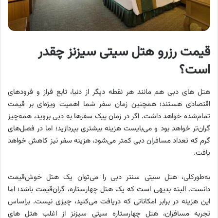
قیمت رزرو هتل سیتی سیزنز چقدر
است؟
هتل های دبی هم مانند هر نقطه دیگر از دنیا، تابع فراز و فرودهای
اقتصادی هستند؛ همچنین زمان سفر شما اهمیت ویژه‌ای بر قیمت
تمام‌شده خواهد داشت. اگر در زمان پیک سفرها به دبی بروید، همه‌چیز
گران‌تر خواهد بود و می‌بایست هزینه بیشتری بپردازید؛ اما در فصل‌های
گرم که تعداد مسافران دبی کمتر می‌شود، هزینه سفر نیز کاهش خواهد
یافت.
به‌طورکلی، هتل سیتی سنتر دبی را می‌توان یک هتل خوش‌قیمت
دانست. البته بدیهی است که یک هتل چهارستاره، گران‌قیمت باشد؛ اما
این هزینه در برابر امکاناتی که دریافت می‌کنید، چیزی نیست. براساس
تجربه مسافران، هتل چهارستاره سیتی سیزنز از اغلب هتل های