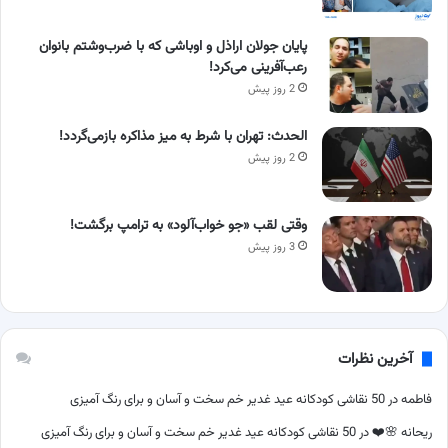
پایان جولان اراذل و اوباشی که با ضرب‌وشتم بانوان
رعب‌آفرینی می‌کرد!
2 روز پیش
الحدث: تهران با شرط به میز مذاکره بازمی‌گردد!
2 روز پیش
وقتی لقب «جو خواب‌آلود» به ترامپ برگشت!
3 روز پیش
آخرین نظرات
فاطمه
در
50 نقاشی کودکانه عید غدیر خم سخت و آسان و برای رنگ آمیزی
ریحانه 🌸❤️
در
50 نقاشی کودکانه عید غدیر خم سخت و آسان و برای رنگ آمیزی