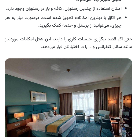
امکان استفاده از چندین رستوران، کافه و بار در رستوران وجود دارد.
هر اتاق با بهترین امکانات تجهیز شده است. درصورت نیاز به هر
چیزی، می‌توانید از پرسنل و خدمه کمک بگیرید.
حتی اگر قصد برگزاری جلسات کاری را دارید، این هتل امکانات موردنیاز
مانند سالن کنفرانس و … را در اختیارتان قرار می‌دهد.