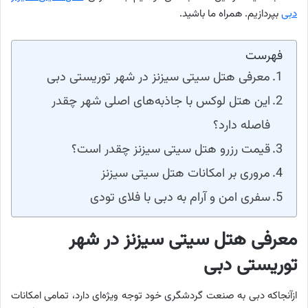
دبی
بپردازیم. همراه ما باشید.
فهرست
معرفی هتل سیتی سیزنز در شهر توریستی دبی
این هتل لوکس با جاذبه‌های اصلی شهر چقدر
فاصله دارد؟
قیمت رزرو هتل سیتی سیزنز چقدر است؟
مروری بر امکانات هتل سیتی سیزنز
سفری امن و آرام به دبی با فلای تودی
معرفی هتل سیتی سیزنز در شهر
توریستی دبی
ازآنجاکه دبی به صنعت گردشگری خود توجه ویژه‌ای دارد، تمامی امکانات