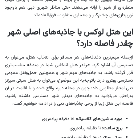
منظره‌ای از شهر را ارائه می‌دهند. حتی مناظر شهری دبی هم باوجود
نورپردازی‌های چشم‌گیر و معماری متفاوت، فوق‌العاده‌اند.
این هتل لوکس با جاذبه‌های اصلی شهر
چقدر فاصله دارد؟
ازجمله مهم‌ترین دغدغه‌های هر مسافر برای انتخاب هتل، می‌توان به
دسترسی آن اشاره کرد. هرقدر هتل انتخابی شما در منطقه مناسب‌تری
قرار گرفته باشد، به جاذبه‌های مهم شهر و همچنین حمل‌ونقل عمومی
دسترسی بهتری دارد. باتوجه‌به این موضوع، می‌توان به هتل سیتی سیزنز
دبی امتیاز مطلوبی داد؛ چون در محله دیره واقع شده و با اقامت در آن
به‌راحتی می‌توانید به جاذبه‌های دیدنی شهر دسترسی داشته باشید.
فاصله این هتل زیبا از برخی جاذبه‌های دبی را در ادامه خواهیم گفت:
موزه ماشین‌های کلاسیک:
۱۵ دقیقه پیاده‌روی
برج ساعت:
۱۱ دقیقه پیاده‌روی
سیتی سنتر دیره:
۹ دقیقه پیاده‌روی