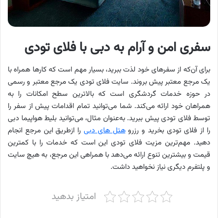
سفری امن و آرام به دبی با فلای تودی
برای آن‌که از سفرهای خود لذت ببرید، بسیار مهم است که کارها همراه با
یک مرجع معتبر پیش بروند. سایت فلای تودی یک مرجع معتبر و رسمی
در حوزه خدمات گردشگری است که بالاترین سطح امکانات را به
همراهان خود ارائه می‌کند. شما می‌توانید تمام اقدامات پیش از سفر را
توسط فلای تودی پیش ببرید. به‌عنوان مثال، می‌توانید بلیط هواپیما دبی
را از فلای تودی بخرید و رزرو
هتل های دبی
را ازطریق این مرجع انجام
دهید. مهم‌ترین مزیت فلای تودی این است که خدمات را با کمترین
قیمت و بیشترین تنوع ارائه می‌دهد با همراهی این مرجع، به هیچ سایت
و پلتفرم دیگری نیاز نخواهید داشت.
امتیاز بدهید