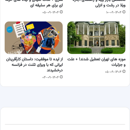
ویلا در رشت و انزلی
ای برای هر سلیقه ای
۰۵-۰۹-۱۴۰۴
۱۰-۰۹-۱۴۰۴
موزه های تهران تعطیل شدند! + علت
از ایده تا موفقیت: داستان کارآفرینان
و جزئیات
ایرانی که با ویزای تلنت در فرانسه
درخشیدند
۰۵-۰۹-۱۴۰۴
۰۴-۰۹-۱۴۰۴