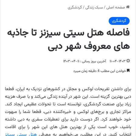
صفحه اصلی
/
سبک زندگی
/
گردشگری
گردشگری
فاصله هتل سیتی سیزنز تا جاذبه
های معروف شهر دبی
۱۱-۰۴-۱۴۰۳
آخرین بروز رسانی : ۱۱-۰۴-۱۴۰۳
خواندن این مطلب 4 دقیقه زمان میبرد
برای داشتن تفریحات لوکس و مجلل در کشورهای نزدیک به ایران، قطعا
دبی بهترین گزینه است. این شهر در آینده زندگی می‌کند و با صرف هزینه
زیاد برای صنعت گردشگری، توانسته است تا تحولات عظیمی ایجاد کند.
مراکز تجاری و برج‌های لوکس و خیره‌کننده دبی، قطعا شما را مبهوت
خود خواهند کرد. اگر دوست دارید برای تعطیلات سفری به دبی داشته
باشید، خوب است یکی از بهترین هتل های این شهر را برای اقامت
انتخاب کنید. در این مطلب، می‌خواهیم به معرفی
هتل سیتی سیزنز