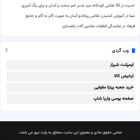
حدیث
در
50 نقاشی کودکانه عید غدیر خم سخت و آسان و برای رنگ آمیزی
نیما
در
آموزش کشیدن نقاشی رونالدو آسان به صورت گام به گام و جامع
فرهاد
در
نمایندگی قطعات ماشین آلات راهسازی
وب گردی
ایمپلنت شیراز
ترخیص کالا
خرید جعبه پیتزا مقوایی
صفحه یوسی واریا شاپ
تمامی حقوق مادی و معنوی این سایت متعلق به پارت نیوز می باشد.