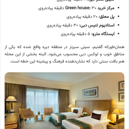
مرکز خرید
۳۰ دقیقه پیاده‌روی
Green house:
پل معلق:
۲۰ دقیقه پیاده‌روی
استادیوم تنیس دبی:
۳۰ دقیقه پیاده‌روی
ایستگاه مترو:
۵ دقیقه پیاده‌روی
همان‌طورکه گفتیم، سیتی سیزنز در منطقه دیره واقع شده که یکی از
مناطق خوب و لوکس دبی محسوب می‌شود. البته بخشی از این محله
هم بافت سنتی دارد که نشان‌دهنده فرهنگ و پیشینه این خطه است.