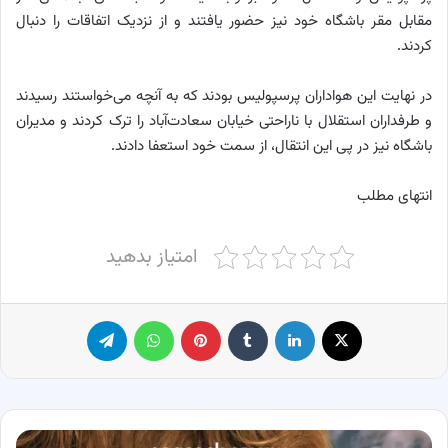
مقابل مقر باشگاه خود نیز حضور یافتند و از نزدیک اتفاقات را دنبال
کردند.
در نهایت این هواداران پرسپولیس بودند که به آنچه می‌خواستند رسیدند
و طرفداران استقلال با ناراحتی خیابان سعادت‌آباد را ترک کردند و مدیران
باشگاه نیز در پی این انتقال، از سمت خود استعفا دادند.
انتهای مطلب
امتیاز بدهید
X
لینکدین
‫تامبلر
پینترست
واتس آپ
تلگرام
معرفی