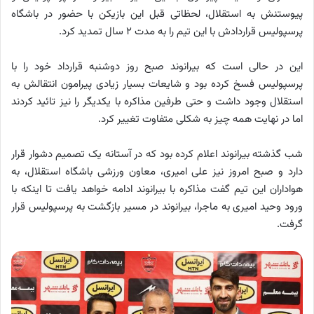
پیوستنش به استقلال، لحظاتی قبل این بازیکن با حضور در باشگاه
پرسپولیس قراردادش با این تیم را به مدت ۲ سال تمدید کرد.
این در حالی است که بیرانوند صبح روز دوشنبه قرارداد خود را با
پرسپولیس فسخ کرده بود و شایعات بسیار زیادی پیرامون انتقالش به
استقلال وجود داشت و حتی طرفین مذاکره با یکدیگر را نیز تائید کردند
اما در نهایت همه چیز به شکلی متفاوت تغییر کرد.
شب گذشته بیرانوند اعلام کرده بود که در آستانه یک تصمیم دشوار قرار
دارد و صبح امروز نیز علی امیری، معاون ورزشی باشگاه استقلال، به
هواداران این تیم گفت مذاکره با بیرانوند ادامه خواهد یافت تا اینکه با
ورود وحید امیری به ماجرا، بیرانوند در مسیر بازگشت به پرسپولیس قرار
گرفت.