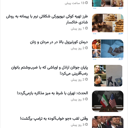
13 ساعت پیش
طرز تهیه کوکی نیویورکی شکلاتی نرم با پیمانه به روش
شادی خاکسار
1 روز پیش
درمان کورتیزول بالا در در مردان و زنان
2 روز پیش
پایان جولان اراذل و اوباشی که با ضرب‌وشتم بانوان
رعب‌آفرینی می‌کرد!
2 روز پیش
الحدث: تهران با شرط به میز مذاکره بازمی‌گردد!
3 روز پیش
وقتی لقب «جو خواب‌آلود» به ترامپ برگشت!
3 روز پیش