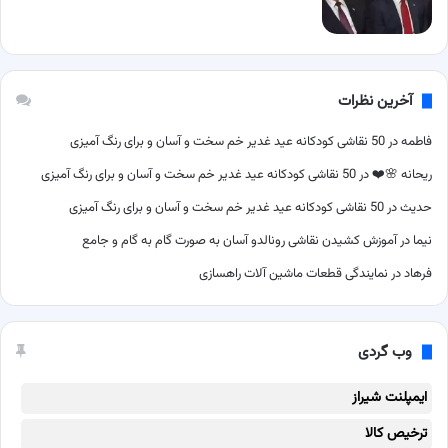
آخرین نظرات
فاطمه
در
50 نقاشی کودکانه عید غدیر خم سخت و آسان و برای رنگ آمیزی
ریحانه 🌸❤️
در
50 نقاشی کودکانه عید غدیر خم سخت و آسان و برای رنگ آمیزی
حدیث
در
50 نقاشی کودکانه عید غدیر خم سخت و آسان و برای رنگ آمیزی
نیما
در
آموزش کشیدن نقاشی رونالدو آسان به صورت گام به گام و جامع
فرهاد
در
نمایندگی قطعات ماشین آلات راهسازی
وب گردی
ایمپلنت شیراز
ترخیص کالا