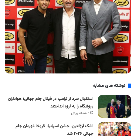
نوشته های مشابه
استقبال سرد از ترامپ در فینال جام جهانی؛ هواداران
ورزشگاه را به لرزه انداختند
۲ هفته پیش
اشک آرژانتین، جشن اسپانیا؛ لاروخا قهرمان جام
جهانی ۲۰۲۶ شد