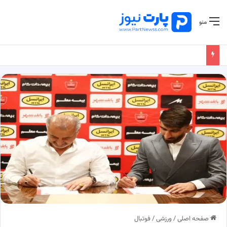
منو
صفحه اصلی
/
ورزشی
/
فوتبال