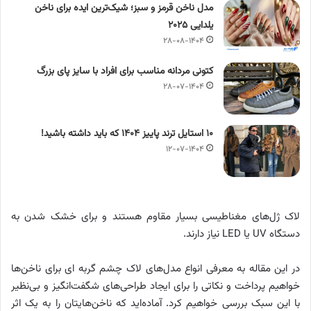
مدل ناخن قرمز و سبز؛ شیک‌ترین ایده‌ برای ناخن
یلدایی ۲۰۲۵
۲۸-۰۸-۱۴۰۴
کتونی مردانه مناسب برای افراد با سایز پای بزرگ
۲۸-۰۷-۱۴۰۴
۱۰ استایل ترند پاییز ۱۴۰۴ که باید داشته باشید!
۱۲-۰۷-۱۴۰۴
لاک ژل‌های مغناطیسی بسیار مقاوم هستند و برای خشک شدن به
دستگاه UV یا LED نیاز دارند.
در این مقاله به معرفی انواع مدل‌های لاک چشم گربه‌ ای برای ناخن‌ها
خواهیم پرداخت و نکاتی را برای ایجاد طراحی‌های شگفت‌انگیز و بی‌نظیر
با این سبک بررسی خواهیم کرد. آماده‌اید که ناخن‌هایتان را به یک اثر