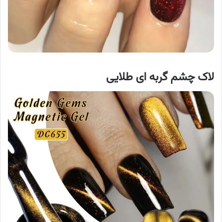
لاک چشم گربه ای
طلایی