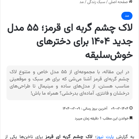
صفحه اصلی
/
سبک زندگی
/
مد
مد
لاک چشم گربه ای قرمز؛ ۵۵ مدل
جدید ۱۴۰۴ برای دخترهای
خوش‌سلیقه
در این مقاله، با مجموعه‌ای از ۵۵ مدل خاص و متنوع لاک
چشم گربه‌ای قرمز آشنا می‌شی که برای هر سبک و موقعیتی
مناسب هستن، از مدل‌های ساده و مینیمال تا طراحی‌های
درخشان و فانتزی. آماده‌ای بدرخشی؟ همراه ما باش!
۰۹-۰۲-۱۴۰۴
آخرین بروز رسانی : ۰۹-۰۲-۱۴۰۴
خواندن این مطلب 1 دقیقه زمان میبرد
به گزارش
پارت نیوز
؛
لاک چشم گربه ای قرمز
برای ناخن‌ها یکی از