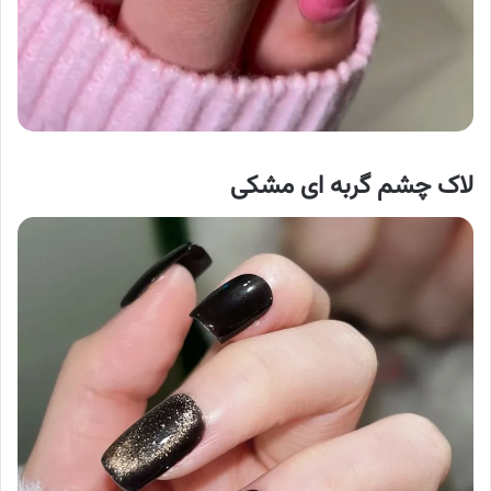
لاک چشم گربه ای مشکی