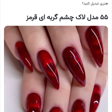
هنری تبدیل کنید؟
۵۵ مدل لاک چشم گربه ای قرمز