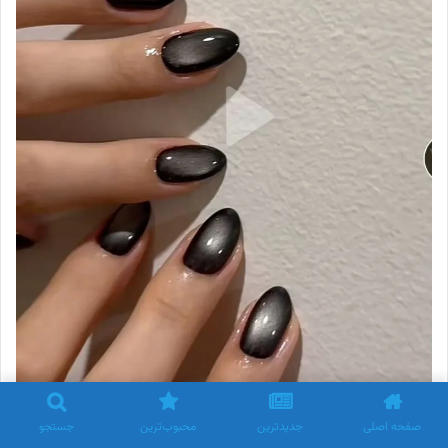
صفحه اصلی
جدیدترین
محبوب‌ترین
جستجو