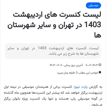
موسیقی
لیست کنسرت های اردیبهشت
1403 در تهران و سایر شهرستان
ها
لیست کنسرت های اردیبهشت 1403 در تهران و سایر
شهرستان ها به شرح زیر می باشد.
۱۱-۰۲-۱۴۰۳
آخرین بروز رسانی : ۱۱-۰۲-۱۴۰۳
خواندن این مطلب 3 دقیقه زمان میبرد
به گزارش
پارت نیوز
؛ کنسرت برخی از هنرمندان موسیقی در نیمه اول
اردیبهشت برگزار خواهد شد که بیشتر این کنسرت‌ها همچون ماه گذشته
در گونه موسیقی پاپ هستند و تنها یک کنسرت ویژه بانوان برگزار
می‌شود.