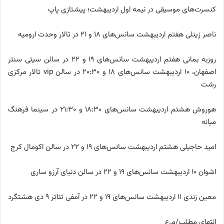
کنسرت‌های موسیقی در نیمه اول اردیبهشت؛ پیشتازی پاپ
ناصر زینلی هفتم اردیبهشت سانس‌های ۱۸ و ۲۱ در تالار وحدت ارومیه
روزبه بمانی هفتم اردیبهشت سانس‌های ۱۹ و ۲۲ در سالن سیتی سنتر
اصفهان، ۱۰ اردیبهشت سانس‌های ۱۸ و ۲۰:۳۰ در سالن vip تالار مرکزی
رشت
هوروش هشتم اردیبهشت سانس‌های ۱۸:۳۰ و ۲۱:۳۰ در سینما فرهنگ
میانه
امید حاجیلی هشتم اردیبهشت سانس‌های ۱۹ و ۲۲ در سالن اکومال کرج
اشوان ۱۰ اردیبهشت سانس‌های ۱۹ و ۲۲ در سالن دنیای آرزو ساری
معین زندی ۱۱ اردیبهشت سانس‌های ۱۹ و ۲۲ در آمفی تئاتر ۹ دی هشتگرد
انتهای مطلب/م.ع