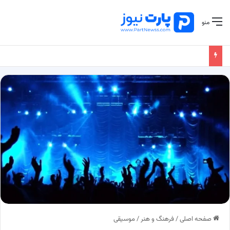
منو
صفحه اصلی
/
فرهنگ و هنر
/
موسیقی