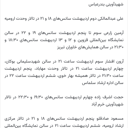
شهیدآوینی بندرعباس
علی عبدالمالکی دوم اردیبهشت سانس‌های ۱۸ و ۲۱ در تالار وحدت ارومیه
آرمین زارعی سوم تا پنجم اردیبهشت سانس‌های ۱۹ و ۲۲ در سالن
نمایشگاه بین‌المللی قزوین و ۱۲ و ۱۳ اردیبهشت سانس‌های ۱۸:۳۰ و
۲۱:۳۰ در سالن همایش‌های خاوران تبریز
آرون افشار سوم اردیبهشت ساعت ۲۱ در سالن شهیدسلیمانی بوکان،
چهارم اردیبهشت ساعت ۲۱ در تالار وحدت مهاباد، پنجم اردیبهشت
ساعت ۲۱:۳۰ در تالار همیشه بهار خوی، ششم اردیبهشت ساعت ۲۲ در
سالن اداره ارشاد سلماس
حجت اشرف زاده چهارم اردیبهشت سانس‌های ۱۹:۳۰ و ۲۲:۳۰ در تالار
شهیدآوینی خرم آباد
مسعود صادقلو پنجم اردیبهشت سانس‌های ۱۸ و ۲۱ در تالار مرکزی
ارشاد ارومیه، ششم اردیبهشت ساعت ۲۱ در سالن نمایشگاه بین‌المللی