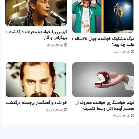
کریس ریا خواننده معروف درگذشت +
بیوگرافی و آثار
مرگ مشکوک خواننده جوان ۲۵ساله ؛
علت چه بود؟
۰۲-۱۰-۱۴۰۴
۰۱-۱۲-۱۴۰۴
فیلم خواستگاری خواننده معروف از
خواننده و آهنگساز برجسته درگذشت
همسر آینده اش وسط کنسرت
۰۶-۰۹-۱۴۰۴
۲۲-۰۹-۱۴۰۴