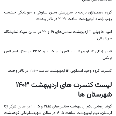
گروه «همنوازان باربد» با سرپرستی مبین سلوکی و خوانندگی حشمت
رجب زاده ۱۰ اردیبهشت ساعت ۲۱:۳۰ در تالار وحدت
امید حاجیلی ۱۱ اردیبهشت سانس‌های ۱۹ و ۲۲ در سالن میلاد نمایشگاه
بین‌المللی
ناصر زینلی ۱۲ اردیبهشت سانس‌های ۱۹:۱۵ و ۲۲:۱۵ در هتل اسپیناس
پالاس
کنسرت گروه وحید اسدالهی ۱۳ اردیبهشت ساعت ۲۱:۳۰ در تالار وحدت
لیست کنسرت های اردیبهشت ۱۴۰۳
شهرستان ها
گرشا رضایی یکم اردیبهشت سانس‌های ۱۹:۱۵ و ۲۲:۱۵ در سالن کارگر ازنا
لرستان، دوم اردیبهشت ساعت ۱۹:۱۵ در سالن شهیدسلیمانی کوهدشت