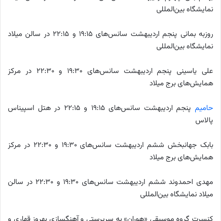
نمایشگاه بین‌المللی
روزبه بمانی پنجم اردیبهشت سانس‌های ۱۹:۱۵ و ۲۲:۱۵ در سالن میلاد
نمایشگاه بین‌المللی
علی یاسینی پنجم اردیبهشت سانس‌های ۱۹:۳۰ و ۲۲:۳۰ در مرکز
همایش‌های برج میلاد
حامیم
پنجم اردیبهشت سانس‌های ۱۹:۱۵ و ۲۲:۱۵ در هتل اسپیناس
پالاس
بابک جهانبخش ششم اردیبهشت سانس‌های ۱۹:۳۰ و ۲۲:۳۰ در مرکز
همایش‌های برج میلاد
مهدی احمدوند ششم اردیبهشت سانس‌های ۱۹:۳۰ و ۲۲:۳۰ در سالن
میلاد نمایشگاه بین‌المللی
کنسرت گروه موسیقی «هوران» به سرپرستی و آهنگسازی بهروز قهاری و