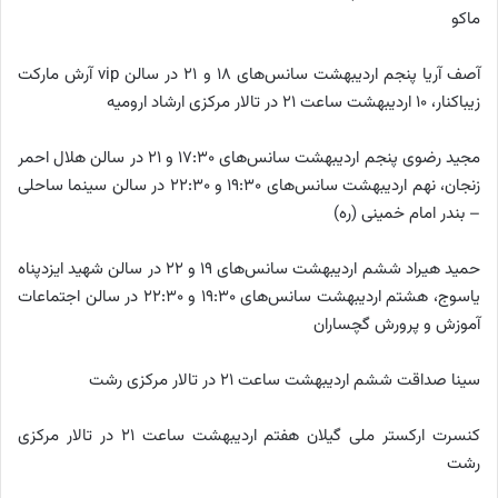
ماکو
آصف آریا پنجم اردیبهشت سانس‌های ۱۸ و ۲۱ در سالن vip آرش مارکت
زیباکنار، ۱۰ اردیبهشت ساعت ۲۱ در تالار مرکزی ارشاد ارومیه
مجید رضوی پنجم اردیبهشت سانس‌های ۱۷:۳۰ و ۲۱ در سالن هلال احمر
زنجان، نهم اردیبهشت سانس‌های ۱۹:۳۰ و ۲۲:۳۰ در سالن سینما ساحلی
– بندر امام خمینی (ره)
حمید هیراد ششم اردیبهشت سانس‌های ۱۹ و ۲۲ در سالن شهید ایزدپناه
یاسوج، هشتم اردیبهشت سانس‌های ۱۹:۳۰ و ۲۲:۳۰ در سالن اجتماعات
آموزش و پرورش گچساران
سینا صداقت ششم اردیبهشت ساعت ۲۱ در تالار مرکزی رشت
کنسرت ارکستر ملی گیلان هفتم اردیبهشت ساعت ۲۱ در تالار مرکزی
رشت