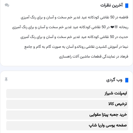
آخرین نظرات
فاطمه
در
50 نقاشی کودکانه عید غدیر خم سخت و آسان و برای رنگ آمیزی
ریحانه 🌸❤️
در
50 نقاشی کودکانه عید غدیر خم سخت و آسان و برای رنگ آمیزی
حدیث
در
50 نقاشی کودکانه عید غدیر خم سخت و آسان و برای رنگ آمیزی
نیما
در
آموزش کشیدن نقاشی رونالدو آسان به صورت گام به گام و جامع
فرهاد
در
نمایندگی قطعات ماشین آلات راهسازی
وب گردی
ایمپلنت شیراز
ترخیص کالا
خرید جعبه پیتزا مقوایی
صفحه یوسی واریا شاپ