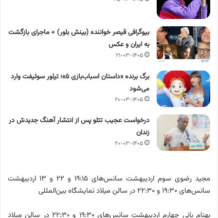
بیوگرافی قیصر خواننده (بینش بلور) + ماجرای بازگشت
به ایران و عکس
۲۱-۰۳-۱۴۰۵
برگ برنده «داستان اسباب‌بازی ۵»؛ تیلور سوئیفت وارد
می‌شود
۲۰-۰۳-۱۴۰۵
درخواست عجیب تتلو پس از انتشار آهنگ جدیدش در
زندان
۲۰-۰۳-۱۴۰۵
مجید رضوی سوم اردیبهشت سانس‌های ۱۹:۱۵ و ۲۲ و ۱۳ اردیبهشت
سانس‌های ۱۹:۳۰ و ۲۲:۳۰ در سالن میلاد نمایشگاه بین‌المللی
بهنام بانی چهارم اردیبهشت سانس‌های ۱۹:۳۰ و ۲۲:۳۰ در سالن میلاد