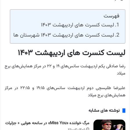
فهرست
لیست کنسرت های اردیبهشت ۱۴۰۳
لیست کنسرت های اردیبهشت ۱۴۰۳ شهرستان ها
لیست کنسرت های اردیبهشت ۱۴۰۳
رضا صادقی یکم اردیبهشت سانس‌های ۱۹ و ۲۲ در مرکز همایش‌های برج
میلاد
علیرضا طلیسچی دوم اردیبهشت سانس‌های ۱۹:۱۵ و ۲۲:۱۵ در مرکز
همایش‌های برج میلاد
نوشته های مشابه
مرگ خواننده «Miss You» در سانحه هوایی + جزئیات
۲۵-۰۳-۱۴۰۵