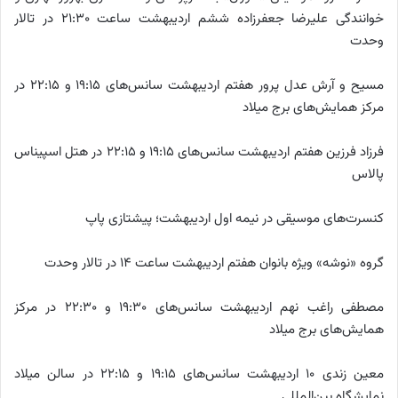
خوانندگی علیرضا جعفرزاده ششم اردیبهشت ساعت ۲۱:۳۰ در تالار
وحدت
مسیح و آرش عدل پرور هفتم اردیبهشت سانس‌های ۱۹:۱۵ و ۲۲:۱۵ در
مرکز همایش‌های برج میلاد
فرزاد فرزین هفتم اردیبهشت سانس‌های ۱۹:۱۵ و ۲۲:۱۵ در هتل اسپیناس
پالاس
کنسرت‌های موسیقی در نیمه اول اردیبهشت؛ پیشتازی پاپ
گروه «نوشه» ویژه بانوان هفتم اردیبهشت ساعت ۱۴ در تالار وحدت
مصطفی راغب نهم اردیبهشت سانس‌های ۱۹:۳۰ و ۲۲:۳۰ در مرکز
همایش‌های برج میلاد
معین زندی ۱۰ اردیبهشت سانس‌های ۱۹:۱۵ و ۲۲:۱۵ در سالن میلاد
نمایشگاه بین‌المللی