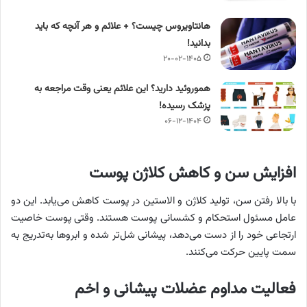
هانتاویروس چیست؟ + علائم و هر آنچه که باید
بدانید!
۲۰-۰۲-۱۴۰۵
هموروئید دارید؟ این علائم یعنی وقت مراجعه به
پزشک رسیده!
۰۶-۱۲-۱۴۰۴
افزایش سن و کاهش کلاژن پوست
با بالا رفتن سن، تولید کلاژن و الاستین در پوست کاهش می‌یابد. این دو
عامل مسئول استحکام و کشسانی پوست هستند. وقتی پوست خاصیت
ارتجاعی خود را از دست می‌دهد، پیشانی شل‌تر شده و ابروها به‌تدریج به
سمت پایین حرکت می‌کنند.
فعالیت مداوم عضلات پیشانی و اخم