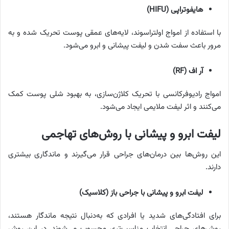
هایفوتراپی (HIFU)
با استفاده از امواج اولتراسوند، لایه‌های عمقی پوست تحریک شده و به
مرور باعث سفت شدن و لیفت پیشانی و ابرو می‌شود.
آر اف (RF)
امواج رادیوفرکانسی با تحریک کلاژن‌سازی، به بهبود شلی پوست کمک
می‌کنند و اثر لیفت ملایمی ایجاد می‌شود.
لیفت ابرو و پیشانی با روش‌های تهاجمی
این روش‌ها بین درمان‌های جراحی قرار می‌گیرند و ماندگاری بیشتری
دارند.
لیفت ابرو و پیشانی با جراحی باز (کلاسیک)
برای افتادگی‌های شدید یا افرادی که به‌دنبال نتیجه ماندگار هستند،
روش‌های جراحی انتخاب مناسب‌تری محسوب می‌شوند. در این روش