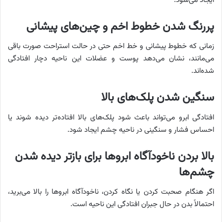
ایجاد می‌شود.
پررنگ شدن خطوط اخم و چین‌های پیشانی
زمانی که خطوط پیشانی و خط اخم حتی در حالت استراحت صورت باقی
می‌مانند، نشان می‌دهد پوست و عضلات این ناحیه دچار افتادگی
شده‌اند.
سنگین شدن پلک‌های بالا
افتادگی ابرو می‌تواند باعث شود پلک‌های بالا افتاده‌تر دیده شوند یا
احساس فشار و سنگینی در ناحیه چشم ایجاد شود.
بالا بردن ناخودآگاه ابروها برای بازتر دیده شدن
چشم‌ها
اگر هنگام صحبت کردن یا نگاه کردن، ناخودآگاه ابروها را بالا می‌برید،
احتمالاً بدن در حال جبران افتادگی این ناحیه است.