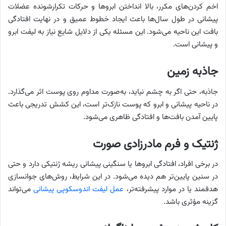
اخم کردن‌های مکرر، بالا انداختن ابروها و حرکات تکرارشونده عضلات
پیشانی در طول سال‌ها باعث ایجاد خطوط عمیق و در نهایت افتادگی
بافت این ناحیه می‌شود. این مسئله یکی از دلایل شایع نیاز به لیفت ابرو
و پیشانی است.
جاذبه زمین
جاذبه، حتی اگر به چشم نیاید، به‌صورت مداوم روی پوست اثر می‌گذارد.
در ناحیه پیشانی و ابرو که پوست نازک‌تر است، این کشش تدریجی باعث
پایین آمدن بافت‌ها و افتادگی ظاهری می‌شود.
ژنتیک و فرم مادرزادی صورت
در برخی افراد، افتادگی ابروها یا سنگینی پیشانی ریشه ژنتیکی دارد و حتی
در سنین پایین‌تر هم دیده می‌شود. در این شرایط، روش‌های جوانسازی
هدفمند یا در موارد پیشرفته‌تر،
عمل لیفت اندوسکوپی پیشانی
می‌تواند
گزینه مؤثری باشد.