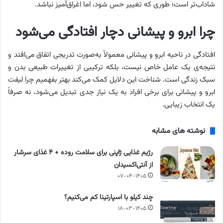
شاداب‌تر است؛ طوری که تغییر حس شود، اما اغراق‌آمیز نباشد.
چرا ابرو و پیشانی دچار افتادگی می‌شود
افتادگی در ناحیه ابرو و پیشانی معمولاً به‌صورت تدریجی اتفاق می‌افتد و
نتیجه‌ی یک عامل خاص نیست، بلکه ترکیبی از تغییرات طبیعی بدن و
سبک زندگی است. شناخت این دلایل کمک می‌کند بهتر بفهمیم چرا لیفت
ابرو و پیشانی برای برخی افراد به یک نیاز جدی تبدیل می‌شود، نه صرفاً
یک انتخاب زیبایی.
نوشته های مشابه
رژیم غذایی ژاپنی برای سلامت روده + ۴ غذای سرشار
از آنتی‌اکسیدان
۰۷-۰۴-۱۴۰۵
چند کیلو با اسپارتینا کم می‌کنیم؟
۱۸-۰۳-۱۴۰۵