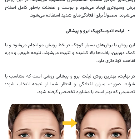
برش وسیع‌تری ایجاد می‌شود و پوست و عضلات به‌طور کامل اصلاح
می‌شوند. معمولاً برای افتادگی‌های شدید استفاده می‌شود.
لیفت اندوسکوپیک ابرو و پیشانی
این روش با برش‌های بسیار کوچک در خط رویش مو انجام می‌شود و با
کمک دوربین، بافت‌ها بالا کشیده و تثبیت می‌شوند. نتیجه طبیعی و دوره
نقاهت کوتاه‌تری دارد.
در نهایت، بهترین روش لیفت ابرو و پیشانی روشی است که متناسب با
شرایط صورت، میزان افتادگی و انتظار شما از نتیجه انتخاب شود؛
تصمیمی که بهتر است با مشاوره تخصصی گرفته شود.