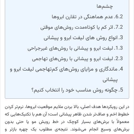
چشم‌ها
عدم هماهنگی در تقارن ابروها
اثر کم یا کوتاه‌مدت روش‌های موقتی
انواع روش های لیفت ابرو و پیشانی
لیفت ابرو و پیشانی با روش‌های غیرجراحی
لیفت ابرو و پیشانی با روش‌های تهاجمی
ماندگاری و مزایای روش‌های کم‌تهاجمی لیفت ابرو و
پیشانی
چگونه روش مناسب خود را انتخاب کنیم؟
در این رویکردها هدف اصلی، بالا بردن ملایم موقعیت ابروها، نرم‌تر کردن
خطوط اخم و صاف‌تر شدن ظاهر پیشانی است؛ آن هم با تکنیک‌هایی که
معمولاً با برش‌های بسیار کوچک در خط رویش مو یا حتی بدون
برش‌های وسیع انجام می‌شوند. نتیجه‌ی مطلوب یک چهره بازتر و