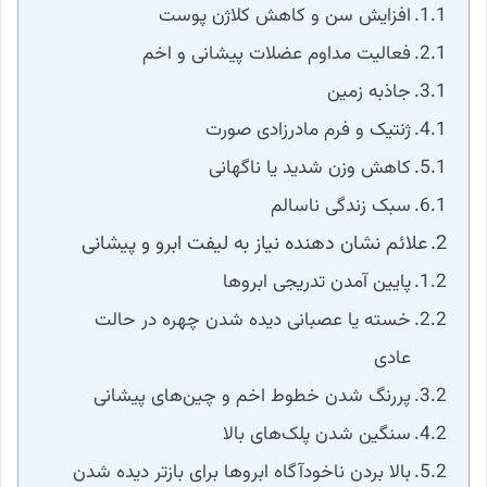
افزایش سن و کاهش کلاژن پوست
فعالیت مداوم عضلات پیشانی و اخم
جاذبه زمین
ژنتیک و فرم مادرزادی صورت
کاهش وزن شدید یا ناگهانی
سبک زندگی ناسالم
علائم نشان دهنده نیاز به لیفت ابرو و پیشانی
پایین آمدن تدریجی ابروها
خسته یا عصبانی دیده شدن چهره در حالت
عادی
پررنگ شدن خطوط اخم و چین‌های پیشانی
سنگین شدن پلک‌های بالا
بالا بردن ناخودآگاه ابروها برای بازتر دیده شدن