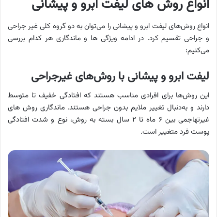
انواع روش های لیفت ابرو و پیشانی
انواع روش‌های لیفت ابرو و پیشانی را می‌توان به دو گروه کلی غیر جراحی
و جراحی تقسیم کرد. در ادامه ویژگی ها و ماندگاری هر کدام بررسی
می‌کنیم:
لیفت ابرو و پیشانی با روش‌های غیرجراحی
این روش‌ها برای افرادی مناسب هستند که افتادگی خفیف تا متوسط
دارند و به‌دنبال تغییر ملایم بدون جراحی هستند. ماندگاری روش های
غیرتهاجمی بین ۶ ماه تا ۲ سال بسته به روش، نوع و شدت افتادگی
پوست فرد متغییر است.