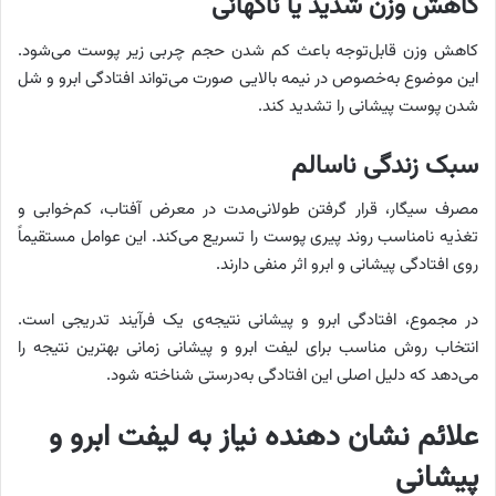
کاهش وزن شدید یا ناگهانی
کاهش وزن قابل‌توجه باعث کم شدن حجم چربی زیر پوست می‌شود.
این موضوع به‌خصوص در نیمه بالایی صورت می‌تواند افتادگی ابرو و شل
شدن پوست پیشانی را تشدید کند.
سبک زندگی ناسالم
مصرف سیگار، قرار گرفتن طولانی‌مدت در معرض آفتاب، کم‌خوابی و
تغذیه نامناسب روند پیری پوست را تسریع می‌کند. این عوامل مستقیماً
روی افتادگی پیشانی و ابرو اثر منفی دارند.
در مجموع، افتادگی ابرو و پیشانی نتیجه‌ی یک فرآیند تدریجی است.
انتخاب روش مناسب برای لیفت ابرو و پیشانی زمانی بهترین نتیجه را
می‌دهد که دلیل اصلی این افتادگی به‌درستی شناخته شود.
علائم نشان دهنده نیاز به لیفت ابرو و
پیشانی