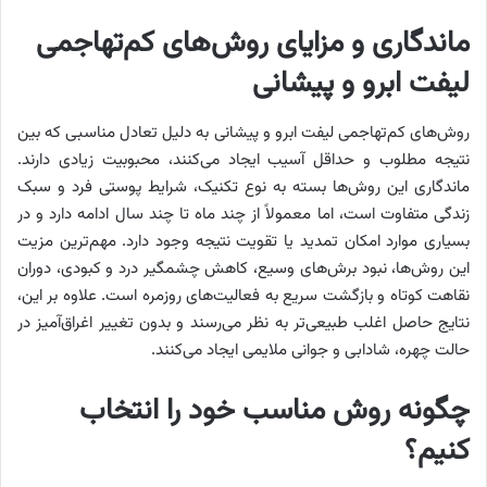
ماندگاری و مزایای روش‌های کم‌تهاجمی
لیفت ابرو و پیشانی
روش‌های کم‌تهاجمی لیفت ابرو و پیشانی به دلیل تعادل مناسبی که بین
نتیجه مطلوب و حداقل آسیب ایجاد می‌کنند، محبوبیت زیادی دارند.
ماندگاری این روش‌ها بسته به نوع تکنیک، شرایط پوستی فرد و سبک
زندگی متفاوت است، اما معمولاً از چند ماه تا چند سال ادامه دارد و در
بسیاری موارد امکان تمدید یا تقویت نتیجه وجود دارد. مهم‌ترین مزیت
این روش‌ها، نبود برش‌های وسیع، کاهش چشمگیر درد و کبودی، دوران
نقاهت کوتاه و بازگشت سریع به فعالیت‌های روزمره است. علاوه بر این،
نتایج حاصل اغلب طبیعی‌تر به نظر می‌رسند و بدون تغییر اغراق‌آمیز در
حالت چهره، شادابی و جوانی ملایمی ایجاد می‌کنند.
چگونه روش مناسب خود را انتخاب
کنیم؟