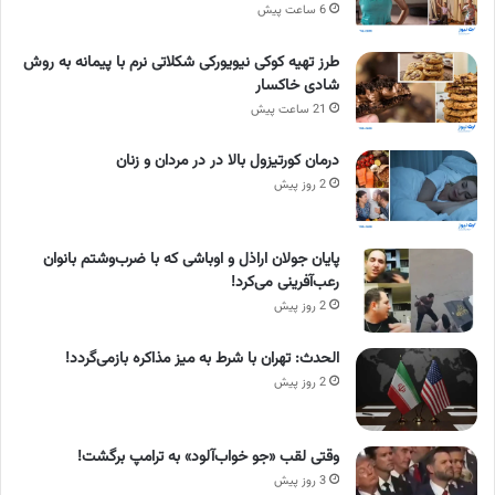
6 ساعت پیش
طرز تهیه کوکی نیویورکی شکلاتی نرم با پیمانه به روش
شادی خاکسار
21 ساعت پیش
درمان کورتیزول بالا در در مردان و زنان
2 روز پیش
پایان جولان اراذل و اوباشی که با ضرب‌وشتم بانوان
رعب‌آفرینی می‌کرد!
2 روز پیش
الحدث: تهران با شرط به میز مذاکره بازمی‌گردد!
2 روز پیش
وقتی لقب «جو خواب‌آلود» به ترامپ برگشت!
3 روز پیش