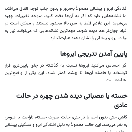
افتادگی ابرو و پیشانی معمولاً به‌مرور و بدون جلب توجه اتفاق می‌افتد،
اما نشانه‌هایی دارد که اگر به آن‌ها دقت کنید، متوجه تغییرات چهره
می‌شوید. این علائم فقط به سن بالا محدود نیستند و ممکن است در
افراد جوان‌تر هم دیده شوند. مهم‌ترین نشانه‌هایی که می‌توانند نیاز به
لیفت ابرو و پیشانی را نشان دهند عبارت‌اند از:
پایین آمدن تدریجی ابروها
اگر احساس می‌کنید ابروها نسبت به گذشته در جای پایین‌تری قرار
گرفته‌اند یا فاصله آن‌ها تا چشم کمتر شده، این یکی از واضح‌ترین
نشانه‌هاست.
خسته یا عصبانی دیده شدن چهره در حالت
عادی
گاهی حتی بدون اخم یا ناراحتی، حالت صورت خسته، ناراحت یا عبوس
به نظر می‌رسد. این حالت معمولاً به دلیل افتادگی ابرو و سنگینی پیشانی