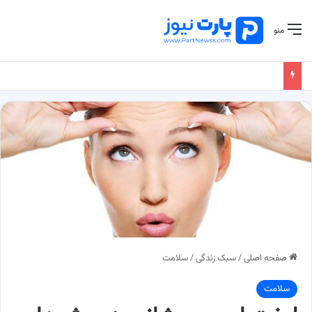
منو
صفحه اصلی
/
سبک زندگی
/
سلامت
سلامت