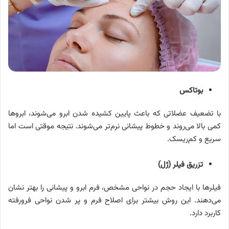
بوتاکس
با تضعیف عضلاتی که باعث پایین کشیده شدن ابرو می‌شوند، ابروها
کمی بالا می‌روند و خطوط پیشانی نرم‌تر می‌شوند. نتیجه موقتی است اما
سریع و کم‌ریسک.
تزریق فیلر (ژل)
فیلرها با ایجاد حجم در نواحی مشخص، فرم ابرو و پیشانی را بهتر نشان
می‌دهند. این روش بیشتر برای اصلاح فرم و پر شدن نواحی فرورفته
کاربرد دارد.