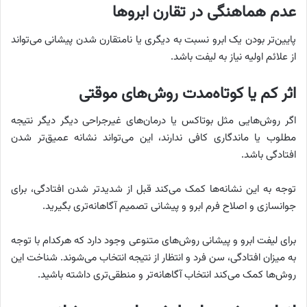
عدم هماهنگی در تقارن ابروها
پایین‌تر بودن یک ابرو نسبت به دیگری یا نامتقارن شدن پیشانی می‌تواند
از علائم اولیه نیاز به لیفت باشد.
اثر کم یا کوتاه‌مدت روش‌های موقتی
اگر روش‌هایی مثل بوتاکس یا درمان‌های غیرجراحی دیگر دیگر نتیجه
مطلوب یا ماندگاری کافی ندارند، این می‌تواند نشانه عمیق‌تر شدن
افتادگی باشد.
توجه به این نشانه‌ها کمک می‌کند قبل از شدیدتر شدن افتادگی، برای
جوانسازی و اصلاح فرم ابرو و پیشانی تصمیم آگاهانه‌تری بگیرید.
برای لیفت ابرو و پیشانی روش‌های متنوعی وجود دارد که هرکدام با توجه
به میزان افتادگی، سن فرد و انتظار از نتیجه انتخاب می‌شوند. شناخت این
روش‌ها کمک می‌کند انتخاب آگاهانه‌تر و منطقی‌تری داشته باشید.