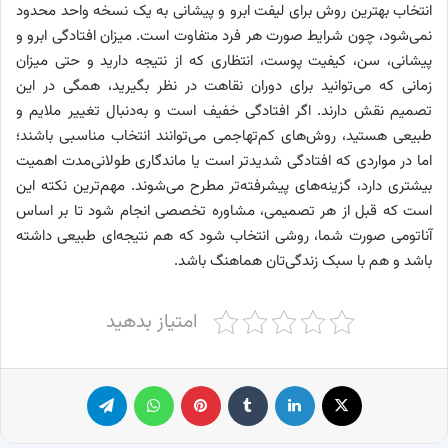
انتخاب بهترین روش برای لیفت ابرو و پیشانی به یک نسخه واحد محدود
نمی‌شود، چون شرایط صورت هر فرد متفاوت است. میزان افتادگی ابرو و
پیشانی، سن، کیفیت پوست، انتظاری که از نتیجه دارید و حتی میزان
زمانی که می‌توانید برای دوران نقاهت در نظر بگیرید، همگی در این
تصمیم نقش دارند. اگر افتادگی خفیف است و به‌دنبال تغییر ملایم و
طبیعی هستید، روش‌های کم‌تهاجمی می‌توانند انتخاب مناسبی باشند؛
اما در مواردی که افتادگی شدیدتر است یا ماندگاری طولانی‌مدت اهمیت
بیشتری دارد، گزینه‌های پیشرفته‌تر مطرح می‌شوند. مهم‌ترین نکته این
است که قبل از هر تصمیمی، مشاوره تخصصی انجام شود تا بر اساس
آناتومی صورت شما، روشی انتخاب شود که هم نتیجه‌ای طبیعی داشته
باشد و هم با سبک زندگی‌تان هماهنگ باشد.
امتیاز بدهید
X
لینکدین
‫تامبلر
پینترست
واتس آپ
تلگرام