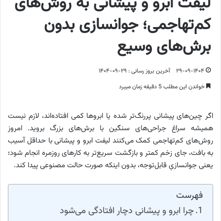
لیفت ابرو و پیشانی به روش‌های
کم‌تهاجمی؛ جوانسازی بدون
برش‌های وسیع
۲۹-۰۹-۱۴۰۴
آخرین بروز رسانی : ۲۹-۰۹-۱۴۰۴
خواندن این مطلب 5 دقیقه زمان میبرد
اگر چین‌های پیشانی پررنگ‌تر شده یا ابروها کمی افتاده‌اند، لازم نیست
همیشه سراغ جراحی‌های سنگین با برش‌های بزرگ بروید. امروز
روش‌های کم‌تهاجمی کمک می‌کنند لیفت ابرو و پیشانی با حداقل آسیب
به بافت، جای زخم کمتر و بازگشت سریع‌تر به کارهای روزمره انجام شود؛
یعنی جوانسازیِ قابل‌توجه، بدون اینکه صورت حالت مصنوعی پیدا کند.
فهرست
چرا ابرو و پیشانی دچار افتادگی می‌شود