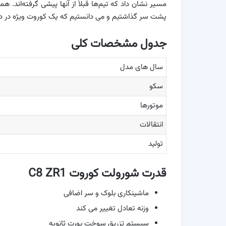
مسیر نشان داد که تیم‌ها قبلاً از آنها پیشی گرفته‌اند. ه
پشت سر گذاشتیم و می دانستیم که یک کوروت ویژه در د
جدول مشخصات کلی
سال های مدل
سکو
موتورها
انتقالات
تولید
قدرت شورولت کوروت C8 ZR1
ماشینکاری بلوک و سر اضافی
وزنه تعادل تغییر می کند
سیستم تزریق سوخت پورت ثانویه