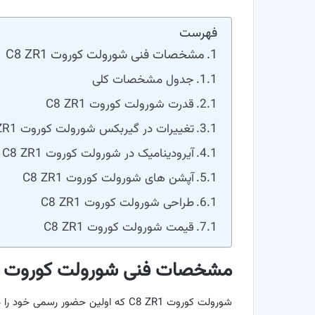
فهرست
مشخصات فنی شورولت کوروت C8 ZR1
جدول مشخصات کلی
قدرت شورولت کوروت C8 ZR1
تغییرات در گیربکس شورولت کوروت C8 ZR1
آیرودینامیک در شورولت کوروت C8 ZR1
آپشن های شورولت کوروت C8 ZR1
طراحی شورولت کوروت C8 ZR1
قیمت شورولت کوروت C8 ZR1
مشخصات فنی شورولت کوروت C8 ZR1