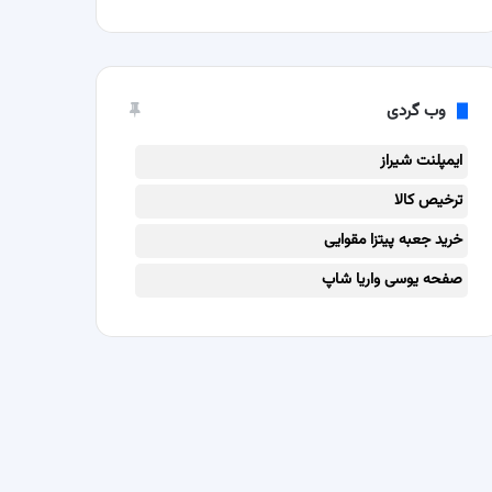
وب گردی
ایمپلنت شیراز
ترخیص کالا
خرید جعبه پیتزا مقوایی
صفحه یوسی واریا شاپ