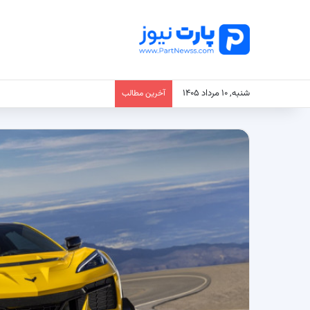
شنبه, ۱۰ مرداد ۱۴۰۵
آخرین مطالب