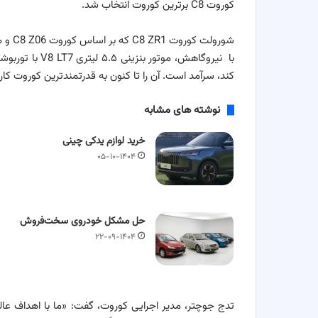
کوروت C8 برترین کوروت انتخاب شد.
کند، سرآمد است. آن را تا کنون به قدرتمندترین کوروت کار
نوشته های مشابه
خرید لوازم یدکی چینی
۰۵-۱۰-۱۴۰۴
حل مشکل خودروی سخت‌فروش
۲۲-۰۹-۱۴۰۴