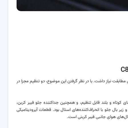
ت هوا برای مطابقت نیاز داشت. با در نظر گرفتن این موضوع، دو تنظیم مجزا در
ی کوتاه و بلند قابل تنظیم، و همچنین جداکننده جلو فیبر کربن،
و زیر بال جلو با انحراف‌کننده‌های استال بود. قطعات آیرودینامیکی
ال‌های هوای جانبی فیبر کربنی است.