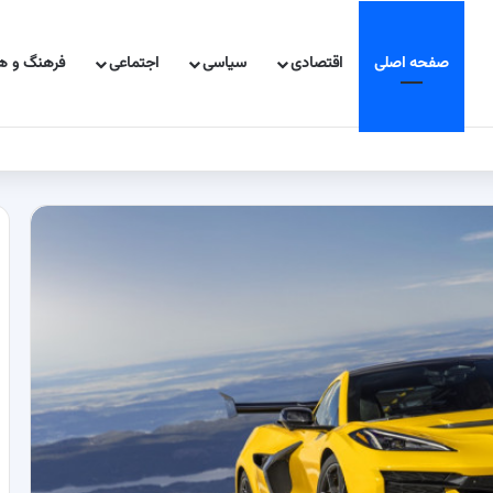
صفحه اصلی
اقتصادی
سیاسی
اجتماعی
فرهنگ و هن