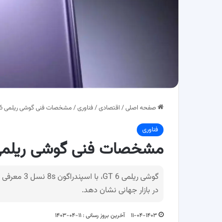
صفحه اصلی
/
اقتصادی
/
فناوری
/
مشخصات فنی گوشی ریلمی GT 6 + دوربین و قیمت
فناوری
مشخصات فنی گوشی ریلمی GT 6 + دوربین و ق
گوشی ریلمی 6
در بازار جهانی نشان دهد.
۱۱-۰۴-۱۴۰۳
آخرین بروز رسانی : ۱۱-۰۴-۱۴۰۳