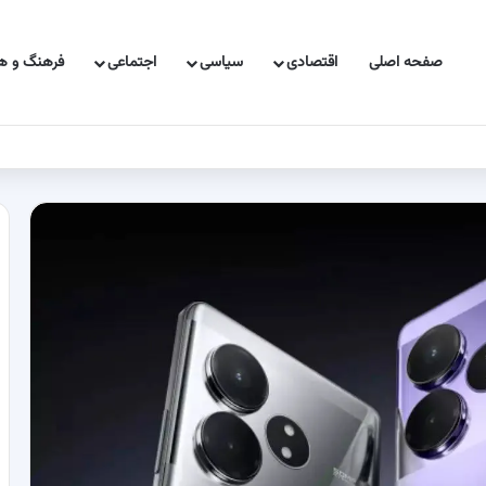
صفحه اصلی
اقتصادی
سیاسی
اجتماعی
فرهنگ و هن