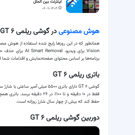
اینترنت بین الملل
۰۶-۱۱-۱۴۰۴
هوش مصنوعی
در گوشی ریلمی GT ۶
برنامه‌ها بر اساس محتوای صفحه‌نمایش و اقدامات شما ا
باتری ریلمی GT ۶
حفظ کند که بیش از چهار سال شارژ روزانه است.
دوربین گوشی ریلمی GT ۶