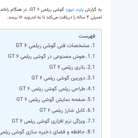
به گزارش
پارت نیوز
امنیتی ۴ ساله را دریافت می‌کند تا به اندروید ۱۸ برسد.
فهرست
مشخصات فنی گوشی ریلمی GT ۶
هوش مصنوعی در گوشی ریلمی GT ۶
باتری ریلمی GT ۶
دوربین گوشی ریلمی GT ۶
طراحی ریلمی گوشی ریلمی GT ۶
صفحه نمایش گوشی ریلمی GT ۶
کابل شارژ ریلمی GT ۶
ویژگی نرم افزاری گوشی ریلمی GT ۶
حافظه و فضای ذخیره سازی گوشی ریلمی T ۶