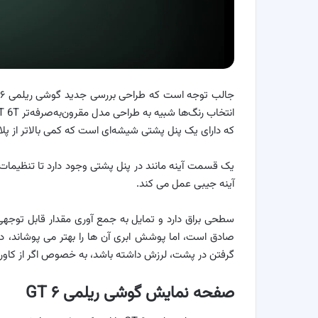
که دارای یک پنل پشتی شیشه‌ای است که کمی بالاتر از پ
یک قسمت آینه مانند در پنل پشتی وجود دارد تا تنظیما
آینه جیبی عمل می کند.
سطحی براق دارد و تمایل به جمع آوری مقدار قابل توجهی ا
صادق است، اما پوشش ابری آن ها را بهتر می پوشاند، دو
گرفتن در پشت، لرزش داشته باشد، به خصوص اگر از کاور TPU استفاده نشود
صفحه نمایش گوشی ریلمی GT ۶