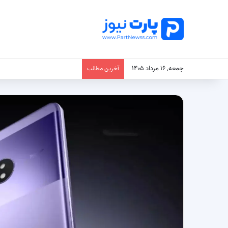
جمعه, ۱۶ مرداد ۱۴۰۵
آخرین مطالب