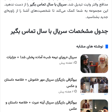
مدافع والتر وایت تبدیل شد،
سریال با سال تماس بگیر
را از دست ندهید.
این مجموعه به شما کمک می‌کند تا شخصیت‌های آشنا را از زاویه‌ای
جدید بشناسید.
جدول مشخصات
سریال با سال تماس بگیر
نوشته های مشابه
سریال «رویای نیمه شب» آماده پخش شد! + جزئیات
۱ هفته پیش
بیوگرافی بازیگران سریال مهر خاموش + خلاصه داستان
و عکس
۲ هفته پیش
بیوگرافی بازیگران سریال آینه عبرت + خلاصه داستان و
عکس