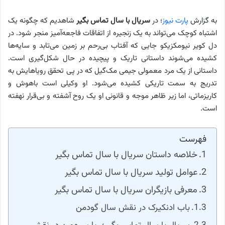
به گزارش
پارت نیوز
؛ در
سریال با سال تماس بگیر
شاهدیم که چگونه یک
اشتباه کوچک می‌تواند به یک زنجیره از اتفاقات فاجعه‌آمیز منجر شود. در
دل کویر نیومکزیکو جایی که آفتاب بی‌رحم بر زمین می‌تابد و سایه‌ها
کشیده می‌شوند داستانی تاریک و پیچیده در حال شکل‌گیری است.
داستانی از یک مرد معمولی جیمی مک‌گیل که در پی تحقق رویاهایش به
تدریج به سمت تاریکی کشیده می‌شود. او وکیلی است باهوش و
کاریزماتی، اما زیر ظاهر موجه و قانونی او یک روح آشفته و بی‌قرار نهفته
است.
فهرست
خلاصه داستان سریال با سال تماس بگیر
عوامل تولید سریال با سال تماس بگیر
معرفی بازیگران سریال با سال تماس بگیر
باب ادنکیرک در نقش سال گودمن