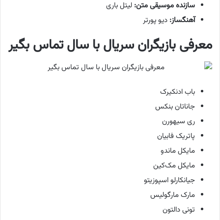
سازنده موسیقی متن:
لیتل باری
آهنگساز:
دیو پورتر
معرفی بازیگران سریال با سال تماس بگیر
باب ادنکیرک
جاناتان بنکس
ری سیهورن
پاتریک فابیان
مایکل ماندو
مایکل مک‌کین
جیانکارلو اسپوزیتو
مارک مارگولیس
تونی دالتون