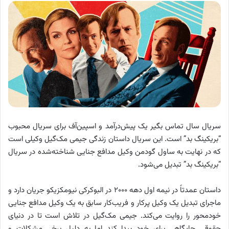
سریال سال تماس بگیر یک پیش‌درآمد و اسپین‌آف برای سریال محبوب
“بریکینگ بد” است. این سریال داستان زندگی جیمی مک‌گیل وکیلی است
که در نهایت به ساول گودمن وکیل مدافع جنایی شناخته‌شده در سریال
“بریکینگ بد” تبدیل می‌شود.
داستان عمدتاً در نیمه اول دهه ۲۰۰۰ در البوکرکی نیومکزیکو جریان دارد و
ماجرای تبدیل یک وکیل پرکار و فریب‌کار سابق به یک وکیل مدافع جنایی
خودمحور را روایت می‌کند. جیمی مک‌گیل در تلاش است تا در دنیای
حقوقی جایگاهی برای خود پیدا کند اما به دلیل برخی مشکلات و