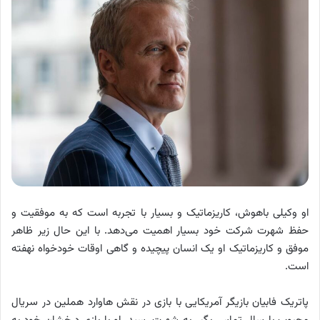
او وکیلی باهوش، کاریزماتیک و بسیار با تجربه است که به موفقیت و
حفظ شهرت شرکت خود بسیار اهمیت می‌دهد. با این حال زیر ظاهر
موفق و کاریزماتیک او یک انسان پیچیده و گاهی اوقات خودخواه نهفته
است.
پاتریک فابیان بازیگر آمریکایی با بازی در نقش هاوارد هملین در سریال