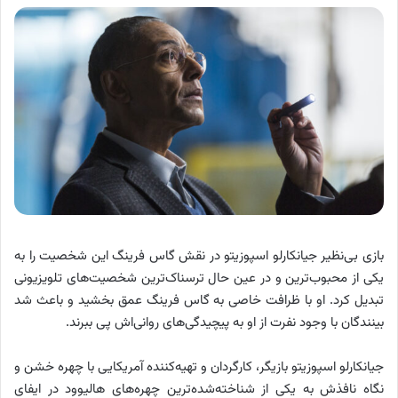
بازی بی‌نظیر جیانکارلو اسپوزیتو در نقش گاس فرینگ این شخصیت را به
یکی از محبوب‌ترین و در عین حال ترسناک‌ترین شخصیت‌های تلویزیونی
تبدیل کرد. او با ظرافت خاصی به گاس فرینگ عمق بخشید و باعث شد
بینندگان با وجود نفرت از او به پیچیدگی‌های روانی‌اش پی ببرند.
جیانکارلو اسپوزیتو بازیگر، کارگردان و تهیه‌کننده آمریکایی با چهره خشن و
نگاه نافذش به یکی از شناخته‌شده‌ترین چهره‌های هالیوود در ایفای