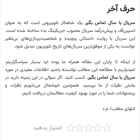
حرف آخر
سریال با سال تماس بگیر
یک شاهکار تلویزیونی است که به عنوان
اسپین‌آف و پیش‌درآمد سریال محبوب «بریکینگ بد» ساخته شده است.
این سریال با روایت داستانی پیچیده و شخصیت‌پردازی‌های بی‌نظیر
توانست به یکی از موفق‌ترین سریال‌های تاریخ تلویزیون تبدیل شود.
از اینکه تا پایان این مقاله همراه ما بوده اید بسیار سپاسگزاریم.
امیدواریم با مطالعه این مطالب توانسته باشید اطلاعات مفیدی در مورد
سریال با سال تماس بگیر
، کسب کنید. اگر سوالی در این زمینه دارید در
بخش نظرات از ما بپرسید. همچنین خوشحال می‌شویم نظرات و
پیشنهادات شما را در مورد بهبود کیفیت مطالبمان دریافت کنیم.
انتهای مطلب/ م.د
امتیاز بدهید