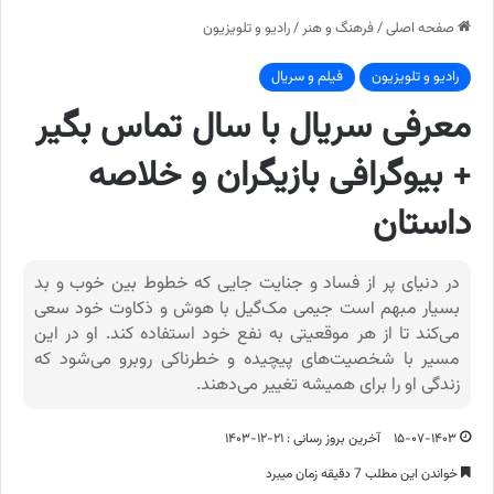
صفحه اصلی
/
فرهنگ و هنر
/
رادیو و تلویزیون
رادیو و تلویزیون
فیلم و سریال
معرفی سریال با سال تماس بگیر
+ بیوگرافی بازیگران و خلاصه
داستان
در دنیای پر از فساد و جنایت جایی که خطوط بین خوب و بد
بسیار مبهم است جیمی مک‌گیل با هوش و ذکاوت خود سعی
می‌کند تا از هر موقعیتی به نفع خود استفاده کند. او در این
مسیر با شخصیت‌های پیچیده و خطرناکی روبرو می‌شود که
زندگی او را برای همیشه تغییر می‌دهند.
۱۵-۰۷-۱۴۰۳
آخرین بروز رسانی : ۲۱-۱۲-۱۴۰۳
خواندن این مطلب 7 دقیقه زمان میبرد