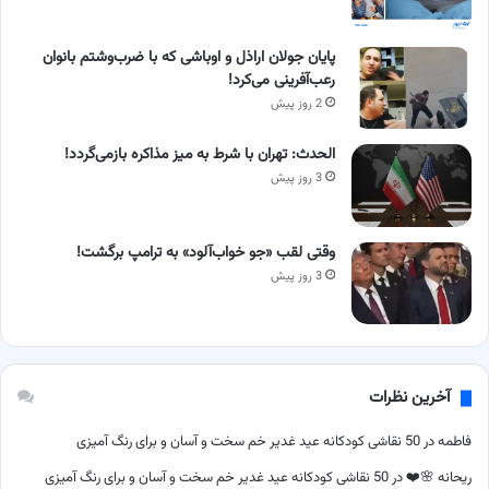
پایان جولان اراذل و اوباشی که با ضرب‌وشتم بانوان
رعب‌آفرینی می‌کرد!
2 روز پیش
الحدث: تهران با شرط به میز مذاکره بازمی‌گردد!
3 روز پیش
وقتی لقب «جو خواب‌آلود» به ترامپ برگشت!
3 روز پیش
آخرین نظرات
فاطمه
در
50 نقاشی کودکانه عید غدیر خم سخت و آسان و برای رنگ آمیزی
ریحانه 🌸❤️
در
50 نقاشی کودکانه عید غدیر خم سخت و آسان و برای رنگ آمیزی