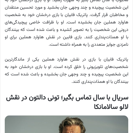
محبوب با سال تماس بگیر به شهرت رسید. او با بازی درخشان خود به
این شخصیت پیچیده و چند وجهی جان بخشید و مورد تحسین منتقدان
و مخاطبان قرار گرفت. پاتریک فابیان با بازی درخشان خود به شخصیت
هاوارد هملین جان بخشیده است. او با ظرافت خاصی پیچیدگی‌های
درونی این شخصیت را به تصویر کشیده و باعث شده است که بینندگان
با او همذات‌پنداری کنند. بازی فابین در نقش هاوارد هملین برای او
نامزدی جوایز متعددی را به همراه داشته است.
پاتریک فابیان با بازی در نقش هاوارد هملین یکی از ماندگارترین
شخصیت‌های تلویزیونی را خلق کرده است. او با بازی درخشان خود به
این شخصیت پیچیده و چند وجهی جان بخشیده و باعث شده است که
بینندگان با او همذات‌پنداری کنند.
سریال با سال تماس بگیر؛ تونی دالتون در نقش
لالو سالامانکا