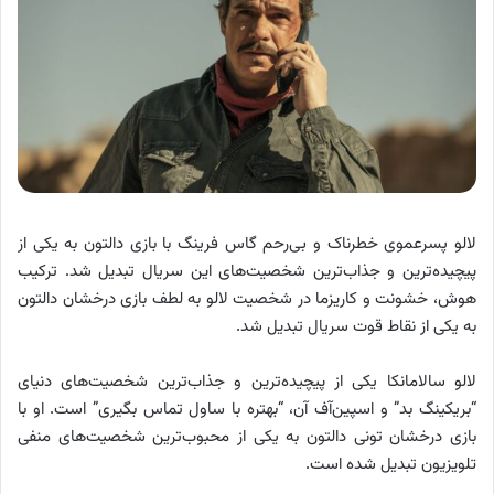
لالو پسرعموی خطرناک و بی‌رحم گاس فرینگ با بازی دالتون به یکی از
پیچیده‌ترین و جذاب‌ترین شخصیت‌های این سریال تبدیل شد. ترکیب
هوش، خشونت و کاریزما در شخصیت لالو به لطف بازی درخشان دالتون
به یکی از نقاط قوت سریال تبدیل شد.
لالو سالامانکا یکی از پیچیده‌ترین و جذاب‌ترین شخصیت‌های دنیای
“بریکینگ بد” و اسپین‌آف آن، “بهتره با ساول تماس بگیری” است. او با
بازی درخشان تونی دالتون به یکی از محبوب‌ترین شخصیت‌های منفی
تلویزیون تبدیل شده است.