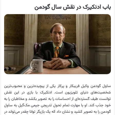
باب ادنکیرک در نقش سال گودمن
ساول گودمن وکیل فریبکار و پرکار یکی از پیچیده‌ترین و محبوب‌ترین
شخصیت‌های دنیای تلویزیون است. ادنکیرک با بازی در این نقش
توانست طیف گسترده‌ای از احساسات را به تصویر بکشد و مخاطبان را به
خود جذب کند. او با مهارت تمام تحول تدریجی جیمی مک‌گیل به ساول
گودمن را به تصویر کشید و نشان داد که یک بازیگر توانا چقدر می‌تواند در