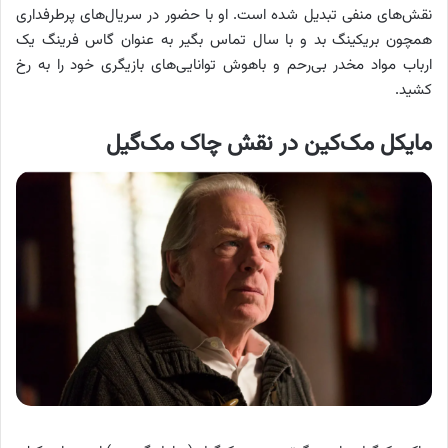
نقش‌های منفی تبدیل شده است. او با حضور در سریال‌های پرطرفداری
همچون بریکینگ بد و با سال تماس بگیر به عنوان گاس فرینگ یک
ارباب مواد مخدر بی‌رحم و باهوش توانایی‌های بازیگری خود را به رخ
کشید.
مایکل مک‌کین در نقش چاک مک‌گیل