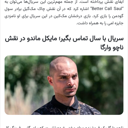
ایفای نقش پرداخته است. از جمله مهم‌ترین این سریال‌ها می‌توان به
“Better Call Saul” اشاره کرد که در آن نقش چاک مک‌گیل برادر سول
گودمن را بازی کرد. بازی درخشان مک‌کین در این سریال برای او نامزدی
جایزه امی را به همراه داشت.
سریال با سال تماس بگیر؛ مایکل ماندو در نقش
ناچو وارگا