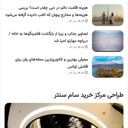
هزینه اقامت دائم در دبی چقدر است؟ بررسی
هزینه‌ها و مخارج پنهان که اغلب نادیده گرفته می‌شود
۰۳-۱۰-۱۴۰۴
تصاویر جذاب و زیبا از بازگشت فلامینگوها به خانه /
دریاچه مهارلو احیا شد
۰۲-۱۰-۱۴۰۴
معرفی بهترین و لاکچری‌ترین محله‌های وان برای
اقامتی لوکس
۰۲-۱۰-۱۴۰۴
طراحی مرکز خرید سام سنتر