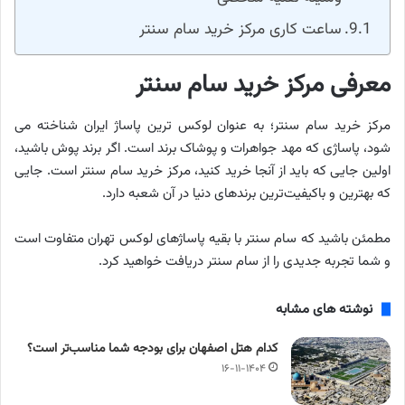
ساعت کاری مرکز خرید سام سنتر
معرفی مرکز خرید سام سنتر
مرکز خرید سام سنتر؛ به عنوان لوکس ترین پاساژ ایران شناخته می
شود، پاساژی که مهد جواهرات و پوشاک برند است. اگر برند پوش باشید،
اولین جایی که باید از آنجا خرید کنید، مرکز خرید سام سنتر است. جایی
که بهترین و باکیفیت‌ترین برندهای دنیا در آن شعبه دارد.
مطمئن باشید که سام سنتر با بقیه پاساژهای لوکس تهران متفاوت است
و شما تجربه جدیدی را از سام سنتر دریافت خواهید کرد.
نوشته های مشابه
کدام هتل اصفهان برای بودجه شما مناسب‌تر است؟
۱۶-۱۱-۱۴۰۴