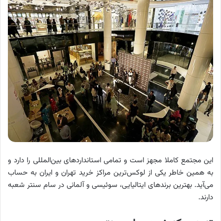
این مجتمع کاملا مجهز است و تمامی استانداردهای بین‌المللی را دارد و
به همین خاطر یکی از لوکس‌ترین مراکز خرید تهران و ایران به حساب
می‌آید. بهترین برندهای ایتالیایی، سوئیسی و آلمانی در سام سنتر شعبه
دارند.