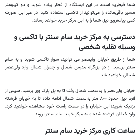
شما قیطریه است. در این ایستگاه از قطار پیاده شوید و دو کیلومتر
مسیر باقی‌مانده را می‌توانید از تاکسی استفاده کنید. در غیر این صورت
کمی پیاده‌روی نیز، شما را به این مرکز خرید خواهد رساند.
دسترسی به مرکز خرید سام سنتر با تاکسی و
وسیله نقلیه شخصی
شما از طریق خیابان ولیعصر می توانید، سوار تاکسی شوید و به سام
سنتر برسید. از دو بزرگراه‌ مدرس شمال و چمران شمال وارد ولی‌عصر
شمالی خواهید شد.
خیابان ولی‌عصر را به‌سمت شمال رفته تا به پل پارک وی برسید. سپس از
آنجا نیز، حدود ۸۰۰ متر به‌سمت شمال ادامه داده تا به خیابان فرشته
نزدیک شوید؛ این خیابان را در سمت راست خود مشاهده خواهید کرد.
وارد خیابان فرشته شده و به مرکز خرید سام سنتر بروید.
ساعت کاری مرکز خرید سام سنتر