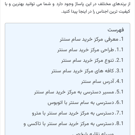
از برندهای مختلف در این پاساژ وجود دارد و شما می توانید بهترین و با
کیفیت ترین اجناس را در اینجا پیدا کنید.
فهرست
معرفی مرکز خرید سام سنتر
طراحی مرکز خرید سام سنتر
تنوع مرکز خرید سام سنتر
کافه های مرکز خرید سام سنتر
آدرس سام سنتر
مسیر دسترسی به مرکز خرید سام سنتر
دسترسی به سام سنتر با اتوبوس
دسترسی به مرکز خرید سام سنتر با مترو
دسترسی به مرکز خرید سام سنتر با تاکسی و
وسیله نقلیه شخصی