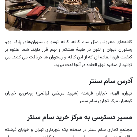
کافه‌های معروفی مثل سام کافه، کافه تومو و رستوران‌های پارک وی،
رستوران دیوان و لئون در طبقۀ هشتم و نهم قرار دارند. شما علاوه بر
کیفیت فوق العاده ای که از این کافه و رستوران ها دریافت می کنید. می
توانید از منظره فوق العاده در آنجا لذت ببرید.
آدرس سام سنتر
تهران، الهیه، خیابان فرشته (شهید مرتضی فیاضی) رو‌به‌روی خیابان
کوهیار، مرکز تجاری سام سنتر
مسیر دسترسی به مرکز خرید سام سنتر
مجتمع تجاری سام سنتر در منطقه یک شهرداری تهران و خیابان فرشته