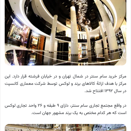
مرکز خرید سام سنتر در شمال تهران و در خیابان فرشته قرار دارد. این
مرکز با هدف ارائۀ کالاهای برند و لوکس توسط شرکت معماری کانسپت
در سال ۱۳۹۲ افتتاح شد.
در واقع مجتمع تجاری سام سنتر، دارای ۹ طبقه و ۲۶ واحد تجاری لوکس
است که هر کدام مختص به یک برند مشهور جهان است.