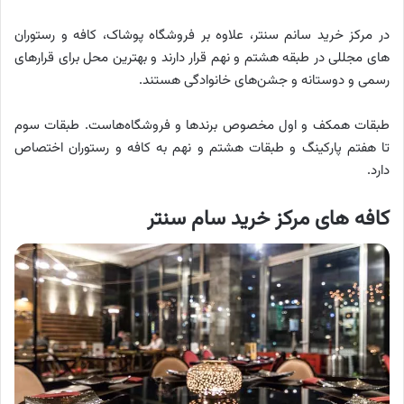
در مرکز خرید سانم سنتر، علاوه بر فروشگاه پوشاک، کافه و رستوران
های مجللی در طبقه هشتم و نهم قرار دارند و بهترین محل برای قرارهای
رسمی و دوستانه و جشن‌های خانوادگی هستند.
طبقات همکف و اول مخصوص برندها و فروشگاه‌هاست. طبقات سوم
تا هفتم پارکینگ و طبقات هشتم و نهم به کافه و رستوران اختصاص
دارد.
کافه های مرکز خرید سام سنتر