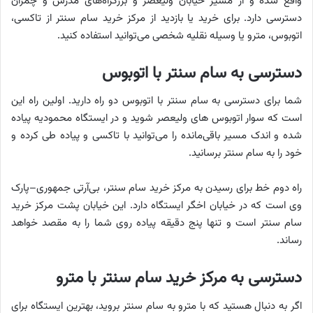
واقع شده و از مسیر خیابان ولیعصر و بزرگرا‌ه‌های مدرس و چمران
دسترسی دارد. برای خرید یا بازدید از مرکز خرید سام سنتر از تاکسی،‌
اتوبوس، مترو یا وسیله نقلیه شخصی می‌توانید استفاده کنید.
دسترسی به سام سنتر با اتوبوس
شما برای دسترسی به سام سنتر با اتوبوس دو راه دارید. اولین راه این
است که سوار اتوبوس های ولیعصر شوید و در ایستگاه محمودیه پیاده
شده و اندک مسیر باقی‌مانده را می‌توانید با تاکسی و پیاده طی کرده و
خود را به سام سنتر برسانید.
راه دوم خط برای رسیدن به مرکز خرید سام سنتر، بی‌آر‌تی جمهوری–پارک
وی است که در خیابان اخگر ایستگاه دارد. این خیابان پشت مرکز خرید
سام سنتر است و تنها پنج دقیقه پیاده روی شما را به مقصد خواهد
رساند.
دسترسی به مرکز خرید سام سنتر با مترو
اگر به دنبال هستید که با مترو به سام سنتر بروید، بهترین ایستگاه برای