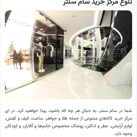
تنوع مرکز خرید سام سنتر
شما در سام سنتر، به دنبال هر چه که باشید، پیدا خواهید کرد. در ای
مرکز خرید کالاهای متنوعی از جمله طلا و جواهر، ساعت، کیف و کفش،
لوازم آرایشی، عطر و ادکلن، پوشاک مخصوص خانم‌ها و آقایان و کودکان
وجود دارد.