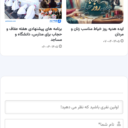
ایده هدیه روز خیاط مناسب زنان و
برنامه های پیشنهادی هفته عفاف و
مردان
حجاب برای مدارس، دانشگاه و
مساجد
۰۷-۰۴-۱۴۰۵
۰۶-۰۴-۱۴۰۵
ن
ا