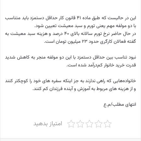
این در حالیست که طبق ماده ۴۱ قانون کار حداقل دستمزد باید متناسب
با دو مولفه مهم یعنی تورم و سبد معیشت تعیین شود.
در حال حاضر نرخ تورم سالانه بالای ۴۰ درصد و هزینه سبد معیشت به
گفته فعالان کارگری حدود ۲۳ میلیون تومان است.
نبود تناسب بین حداقل دستمزد با این دو مولفه منجر به کاهش شدید
قدرت خرید خانوار کم‌درآمد شده است.
خانواده‌هایی که راهی ندارند به جز اینکه سفره های خود را کوچکتر کنند
و از هزینه های مربوط به آموزش و آینده فرزندان کم کنند.
انتهای مطلب/م.ع
امتیاز بدهید