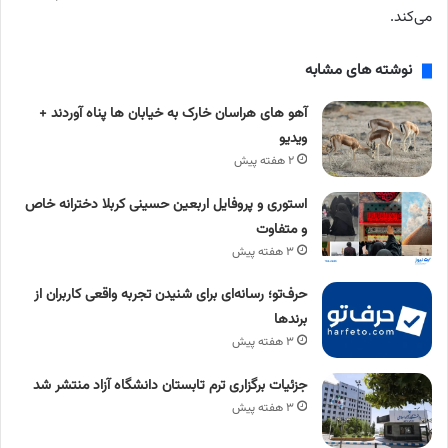
می‌کند.
نوشته های مشابه
آهو های هراسان خارک به خیابان ها پناه آوردند +
ویدیو
۲ هفته پیش
استوری و پروفایل اربعین حسینی کربلا دخترانه خاص
و متفاوت
۳ هفته پیش
حرف‌تو؛ رسانه‌ای برای شنیدن تجربه واقعی کاربران از
برندها
۳ هفته پیش
جزئیات برگزاری ترم تابستان دانشگاه آزاد منتشر شد
۳ هفته پیش