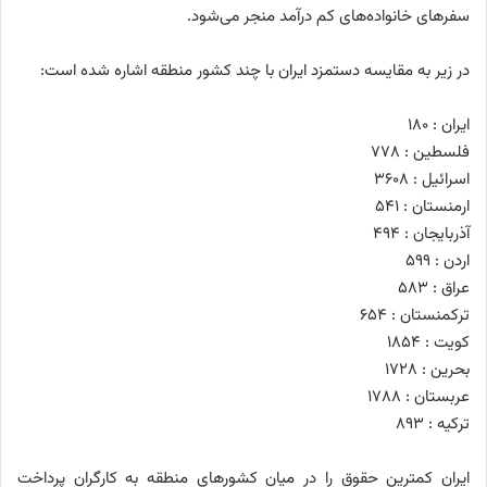
سفرهای خانواده‌های کم درآمد منجر می‌شود.
در زیر به مقایسه دستمزد ایران با چند کشور منطقه اشاره شده است:
ایران : ۱۸۰
فلسطین : ۷۷۸
اسرائیل : ۳۶۰۸
ارمنستان : ۵۴۱
آذربایجان : ۴۹۴
اردن : ۵۹۹
عراق : ۵۸۳
ترکمنستان : ۶۵۴
کویت : ۱۸۵۴
بحرین : ۱۷۲۸
عربستان : ۱۷۸۸
ترکیه : ۸۹۳
ایران کمترین حقوق را در میان کشورهای منطقه به کارگران پرداخت