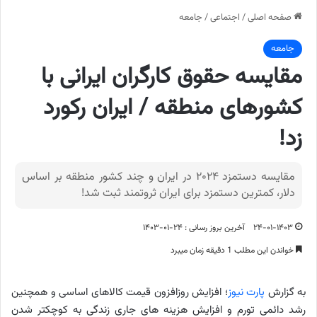
صفحه اصلی
/
اجتماعی
/
جامعه
جامعه
مقایسه حقوق کارگران ایرانی با
کشورهای منطقه / ایران رکورد
زد!
مقایسه دستمزد ۲۰۲۴ در ایران و چند کشور منطقه بر اساس
دلار، کمترین دستمزد برای ایران ثروتمند ثبت شد!
۲۴-۰۱-۱۴۰۳
آخرین بروز رسانی : ۲۴-۰۱-۱۴۰۳
خواندن این مطلب 1 دقیقه زمان میبرد
به گزارش
پارت نیوز
؛ افزایش روزافزون قیمت کالاهای اساسی و همچنین
رشد دائمی تورم و افزایش هزینه های جاری زندگی به کوچکتر شدن