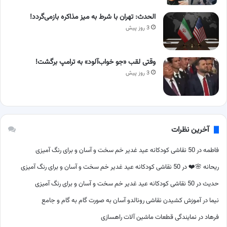
الحدث: تهران با شرط به میز مذاکره بازمی‌گردد!
3 روز پیش
وقتی لقب «جو خواب‌آلود» به ترامپ برگشت!
3 روز پیش
آخرین نظرات
فاطمه
در
50 نقاشی کودکانه عید غدیر خم سخت و آسان و برای رنگ آمیزی
ریحانه 🌸❤️
در
50 نقاشی کودکانه عید غدیر خم سخت و آسان و برای رنگ آمیزی
حدیث
در
50 نقاشی کودکانه عید غدیر خم سخت و آسان و برای رنگ آمیزی
نیما
در
آموزش کشیدن نقاشی رونالدو آسان به صورت گام به گام و جامع
فرهاد
در
نمایندگی قطعات ماشین آلات راهسازی