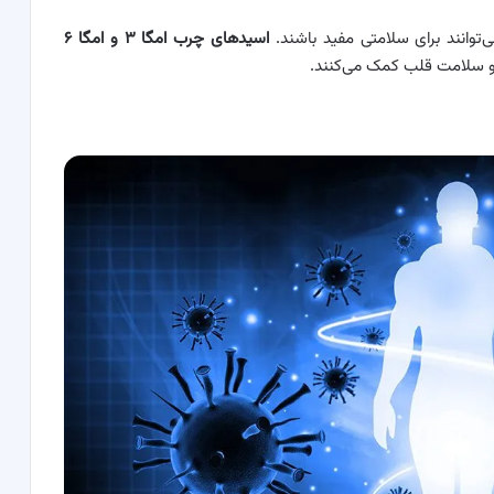
توانند برای سلامتی مفید باشند.
اسیدهای چرب امگا
۳
و امگا
۶
 و سلامت قلب کمک می‌کنند.