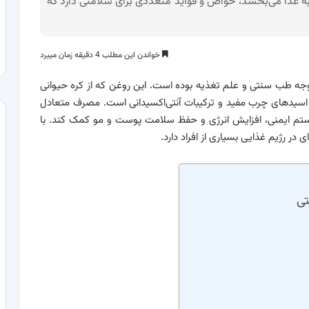
 به غذا می‌بخشد، خواص و فواید متعددی برای سلامتی دارد که
خواندن این مطلب 4 دقیقه زمان میبرد
توجه طب سنتی و علم تغذیه بوده است. این روغن که از کره حیوانی
 اسیدهای چرب مفید و ترکیبات آنتی‌اکسیدانی است. مصرف متعادل
ستم ایمنی، افزایش انرژی و حفظ سلامت پوست و مو کمک کند. با
 در رژیم غذایی بسیاری از افراد دارد.
تی