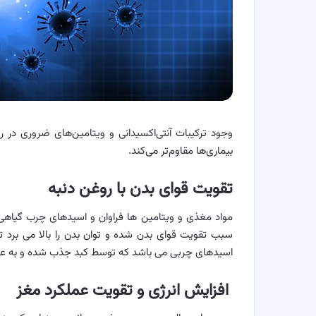
وجود ترکیبات آنتی‌اکسیدانی و ویتامین‌های ضروری در 
بیماری‌ها مقاوم‌تر می‌کند.
تقویت قوای بدن با روغن دنبه
مواد مغذی و ویتامین ها فراوان و اسیدهای چرب گیاهی 
سبب تقویت قوای بدن شده و توان بدن را بالا می برد تا ب
اسیدهای چربی می باشد که توسط کبد جذب شده و به عنوا
افزایش انرژی و تقویت عملکرد مغز