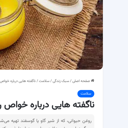
صفحه اصلی
/
سبک زندگی
/
سلامت
/
ناگفته هایی درباره خواص
سلامت
ناگفته هایی درباره خواص 
روغن حیوانی، که از شیر گاو یا گوسفند تهیه می‌