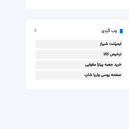
وب گردی
ایمپلنت شیراز
ترخیص کالا
خرید جعبه پیتزا مقوایی
صفحه یوسی واریا شاپ