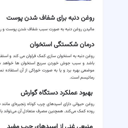
روغن دنبه برای شفاف شدن پوست
مالیدن روغن دنبه به صورت سبب شفاف شدن پوست و رف
درمان شکستگی استخوان
روغن دنبه به استخوان سازی کمک فراوان می کند و استفاد
باشد و سبب جوش خوردن سریع استخوان ها خواهد شد
موضعی بهره برد و یا به صورت خوراکی از آن استفاده ن
رماتیسم است.
بهبود عملکرد دستگاه گوارش
روغن حیوانی دارای اسیدهای چرب کوتاه زنجیره‌ای مانند
ب
روده کمک می‌کند. همچنین مصرف متعادل آن می‌تواند ب
منبعی غنی از اسیدهای چرب مفید