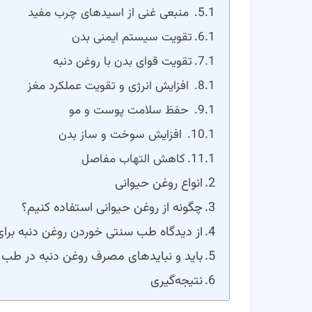
منبعی غنی از اسیدهای چرب مفید
تقویت سیستم ایمنی بدن
تقویت قوای بدن با روغن دنبه
افزایش انرژی و تقویت عملکرد مغز
حفظ سلامت پوست و مو
افزایش سوخت و ساز بدن
کاهش التهاب مفاصل
انواع روغن حیوانی
چگونه از روغن حیوانی استفاده کنیم؟
از دیدگاه طب سنتی خوردن روغن دنبه برا
باید و نبایدهای مصرف روغن دنبه در طب
نتیجه‌گیری