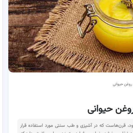
 روغن حیوانی
روغن حیوانی
شود، قرن‌هاست که در آشپزی و طب سنتی مورد استفاده قرار