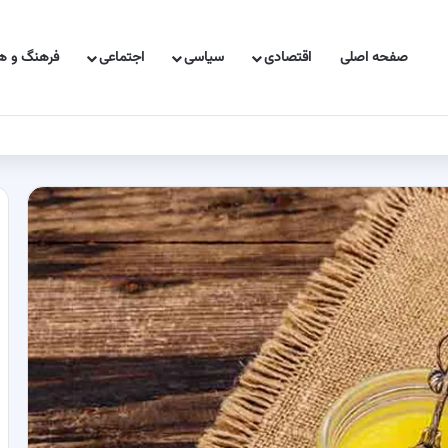
صفحه اصلی
اقتصادی
سیاسی
اجتماعی
فرهنگ و هن