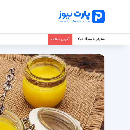
شنبه, ۱۰ مرداد ۱۴۰۵
آخرین مطالب