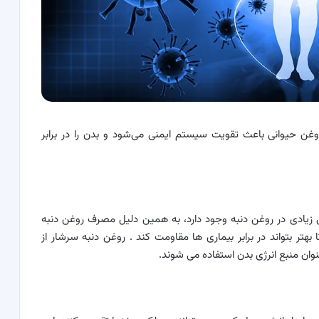
روغن حیوانی باعث تقویت سیستم ایمنی می‌شود و بدن را در برابر
زیادی در روغن دنبه وجود دارد، به همین دلیل مصرف روغن دنبه
هتر بتواند در برابر بیماری ها مقاومت کند . روغن دنبه سرشار از
ن منبع انرژی بدن استفاده می شوند.