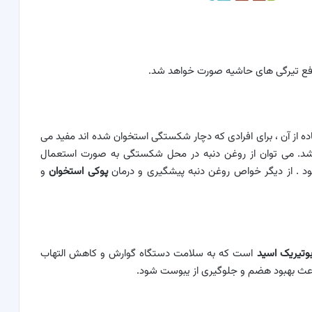
ع تیرگی های حاشیه صورت خواهد شد.
ه از آن ، برای افرادی که دچار شکستگی استخوان شده اند مفید می
. می توان از روغن دنبه در محل شکستگی به صورت استعمال
مود . از دیگر خواص روغن دنبه پیشگیری و درمان
پوکی استخوان
و
وتیریک اسید
است که به سلامت دستگاه گوارش و کاهش التهاب
اعث بهبود هضم و جلوگیری از یبوست شود.