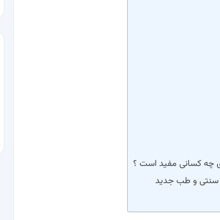
ی چه کسانی مفید است ؟
 سنتی و طب جدید