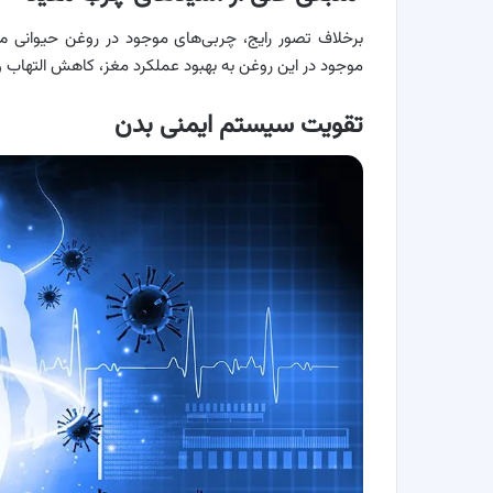
برخلاف تصور رایج، چربی‌های موجود در روغن حیوانی می‌
موجود در این روغن به بهبود عملکرد مغز، کاهش التهاب
تقویت سیستم ایمنی بدن