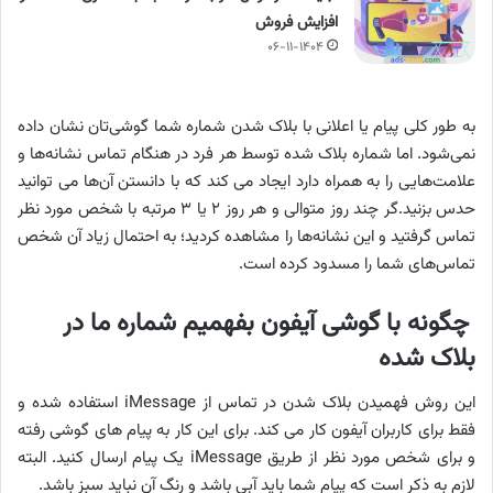
افزایش فروش
۰۶-۱۱-۱۴۰۴
به طور کلی پیام یا اعلانی با بلاک شدن شماره شما گوشی‌تان نشان داده
نمی‌شود. اما شماره بلاک شده توسط هر فرد در هنگام تماس نشانه‌ها و
علامت‌هایی را به همراه دارد ایجاد می کند که با دانستن آن‌ها می توانید
حدس بزنید.گر چند روز متوالی و هر روز ۲ یا ۳ مرتبه با شخص مورد نظر
تماس گرفتید و این نشانه‌ها را مشاهده کردید؛ به احتمال زیاد آن شخص
تماس‌های شما را مسدود کرده است.
چگونه با گوشی آیفون بفهمیم شماره‌ ما در
بلاک شده
این روش فهمیدن بلاک شدن در تماس از iMessage استفاده شده و
فقط برای کاربران آیفون کار می کند. برای این کار به پیام های گوشی رفته
و برای شخص مورد نظر از طریق iMessage یک پیام ارسال کنید. البته
لازم به ذکر است که پیام شما باید آبی باشد و رنگ آن نباید سبز باشد.