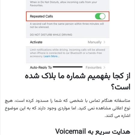
از کجا بفهمیم شماره ما بلاک شده
است؟
متاسفانه هنگام تماس با شخصی که شما را مسدود کرده است، هیچ
نوع اعلانی مشاهده نمی کنید. اما مواردی وجود دارند که به این موضوع
اشاره می کنند.
هدایت سریع به Voicemail