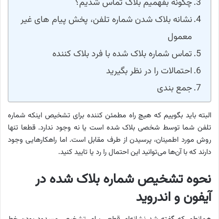
چگونه بفهمیم بلاک تماس شدیم؟
نشانه بلاک شدن شماره تلفن، پخش پیام های غیر
معمول
تماس شماره بلاک شده با فرد بلاک کننده
احتمالات را در نظر بگیرید
جمع بندی
البته باید بگوییم که هیچ راه مطمئن کننده برای تشخیص اینکه شماره
تلفن شما توسط شخصی بلاک شده است یا نه وجود ندارد. قطعا تنها
روش مورد اطمینان، پرسیدن از طرف مقابل است. اما راهکارهایی وجود
دارند که با ‌آن‌ها می‌توانید این احتمال را رد یا تایید کنید.
نحوه تشخیص شماره بلاک شده در
آیفون و اندروید