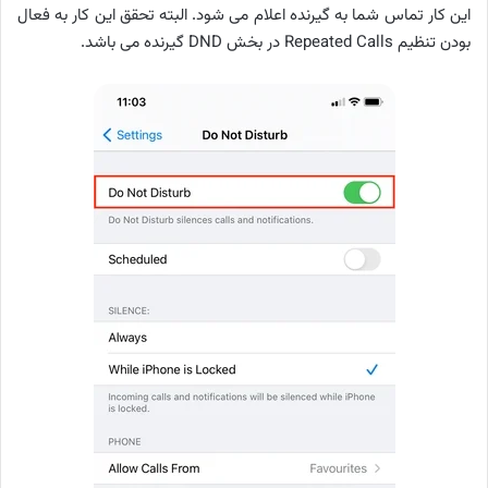
این کار تماس شما به گیرنده اعلام می شود. البته تحقق این کار به فعال
بودن تنظیم Repeated Calls در بخش DND گیرنده می باشد.