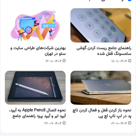
راهنمای جامع ریست کردن گوشی
بهترین شرکت‌های طراحی سایت و
سامسونگ قفل شده
سئو در تهران
۱۳-۱۰-۱۴۰۴
۱۸-۱۰-۱۴۰۴
نحوه باز کردن قفل و فعال کردن تاچ‌
نحوه اتصال Apple Pencil به آیپد،
پد در لپ‌ تاپ اچ‌ پی
آیپد ایر و آیپد پرو؛ راهنمای جامع
۲۶-۰۹-۱۴۰۴
۰۴-۱۰-۱۴۰۴