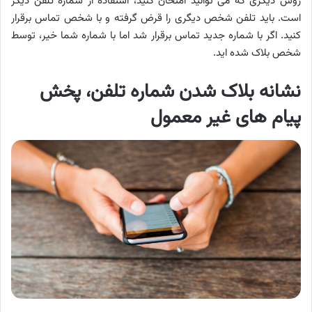
روش دیگری که می توانید امتحان کنید، استفاده از شماره تلفن دیگر
است. باید تلفن شخص دیگری را قرض گرفته و با شخص تماس برقرار
کنید. اگر با شماره جدید تماس برقرار شد اما با شماره شما خیر، توسط
شخص بلاک شده اید.
نشانه بلاک شدن شماره تلفن، پخش
پیام های غیر معمول