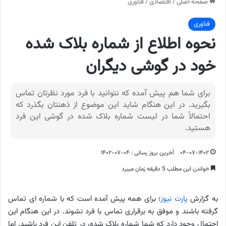
صفحه اصلی
/
اقتصادی
/
فناوری
فناوری
نحوه اطلاع از شماره بلاک شده
خود در گوشی دیگران
برای شما هم پیش آمده که نتوانید با فرد مورد نظرتان تماس
بگیرید. در این هنگام شاید این موضوع از ذهنتان بگذرد که
احتمالاً شما در لیست شماره بلاک شده در گوشی این فرد
هستید.
۰۴-۰۷-۱۴۰۲
آخرین بروز رسانی : ۰۴-۰۷-۱۴۰۲
خواندن این مطلب 5 دقیقه زمان میبرد
به گزارش
پارت نیوز
؛ برای همه پیش آمده است که با شماره ای تماس
گرفته باشند و موفق به برقراری تماس با فرد نشوند. در این هنگام این
احتمال وجود دارد که شما شماره بلاک شده، در تلفن این فرد باشید. اما