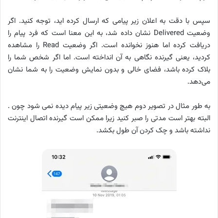
سپس با دقت به اعلان زیر پیامی که ارسال کرده اید، توجه کنید. اگر
وضعیت Delivered نشان داده شد، به این معنا است که فرد پیام را
دریافت کرده اما هنوز نخوانده است. اگر وضعیت Read را مشاهده
کردید، یعنی گیرنده نگاهی به آن انداخته است. اما اگر شخص شما را
بلاک کرده باشد، فضای خالی و بدون نمایش وضعیت را به شما نشان
می‌دهد.
به طور مثال در تصویر دوم هیچ وضعیتی زیر پیام دیده نمی شود چون .
البته بهتر است مدتی را صبر کنید زیرا ممکن است گیرنده اتصال اینترنت
نداشته باشد و چک کردن آن طول بکشد.