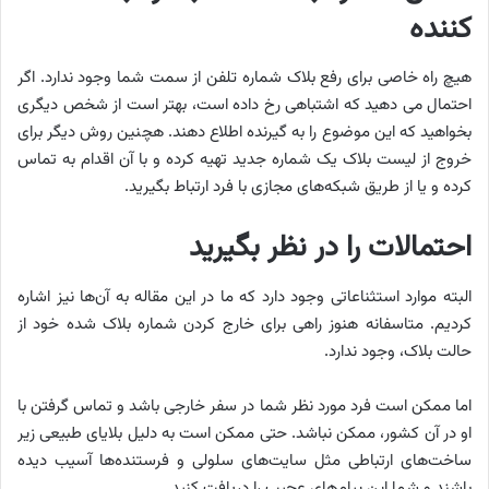
کننده
هیچ راه خاصی برای رفع بلاک شماره تلفن از سمت شما وجود ندارد. اگر
احتمال می دهید که اشتباهی رخ داده است، بهتر است از شخص دیگری
بخواهید که این موضوع را به گیرنده اطلاع دهند. هچنین روش دیگر برای
خروج از لیست بلاک یک شماره جدید تهیه کرده و با آن اقدام به تماس
کرده و یا از طریق شبکه‌های مجازی با فرد ارتباط بگیرید.
احتمالات را در نظر بگیرید
البته موارد استثناعاتی وجود دارد که ما در این مقاله به آن‌ها نیز اشاره
کردیم. متاسفانه هنوز راهی برای خارج کردن شماره بلاک شده خود از
حالت بلاک، وجود ندارد.
اما ممکن است فرد مورد نظر شما در سفر خارجی باشد و تماس گرفتن با
او در آن کشور، ممکن نباشد. حتی ممکن است به دلیل بلایای طبیعی زیر
ساخت‌های ارتباطی مثل سایت‌های سلولی و فرستنده‌ها آسیب دیده
باشند و شما این پیام‌های عجیب را دریافت کنید.