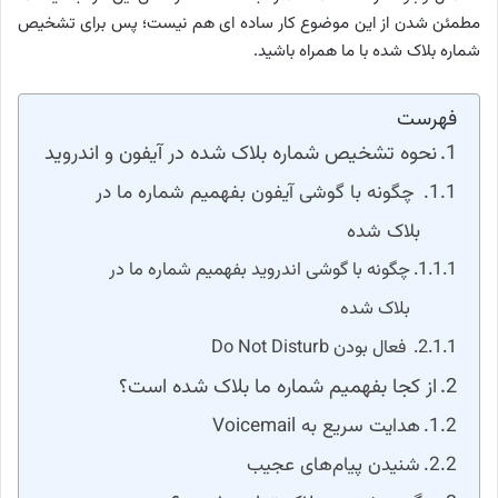
مطمئن شدن از این موضوع ‌کار ساده ای هم نیست؛ پس برای تشخیص
شماره بلاک شده با ما همراه باشید.
فهرست
نحوه تشخیص شماره بلاک شده در آیفون و اندروید
چگونه با گوشی آیفون بفهمیم شماره‌ ما در
بلاک شده
چگونه با گوشی اندروید بفهمیم شماره‌ ما در
بلاک شده
فعال بودن Do Not Disturb
از کجا بفهمیم شماره ما بلاک شده است؟
هدایت سریع به Voicemail
شنیدن پیام‌های عجیب