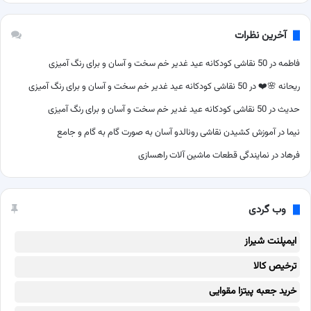
آخرین نظرات
فاطمه
در
50 نقاشی کودکانه عید غدیر خم سخت و آسان و برای رنگ آمیزی
ریحانه 🌸❤️
در
50 نقاشی کودکانه عید غدیر خم سخت و آسان و برای رنگ آمیزی
حدیث
در
50 نقاشی کودکانه عید غدیر خم سخت و آسان و برای رنگ آمیزی
نیما
در
آموزش کشیدن نقاشی رونالدو آسان به صورت گام به گام و جامع
فرهاد
در
نمایندگی قطعات ماشین آلات راهسازی
وب گردی
ایمپلنت شیراز
ترخیص کالا
خرید جعبه پیتزا مقوایی