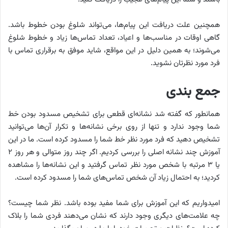
همچنین علت دریافت این پیام‌ها، می‌تواند شلوغ بودن خطوط باشد.
گاهی اوقات در مناسب‌ها و اعیاد، تعداد تماس‌ها زیاد و خطوط شلوغ
می‌شوند؛ به همین دلیل در این مواقع، شاید موفق به برقراری تماس با
فرد مورد نظرتان نشوید.
جمع بندی
همانطور که گفته شد نشانه‌ای قطعی برای تشخیص مسدود بودن خط
شما وجود ندارد و تنها از روی برخی نشانه‌ها و تکرار آن‌ها می‌توانید
تشخیص دهید که فرد مورد نظر خط شما را مسدود کرده است. ما در این
آموزش چند نشانه اصلی را بررسی کردیم. اگر چند روز متوالی و هر روز ۲
یا ۳ مرتبه با شخص مورد نظر تماس گرفتید و این نشانه‌ها را مشاهده
کردید؛ به احتمال زیاد آن شخص تماس‌های شما را مسدود کرده است.
امیدواریم که این آموزش برای شما مفید بوده باشد. نظر شما چیست؟
چه علامت‌های دیگری وجود دارند که نشان می‌دهند فردی شما را بلاک