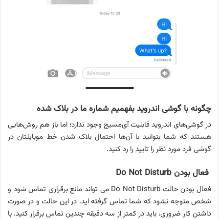
چگونه با گوشی اندروید بفهمیم شماره‌ ما در بلاک شده
در گوشی‌های اندروید قابلیت آی‌مسیج وجود ندارد؛ اما باز هم روش‌هایی
هستند که شما بتوانید با آن‌ها احتمال بلاک شدن خط موبایلتان در
گوشی فرد مورد نظر را تایید را رد کنید.
فعال بودن Do Not Disturb
فعال بودن حالت Do Not Disturb می تواند مانع برقراری تماس شود و
شخص متوجه نشود که شما تماس گرفته اید. در این حالت و در صورت
داشتن کار ضروری، باید در کمتر از سه دقیقه چندین تماس برقرار کنید. با