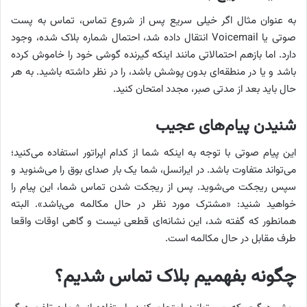
به عنوان مثال اگر خیلی سریع پس از شروع تماس، تماس به پست
صوتی یا Voicemail انتقال داده شد، احتمال شماره بلاک شده، وجود
دارد. اما بازهم احتمالاتی مانند اینکه گیرنده گوشی خود را خاموش کرده
باشد و یا در منطقه‌ای بدون پوشش باشد، را در نظر داشته باشید. به هر
حال باید بعد از مدتی صبر، مجدد امتحان کنید.
شنیدن پیام‌های عجیب
این پیام صوتی با توجه به اینکه شما از کدام اپراتور استفاده می‌کنید؛
می‌تواند متفاوت باشد. در ایرانسل، شما یک بار صدای بوق را می‌شنوید و
سپس ریجکت می‌شوید. پس از ریجکت شدن تماس شما، این پیام را
خواهید شنید: «مشترک مورد نظر در حال مکالمه می‌باشد». البته
همانطور که گفته شد، این نشانه‌ای قطعی نیست و گاهی اوقات واقعا
طرف مقابل در حال مکالمه است.
چگونه بفهمیم بلاک تماس شدیم؟