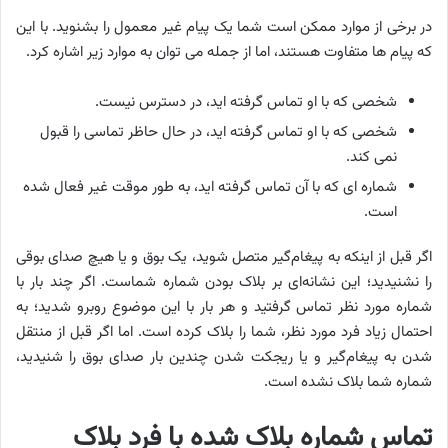
در برخی از موارد ممکن است شما یک پیام غیر معمول را بشنوید. با این
که پیام ها متفاوت هستند، اما از جمله می توان به موارد زیر اشاره کرد.
شخصی که با او تماس گرفته اید، در دسترس نیست.
شخصی که با او تماس گرفته اید، در حال حاظر تماسی را قبول
نمی کند.
شماره ای که با آن تماس گرفته اید، به طور موقت غیر فعال شده
است.
اگر قبل از اینکه به پیغام‌گیر متصل شوید، یک بوق و یا هیچ صدای بوقی
را نشنیدید؛ این نشانه‌ای بر بلاک بودن شماره شماست. اگر چند بار با
شماره مورد نظر تماس گرفتید و هر بار با این موضوع روبرو شدید؛ به
احتمال زیاد فرد مورد نظر، شما را بلاک کرده است. اما اگر قبل از منتقل
شدن به پیغام‌گیر و یا ریجکت شدن چندین بار صدای بوق را شنیدید،
شماره شما بلاک نشده است.
تماس شماره بلاک شده با فرد بلاک