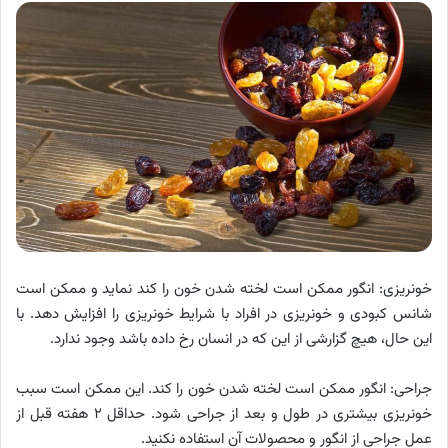
خونریزی: انگور ممکن است لخته شدن خون را کند نماید و ممکن است
شانس کبودی و خونریزی در افراد با شرایط خونریزی را افزایش دهد. با
این حال، هیچ گزارشی از این که در انسان رخ داده باشد وجود ندارد.
جراحی: انگور ممکن است لخته شدن خون را کند. این ممکن است سبب
خونریزی بیشتری در طول و بعد از جراحی شود. حداقل ۲ هفته قبل از
عمل جراحی از انگور و محصولات آن استفاده نکنید.