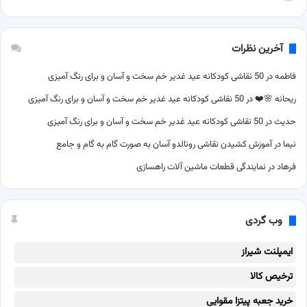
آخرین نظرات
فاطمه
در
50 نقاشی کودکانه عید غدیر خم سخت و آسان و برای رنگ آمیزی
ریحانه 🌸❤️
در
50 نقاشی کودکانه عید غدیر خم سخت و آسان و برای رنگ آمیزی
حدیث
در
50 نقاشی کودکانه عید غدیر خم سخت و آسان و برای رنگ آمیزی
نیما
در
آموزش کشیدن نقاشی رونالدو آسان به صورت گام به گام و جامع
فرهاد
در
نمایندگی قطعات ماشین آلات راهسازی
وب گردی
ایمپلنت شیراز
ترخیص کالا
خرید جعبه پیتزا مقوایی