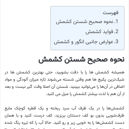
فهرست
نحوه صحیح شستن کشمش
فواید کشمش
عوارض جانبی انگور و کشمش
نحوه صحیح شستن کشمش
همیشه کشمش ها را با دقت بشویید، حتی بهترین کشمش ها در
شیک‌ترین پکیج ها هم وقتی شسته می‌شوند تازه میزان آلودگی و مواد
اضافی در آن‌ها را می‌توانید ببینید. شستن آن اصلا وقت گیر نیست و بعد
از آن هم با لذت بیشتر کشمش را میل می کنید.
کشمش‌ها را در یک ظرف آب سرد ریخته و یک قطره کوچک مایع
ظرف‌شویی بدون بو کف دستتان بریزید، کف درست کنید و با همان
دست کشمش‌ها را به خوبی زیر و رو کنید. حالا آب را که تیره رنگ شده