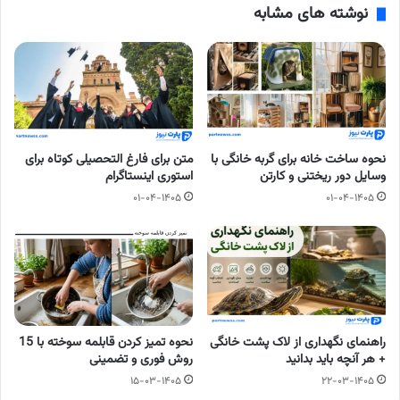
نوشته های مشابه
نحوه ساخت خانه برای گربه خانگی با
متن برای فارغ التحصیلی کوتاه برای
وسایل دور ریختنی و کارتن
استوری اینستاگرام
۰۱-۰۴-۱۴۰۵
۰۱-۰۴-۱۴۰۵
راهنمای نگهداری از لاک پشت خانگی
نحوه تمیز کردن قابلمه سوخته با 15
+ هر آنچه باید بدانید
روش فوری و تضمینی
۱۵-۰۳-۱۴۰۵
۲۲-۰۳-۱۴۰۵