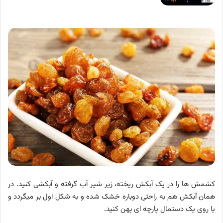
کشمش ها را در یک آبکش ریخته، زیر شیر آب گرفته و آبکشی کنید. در
همان آبکش هم به راحتی دوباره خشک شده و به شکل اول بر میگردد و
یا روی یک دستمال پارچه ای پهن کنید.