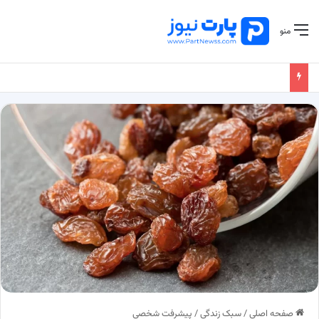
منو
صفحه اصلی
/
سبک زندگی
/
پیشرفت شخصی