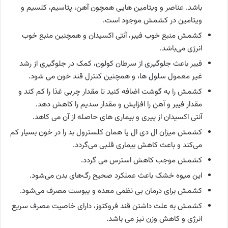
باشد. عناصر و ویتامین هایی همچون آهن، پتاسیم، کلسیم و
ویتامین در کشمش موجود است.
کشمش منبع خوب فیبر، آنتی اکسیدان و همچنین منبع خوب
انرژی می‌باشد.
فیبر باعث جلوگیری از سرطان کولون، کمک در جلوگیری از رشد
غیر معمول سلول ها، و همچنین کنترل قند خون می شود.
کشمش را به گوشت اضافه کنید تا مقدار چربی غذا را کم کند و
مقدار فیبر و آهن را افزایش و مقدار سدیم را کاهش دهد.
آنتی اکسیدان از پیری و بیماری های حاصله از آن می کاهد.
کشمش میزان ال دی ال یا همان کلسترول بد را در خون بسیار کم
می‌کند و باعث کاهش بیماری قلبی می‌گردد.
کشمش موجب کاهش استرس می گردد.
این میوه خشک باعث عملکرد صحیح رگ‌های بدن می‌شود.
کشمش برای درمان بی نظمی معده و یبوست مصرف می‌شود.
کشمش به علت داشتن قند فروکتوز، دارای خاصیت مصرف سریع
انرژی و کاهش وزن نیز می باشد.