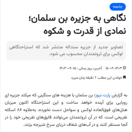
جامعه
نگاهی به جزیره بن سلمان؛
نمادی از قدرت و شکوه
تصاویر جدید از جزیره سنداله منتشر شد که استراحتگاهی
لوکس برای ثروتمندان محسوب می شود.
۱۵-۰۹-۱۴۰۳
آخرین بروز رسانی : ۱۵-۰۹-۱۴۰۳
خواندن این مطلب 1 دقیقه زمان میبرد
به گزارش
پارت نیوز
؛ بن سلمان با هزینه های سنگینی که میکند جزیره ای
رویایی برای آینده خواهد ساخت و این استراحتگاه اکنون میزبان
هتل‌های فوق‌العاده لوکس و سواحل دست نخورده، به‌علاوه ۸۶ اسکله
تفریحی است که در آن ثروتمندان می‌توانند قایق‌های تفریحی خود را در
آنجا مستقر کنند و در آب‌های شفاف دریای سرخ شیرجه بزنند.