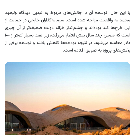
با این حال، توسعه آن با چالش‌های مربوط به تبدیل دیدگاه ولیعهد
محمد به واقعیت مواجه شده است. سرمایه‌گذاران خارجی در حمایت از
این طرح‌ها کند بوده‌اند و چشم‌انداز خزانه دولت ضعیف‌تر از آن چیزی
است که همین چند سال پیش انتظار می‌رفت، زیرا نفت بسیار کمتر از ۱۰۰
دلار معامله می‌شود. در نتیجه بودجه‌ها کاهش یافته و توسعه برخی از
بخش‌های پروژه به تعویق افتاده است.