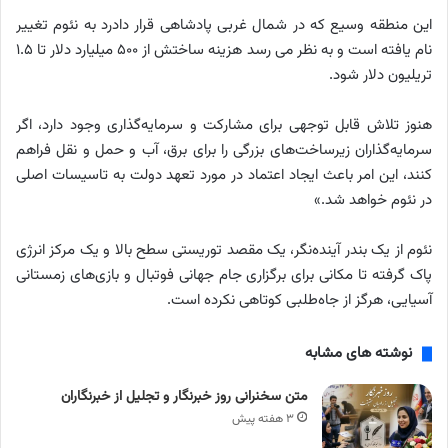
این منطقه وسیع که در شمال غربی پادشاهی قرار دادرد به نئوم تغییر
نام یافته است و به نظر می رسد هزینه ساختش از ۵۰۰ میلیارد دلار تا ۱.۵
تریلیون دلار شود.
هنوز تلاش قابل توجهی برای مشارکت و سرمایه‌گذاری وجود دارد، اگر
سرمایه‌گذاران زیرساخت‌های بزرگی را برای برق، آب و حمل و نقل فراهم
کنند، این امر باعث ایجاد اعتماد در مورد تعهد دولت به تاسیسات اصلی
در نئوم خواهد شد.»
نئوم از یک بندر آینده‌نگر، یک مقصد توریستی سطح بالا و یک مرکز انرژی
پاک گرفته تا مکانی برای برگزاری جام جهانی فوتبال و بازی‌های زمستانی
آسیایی، هرگز از جاه‌طلبی کوتاهی نکرده است.
نوشته های مشابه
متن سخنرانی روز خبرنگار و تجلیل از خبرنگاران
۳ هفته پیش