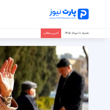
شنبه, ۱۰ مرداد ۱۴۰۵
آخرین مطالب