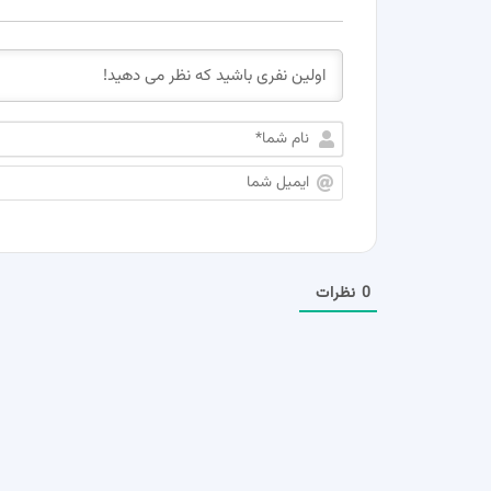
0
نظرات