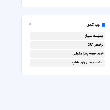
وب گردی
ایمپلنت شیراز
ترخیص کالا
خرید جعبه پیتزا مقوایی
صفحه یوسی واریا شاپ