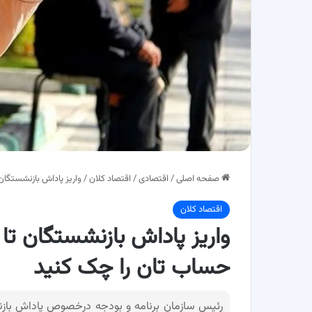
صفحه اصلی
/
اقتصادی
/
اقتصاد کلان
/
واریز پاداش بازنشستگان
اقتصاد کلان
واریز پاداش بازنشستگان تا
حساب تان را چک کنید