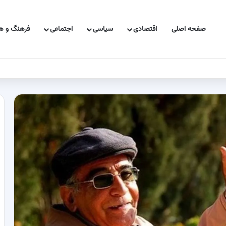
صفحه اصلی
اقتصادی
سیاسی
اجتماعی
فرهنگ و هن