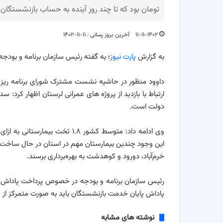
تومان بود که تا چند روز آینده به حساب بازنشستگان 
۱۱-۱۱-۱۴۰۲
آخرین بروز رسانی : ۱۱-۱۱-۱۴۰۲
به گزارش
پارت نیوز
؛ به گفته رئیس سازمان برنامه و بودج
داوود منظور در حاشیه نشست مشترک شورای برنامه ریزی 
ارتباط با بازدید از پروژه های عمرانی لرستان اظهار کرد:
دولت است.
وی ادامه داد: متوسط کشور ۱.۸ ت
این وجود چندین بیمارستان مهم در استان در حال ساخت اس
خرم‌آباد، دورود و کوهدشت به بهره‌برداری برسند.
رئیس سازمان برنامه و بودجه در خصوص پرداخت پاداش 
پاداش پایان خدمت بازنشستگان باید به صورت متمرکز از 
نوشته های مشابه