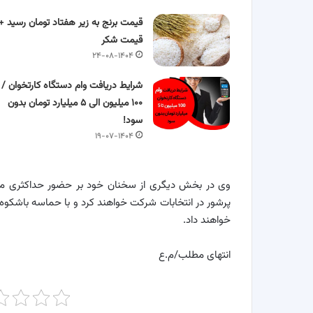
قیمت برنج به زیر هفتاد تومان رسید +
قیمت شکر
۲۴-۰۸-۱۴۰۴
شرایط دریافت وام دستگاه کارتخوان /
۱۰۰ میلیون الی ۵ میلیارد تومان بدون
سود!
۱۹-۰۷-۱۴۰۴
وی در بخش دیگری از سخنان خود بر حضور حداکثری مرد
پرشور در انتخابات شرکت خواهند کرد و با حماسه باشکوه 
خواهند داد.
انتهای مطلب/م.ع