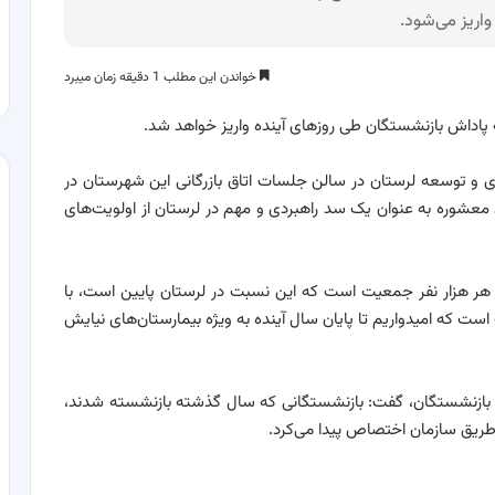
واریز می‌شود.
خواندن این مطلب 1 دقیقه زمان میبرد
ه پاداش بازنشستگان طی روزهای آینده واریز خواهد شد.
و توسعه لرستان در سالن جلسات اتاق بازرگانی این شهرستان در
 سد معشوره به عنوان یک سد راهبردی و مهم در لرستان از اولویت‌های
خت بیمارستانی به ازای هر هزار نفر جمعیت است که این نسبت در لرستان پایین است، با
ت که امیدواریم تا پایان سال آینده به ویژه بیمارستان‌های نیایش
بازنشستگان، گفت: بازنشستگانی که سال گذشته بازنشسته شدند،
طریق سازمان اختصاص پیدا می‌کرد.