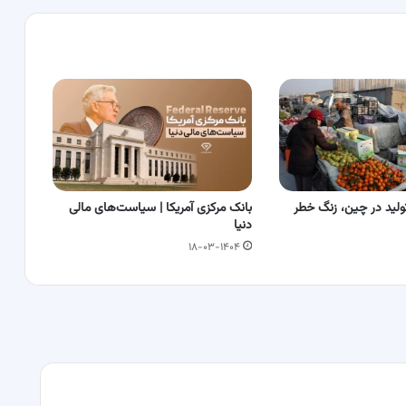
ید در چین، زنگ خطر
بانک مرکزی آمریکا | سیاست‌های مالی
دنیا
۱۸-۰۳-۱۴۰۴