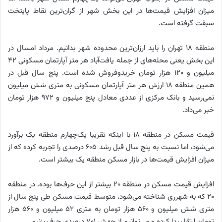
میزان افزایش قیمت‌ها در این بخش شهر از گران‌ترین نقاط پایتخت
سبقت گرفته است.
منطقه ۱۸ تهران را باید ارزان‌ترین محدوده شهر بدانیم. مرداد امسال در
این بخش یعنی محله‌های از جمله یافت‌آباد هر متر آپارتمان مسکونی ۴۲
میلیون و ۱۲۰ هزار تومان خریدوفروش شده است. پنج سال قبل در
همین منطقه ۱۸ ارزش هر متر آپارتمان مسکونی به متری شش میلیون
نمی‌رسید و بانک مرکزی از عددی معادل پنج میلیون و ۹۷۲ هزار تومان
خبر می‌داد.
قیمت مسکن در منطقه ۱۸ با اینکه تقریبا یک‌چهارم منطقه یک برآورد
می‌شود، اما نسبت به پنج سال قبل رشد ۶۰۵ درصدی را تجربه کرده که از
میزان افزایش قیمت‌ها در بازار مسکن منطقه یک بیشتر است.
افزایش قیمت مسکن در منطقه ۲۰ بیشتر از این حرف‌ها بوده. در منطقه
۲۰ که به شهرری شناخته می‌شود، متوسط قیمت مسکن طی پنج سال از
متری شش میلیون و ۵۶۰ هزار تومان به متری ۵۲ میلیون و ۵۶۰ هزار
تومان ارتقا پیدا کرده و می‌توانیم از جهش ۷۰۱ درصدی حرف بزنیم.