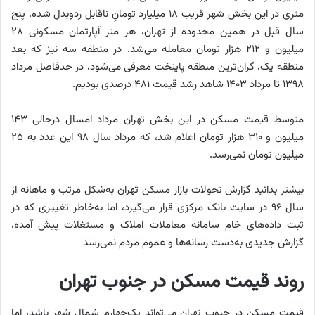
متری در این بخش شهر قریب ۱۸ میلیارد تومانِ ناقابل ردوبدل شده. پنج
سال قبل در همین محدوده از تهران، هر متر آپارتمان مسکونی ۲۸
میلیون و ۲۱۲ هزار تومان معامله می‌شد. در منطقه سه نیز که بعد
منطقه یک، گران‌ترین منطقه پایتخت معرفی می‌شود، در حدفاصل مرداد
۱۳۹۸ تا مرداد ۱۴۰۳ شاهد رشد قیمت ۴۸۱ درصدی بودیم.
متوسط قیمت مسکن در این بخش تهران مرداد امسال درحالی ۱۴۳
میلیون و ۳۱۰ هزار تومان اعلام شد، که مرداد سال ۹۸ این عدد به ۲۵
میلیون تومان نمی‌رسد.
بیشتر بدانید گزارش تحولات بازار مسکن تهران به‌شکل مرتب و ماهانه از
سال ۹۶ در سایت بانک مرکزی قرار می‌گیرد، اما به‌خاطر تغییری که در
ثبت داده‌های خام سامانه معاملات املاک و مستغلات پیش آمده،
گزارش جدیدی به‌دست رسانه‌ها و عموم مردم نمی‌رسد
روند قیمت مسکن در جنوب تهران
قیمت مسکن در جنوب تهران می‌تواند یک‌چهارم شمال شهر باشد، اما