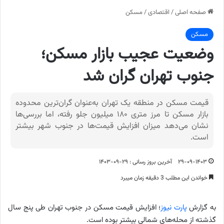
صفحه اصلی
/
اقتصادی
/
مسکن
مسکن
وضعیت عجیب بازار مسکن؛
جنوب تهران گران شد
قیمت مسکن در منطقه یک تهران به‌عنوان گران‌ترین محدوده
بازار مسکن تا مرز متری ۱۸۰ میلیون جلو رفته، اما بررسی‌ها
نشان می‌دهد میزان افزایش قیمت‌ها در جنوب شهر بیشتر
است.
۲۹-۰۹-۱۴۰۳
آخرین بروز رسانی : ۲۹-۰۹-۱۴۰۳
خواندن این مطلب 3 دقیقه زمان میبرد
به گزارش
پارت نیوز
؛ افزایش قیمت مسکن در جنوب تهران طی پنج سال
گذشته از محله‌های شمالی بیشتر بوده است.