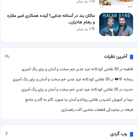
2 روز پیش
ماکان بند در آستانه جدایی؟ آینده همکاری امیر مقاره
و رهام هادیان…
2 روز پیش
آخرین نظرات
فاطمه
در
50 نقاشی کودکانه عید غدیر خم سخت و آسان و برای رنگ آمیزی
ریحانه 🌸❤️
در
50 نقاشی کودکانه عید غدیر خم سخت و آسان و برای رنگ آمیزی
حدیث
در
50 نقاشی کودکانه عید غدیر خم سخت و آسان و برای رنگ آمیزی
نیما
در
آموزش کشیدن نقاشی رونالدو آسان به صورت گام به گام و جامع
فرهاد
در
نمایندگی قطعات ماشین آلات راهسازی
وب گردی