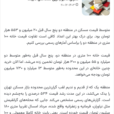
۲۰-۱۲-۱۴۰۳
متوسط قیمت مسکن در منطقه دو پنج سال قبل ۲۰ میلیون و ۵۵۳ هزار
تومان بود. برای درک بهتر این اعداد کافی است تفاوت قیمت خانه ۱۰۰
متری در منطقه دو را براساس آمار‌های رسمی بررسی کنیم.
قیمت خانه ۱۰۰ متری در منطقه دو، پنج سال قبل به‌طور متوسط دو
میلیارد و ۵۵ میلیون و ۳۰۰ هزار تومان تخمین زده می‌شد، اما الان خرید
چنین خانه‌ای در این محدوده به‌طور متوسط ۱۳ میلیارد و ۷۳۰ میلیون
تومان بودجه می‌خواهد.
منطقه یک که از قدیم و ندیم لقب گران‌ترین محدوده بازار مسکن تهران
را یدک می‌کشد، در این مدت رشد قیمت ۵۳۴ درصدی را به‌چشم دیده
است. گزارش‌های رسمی مشخص می‌کند جایی که محله‌های گرانقیمتی
مثل نیاوران، فرمانیه و زعفرانیه واقع شده، مرداد امسال تقریبا متری ۱۸۰
میلیون تومان قیمت خورده است. یعنی بابت خانه کاملا معمولی و ۱۰۰