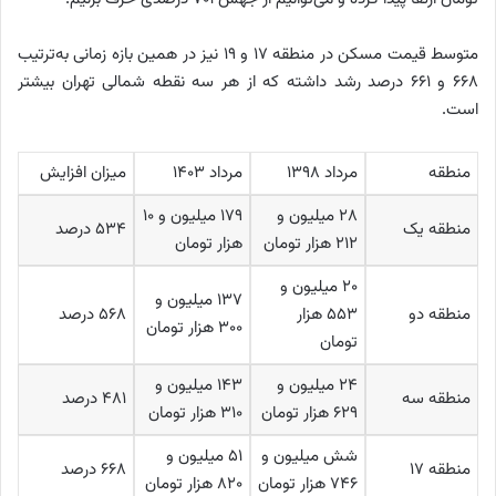
متوسط قیمت مسکن در منطقه ۱۷ و ۱۹ نیز در همین بازه زمانی به‌ترتیب
۶۶۸ و ۶۶۱ درصد رشد داشته که از هر سه نقطه شمالی تهران بیشتر
است.
منطقه
مرداد ۱۳۹۸
مرداد ۱۴۰۳
میزان افزایش
۲۸ میلیون و
۱۷۹ میلیون و ۱۰
منطقه یک
۵۳۴ درصد
۲۱۲ هزار تومان
هزار تومان
۲۰ میلیون و
۱۳۷ میلیون و
منطقه دو
۵۵۳ هزار
۵۶۸ درصد
۳۰۰ هزار تومان
تومان
۲۴ میلیون و
۱۴۳ میلیون و
منطقه سه
۴۸۱ درصد
۶۲۹ هزار تومان
۳۱۰ هزار تومان
شش میلیون و
۵۱ میلیون و
منطقه ۱۷
۶۶۸ درصد
۷۴۶ هزار تومان
۸۲۰ هزار تومان