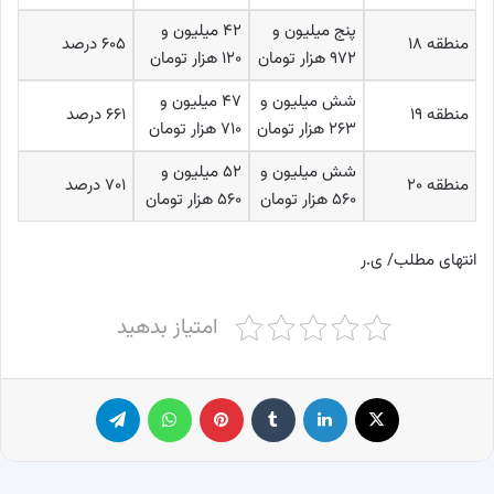
پنج میلیون و
۴۲ میلیون و
منطقه ۱۸
۶۰۵ درصد
۹۷۲ هزار تومان
۱۲۰ هزار تومان
شش میلیون و
۴۷ میلیون و
منطقه ۱۹
۶۶۱ درصد
۲۶۳ هزار تومان
۷۱۰ هزار تومان
شش میلیون و
۵۲ میلیون و
منطقه ۲۰
۷۰۱ درصد
۵۶۰ هزار تومان
۵۶۰ هزار تومان
انتهای مطلب/ ی.ر
امتیاز بدهید
X
لینکدین
‫تامبلر
پینترست
واتس آپ
تلگرام