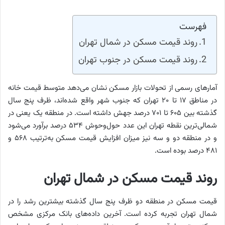
فهرست
روند قیمت مسکن در شمال تهران
روند قیمت مسکن در جنوب تهران
آمار‌های رسمی از تحولات بازار مسکن نشان می‌دهد متوسط قیمت خانه
در مناطق ۱۷ تا ۲۰ تهران که جنوب شهر واقع شده‌اند، ظرف پنج سال
گذشته بین ۶۰۵ تا ۷۰۱ درصد جهش داشته است. در منطقه یک یعنی در
شمالی‌ترین نقطه تهران این عدد حول‌وحوش ۵۳۴ درصد برآورد می‌شود
و در منطقه دو و سه نیز میزان افزایش قیمت مسکن به‌ترتیب ۵۶۸ و
۴۸۱ درصد بوده است.
روند قیمت مسکن در شمال تهران
قیمت مسکن در منطقه دو ظرف پنج سال گذشته بیشترین رشد را در
شمال تهران تجربه کرده است. آخرین داده‌های بانک مرکزی مشخص