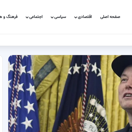
صفحه اصلی
اقتصادی
سیاسی
اجتماعی
فرهنگ و هن