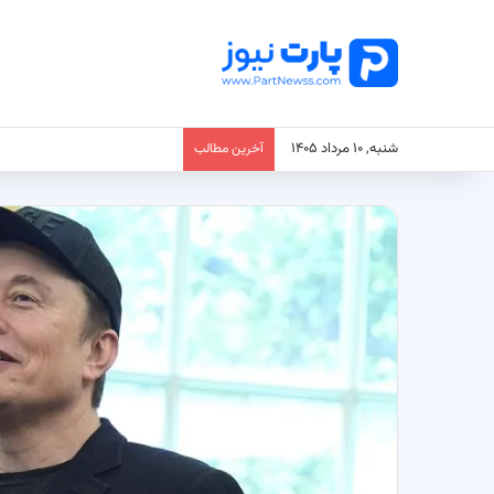
شنبه, ۱۰ مرداد ۱۴۰۵
آخرین مطالب