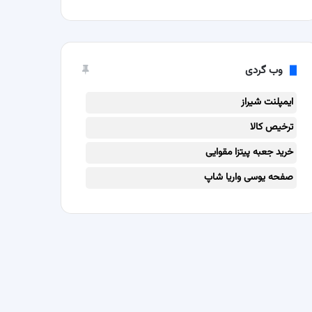
وب گردی
ایمپلنت شیراز
ترخیص کالا
خرید جعبه پیتزا مقوایی
صفحه یوسی واریا شاپ