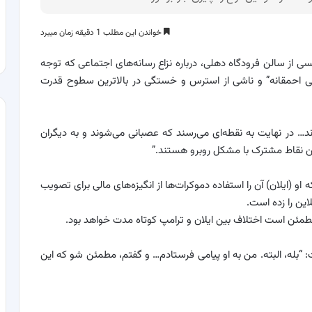
خواندن این مطلب 1 دقیقه زمان میبرد
یسی از سالن فرودگاه دهلی، درباره نزاع رسانه‌های اجتماعی که توجه
می احمقانه” و ناشی از استرس و خستگی در بالاترین سطوح قدرت
… در نهایت به نقطه‌ای می‌رسند که عصبانی می‌شوند و به دیگران
فتن نقاط مشترک با مشکل روبرو هستند.”
 (ایلان) آن را استفاده دموکرات‌ها از انگیزه‌های مالی برای تصویب
لاین را زده است.
مئن است اختلاف بین ایلان و ترامپ کوتاه مدت خواهد بود.
ت: “بله، البته. من به او پیامی فرستادم… و گفتم، مطمئن شو که این