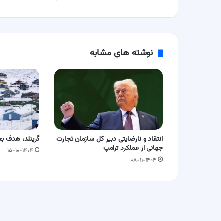
نوشته های مشابه
انتقاد و نارضایتی دبیر کل سازمان تجارت
گرینلد، هدف ب
جهانی از عملکرد ترامپ
۱۵-۱۰-۱۴۰۴
۰۸-۱۱-۱۴۰۴