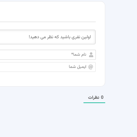
0
نظرات