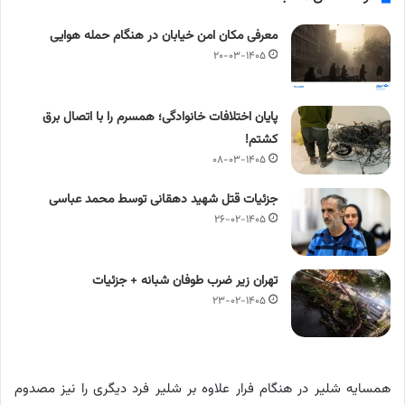
معرفی مکان امن خیابان در هنگام حمله هوایی
۲۰-۰۳-۱۴۰۵
پایان اختلافات خانوادگی؛ همسرم را با اتصال برق
کشتم!
۰۸-۰۳-۱۴۰۵
جزئیات قتل شهید دهقانی توسط محمد عباسی
۲۶-۰۲-۱۴۰۵
تهران زیر ضرب طوفان شبانه + جزئیات
۲۳-۰۲-۱۴۰۵
همسایه شلیر در هنگام فرار علاوه بر شلیر فرد دیگری را نیز مصدوم