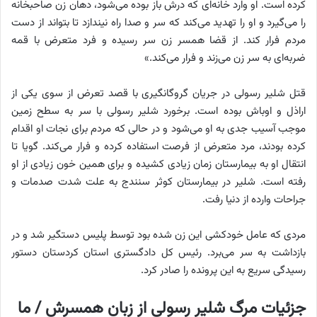
کرده است. او وارد خانه‌ای که درش باز بوده می‌شود، دهان زن صاحبخانه
را می‌گیرد و او را تهدید می‌کند که سر و صدا راه نیندازد تا بتواند از دست
مردم فرار کند. از قضا همسر زن سر رسیده و فرد متعرض با قمه
ضربه‌ای به سر زن می‌زند و فرار می‌کند.»
قتل شلیر رسولی در جریان گروگانگیری با قصد تعرض از سوی یکی از
اراذل و اوباش بوده است. برخورد شلیر رسولی با سر به سطح زمین
موجب آسیب جدی به او می‌شود و در حالی که مردم برای نجات او اقدام
کرده بودند، مرد متعرض از فرصت استفاده کرده و فرار می‌کند. گویا تا
انتقال او به بیمارستان زمان زیادی کشیده و برای همین خون زیادی از او
رفته است. شلیر در بیمارستان کوثر سنندج به علت شدت صدمات و
جراحات وارده از دنیا رفت.
مردی که عامل خودکشی این زن شده بود توسط پلیس دستگیر شد و در
بازداشت به سر می‌برد. رئیس کل دادگستری استان کردستان دستور
رسیدگی سریع به این پرونده را صادر کرد.
جزئیات مرگ شلیر رسولی از زبان همسرش / ما