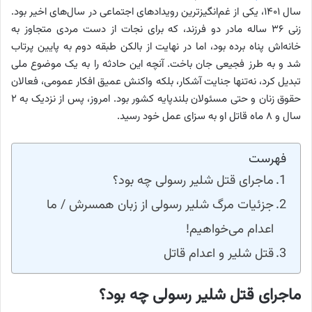
سال ۱۴۰۱، یکی از غم‌انگیزترین رویدادهای اجتماعی در سال‌های اخیر بود.
زنی ۳۶ ساله مادر دو فرزند، که برای نجات از دست مردی متجاوز به
خانه‌اش پناه برده بود، اما در نهایت از بالکن طبقه دوم به پایین پرتاب
شد و به طرز فجیعی جان باخت. آنچه این حادثه را به یک موضوع ملی
تبدیل کرد، نه‌تنها جنایت آشکار، بلکه واکنش عمیق افکار عمومی، فعالان
حقوق زنان و حتی مسئولان بلندپایه کشور بود. امروز، پس از نزدیک به ۲
سال و ۸ ماه قاتل او به سزای عمل خود رسید.
فهرست
ماجرای قتل شلیر رسولی چه بود؟
جزئیات مرگ شلیر رسولی از زبان همسرش / ما
اعدام می‌خواهیم!
قتل شلیر و اعدام قاتل
ماجرای قتل شلیر رسولی چه بود؟