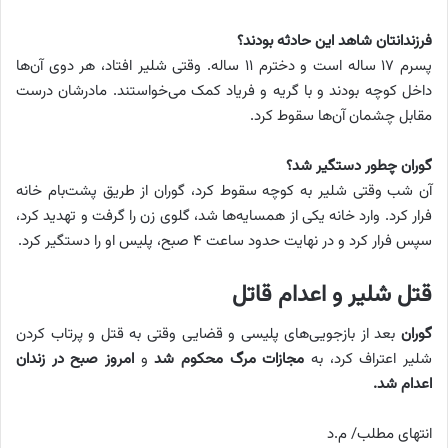
فرزندانتان شاهد این حادثه بودند؟
پسرم ۱۷ ساله است و دخترم ۱۱ ساله. وقتی شلیر افتاد، هر دوی آن‌ها
داخل کوچه بودند و با گریه و فریاد کمک می‌خواستند. مادرشان درست
مقابل چشمان آن‌ها سقوط کرد.
گوران چطور دستگیر شد؟
آن شب وقتی شلیر به کوچه سقوط کرد، گوران از طریق پشت‌بام خانه
فرار کرد. وارد خانه یکی از همسایه‌ها شد، گلوی زن را گرفت و تهدید کرد،
سپس فرار کرد و در نهایت حدود ساعت ۴ صبح، پلیس او را دستگیر کرد.
قتل شلیر و اعدام قاتل
گوران
بعد از بازجویی‌های پلیسی و قضایی وقتی به قتل و پرتاب کردن
شلیر اعتراف کرد، به
مجازات مرگ محکوم شد
و
امروز صبح در زندان
اعدام شد.
انتهای مطلب/ م.د