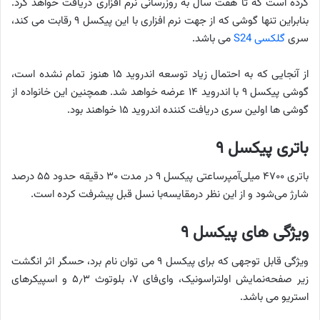
کرده است که تا هفت سال به روزرسانی نرم افزاری دریافت خواهد کرد.
بنابراین تنها گوشی که از جهت نرم افزاری با این پیکسل ۹ رقابت می کند،
سری
گلکسی S24
می باشد.
از آنجایی که به احتمال زیاد توسعه اندروید ۱۵ هنوز تمام نشده است،
گوشی پیکسل ۹ با اندروید ۱۴ عرضه خواهد شد. همچنین این خانواده از
گوشی ها اولین سری دریافت کننده اندروید ۱۵ خواهند بود.
باتری پیکسل ۹
باتری ۴۷۰۰ میلی‌آمپرساعتی پیکسل ۹ در مدت ۳۰ دقیقه حدود ۵۵ درصد
شارژ می‌شود و از این نظر درمقایسه‌با نسل قبل پیشرفت کرده است.
ویژگی های پیکسل ۹
ویژگی قابل توجهی که برای پیکسل ۹ می توان نام برد، حسگر اثر انگشت
زیر صفحه‌نمایش اولتراسونیک، وای‌فای ۷، بلوتوث ۵٫۳ و اسپیکر‌های
استریو می باشد.