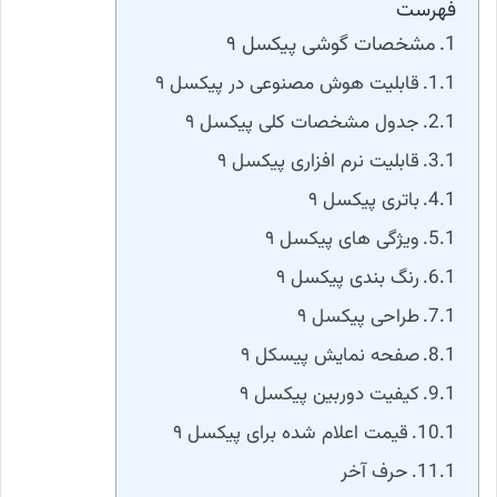
فهرست
مشخصات گوشی پیکسل ۹
قابلیت هوش مصنوعی در پیکسل ۹
جدول مشخصات کلی پیکسل ۹
قابلیت نرم افزاری پیکسل ۹
باتری پیکسل ۹
ویژگی های پیکسل ۹
رنگ بندی پیکسل ۹
طراحی پیکسل ۹
صفحه نمایش پیسکل ۹
کیفیت دوربین پیکسل ۹
قیمت اعلام شده برای پیکسل ۹
حرف آخر