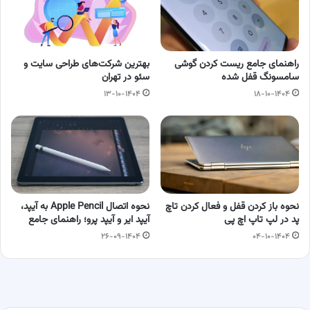
راهنمای جامع ریست کردن گوشی
بهترین شرکت‌های طراحی سایت و
سامسونگ قفل شده
سئو در تهران
۱۳-۱۰-۱۴۰۴
۱۸-۱۰-۱۴۰۴
نحوه باز کردن قفل و فعال کردن تاچ‌
نحوه اتصال Apple Pencil به آیپد،
پد در لپ‌ تاپ اچ‌ پی
آیپد ایر و آیپد پرو؛ راهنمای جامع
۲۶-۰۹-۱۴۰۴
۰۴-۱۰-۱۴۰۴