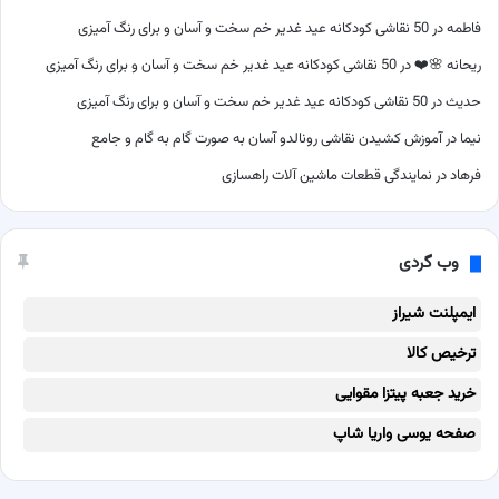
فاطمه
در
50 نقاشی کودکانه عید غدیر خم سخت و آسان و برای رنگ آمیزی
ریحانه 🌸❤️
در
50 نقاشی کودکانه عید غدیر خم سخت و آسان و برای رنگ آمیزی
حدیث
در
50 نقاشی کودکانه عید غدیر خم سخت و آسان و برای رنگ آمیزی
نیما
در
آموزش کشیدن نقاشی رونالدو آسان به صورت گام به گام و جامع
فرهاد
در
نمایندگی قطعات ماشین آلات راهسازی
وب گردی
ایمپلنت شیراز
ترخیص کالا
خرید جعبه پیتزا مقوایی
صفحه یوسی واریا شاپ