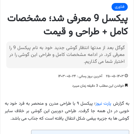
فناوری
پیکسل 9 معرفی شد؛ مشخصات
کامل + طراحی و قیمت
گوگل بعد از مدتها انتظار گوشی جدید خود به نام پیکسل 9 را
معرفی کرد. در ادامه مشخصات کامل و طراحی این گوشی را در
اختیار شما می گذاریم.
۲۵-۰۵-۱۴۰۳
آخرین بروز رسانی : ۲۴-۰۵-۱۴۰۳
خواندن این مطلب 3 دقیقه زمان میبرد
به گزارش
پارت نیوز
؛ پیکسل ۹ با طراحی مدرن و منحصر به فرد خود به
خوبی در دل همه جا گرفت. طراحی دوربین این گوشی بر خلاف سایر
گوشی ها به جزیره بیضی شکل انتقال یافته است که جذاب می باشد.