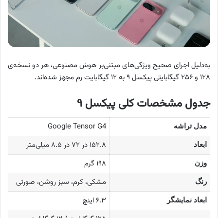
به‌دلیل اجرای صحیح ویژگی‌های مبتنی‌بر هوش مصنوعی، هر دو نسخه‌ی
۱۲۸ و ۲۵۶ گیگابایتی پیکسل ۹ به ۱۲ گیگابایت رم مجهز شده‌اند.
جدول مشخصات کلی پیکسل ۹
Google Tensor G4
مدل تراشه
۱۵۲.۸ در ۷۲ در ۸.۵ میلی‌متر
ابعاد
۱۹۸ گرم
وزن
مشکی، کرم، سبز روشن، صورتی
رنگ
۶.۳ اینچ
ابعاد نمایشگر