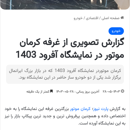
صفحه اصلی
/
اقتصادی
/
خودرو
خودرو
گزارش تصویری از غرفه کرمان
موتور در نمایشگاه آفرود 1403
کرمان موتوردر نمایشگاه آفرود 1403 که در بازار بزرگ ایرانمال
برگزار شد یکی از دو خودرو ساز حاضر در این نمایشگاه بود.
۲۸-۰۵-۱۴۰۳
آخرین بروز رسانی : ۲۸-۰۵-۱۴۰۳
کمتر از یک دقیقه
به گزارش
پارت نیوز
؛
کرمان موتور
بزرگترین غرفه این نمایشگاه را به خود
اختصاص داده و همچنین پرفروش ترین و جدید ترین پیکاپ بازار را نیز
به این نمایشگاه آورده است.