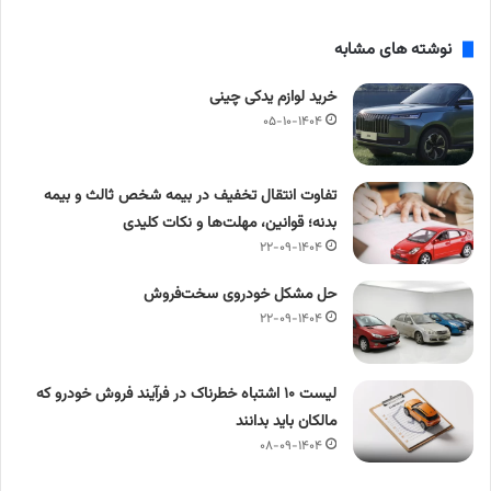
نوشته های مشابه
خرید لوازم یدکی چینی
۰۵-۱۰-۱۴۰۴
تفاوت انتقال تخفیف در بیمه شخص ثالث و بیمه
بدنه؛ قوانین، مهلت‌ها و نکات کلیدی
۲۲-۰۹-۱۴۰۴
حل مشکل خودروی سخت‌فروش
۲۲-۰۹-۱۴۰۴
لیست ۱۰ اشتباه خطرناک در فرآیند فروش خودرو که
مالکان باید بدانند
۰۸-۰۹-۱۴۰۴