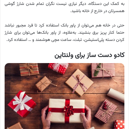
به کمک این دستگاه، دیگر نیازی نیست نگران تمام شدن شارژ گوشی
همسرتان در خارج از خانه باشید.
حتی در خانه هم می‌توان از پاور بانک استفاده کرد تا فرد مجبور نباشد
حتما کنار پریز برق بنشیند. به‌علاوه، از پاور بانک‌ها می‌توان برای شارژ
کردن دسته‌ پلی‌استیشن، تبلت، ساعت مچی هوشمند و … استفاده کرد.
کادو دست ساز برای ولنتاین