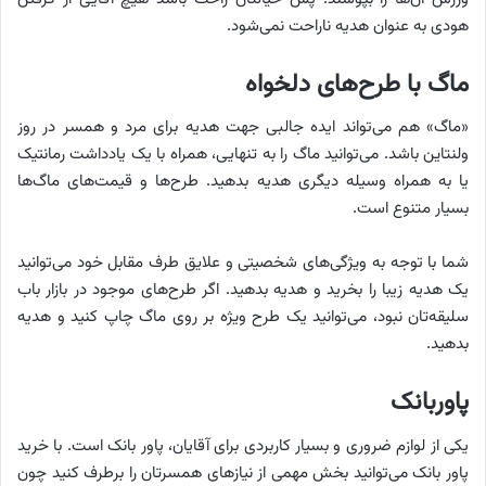
هودی به عنوان هدیه ناراحت نمی‌شود.
ماگ با طرح‌های دلخواه
«ماگ» هم می‌تواند ایده‌ جالبی جهت هدیه‌ برای مرد و همسر در روز
ولنتاین باشد. می‌توانید ماگ را به‌ تنهایی، همراه با یک یادداشت رمانتیک
یا به همراه وسیله‌ دیگری هدیه بدهید. طرح‌ها و قیمت‌های ماگ‌ها
بسیار متنوع است.
شما با توجه به ویژگی‌های شخصیتی و علایق طرف مقابل خود می‌توانید
یک هدیه زیبا را بخرید و هدیه بدهید. اگر طرح‌های موجود در بازار باب
سلیقه‌‌تان نبود، می‌توانید یک طرح ویژه بر روی ماگ چاپ کنید و هدیه
بدهید.
پاوربانک
یکی از لوازم ضروری و بسیار کاربردی برای آقایان، پاور بانک است. با خرید
پاور بانک می‌توانید بخش مهمی از نیازهای همسرتان را برطرف کنید چون