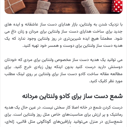
با نزدیک شدن به ولنتاین، بازار هدایای دست ساز عاشقانه و ایده های
جدید برای ساخت هدایای دست ساز ولنتاین برای مردان و زنان داغ می
شود. مطمئناً هیچ ایده شیرین‌تری در روز ولنتاین وجود ندارد که یک
هدیه دست ساز ولنتاین برای دوست و همسر خود تهیه کنید.
می توانید یک هدیه دست ساز مخصوص ولنتاین برای مردی که خودتان
دوستش دارید درست کنید بدون اینکه پول زیادی خرج کنید. برای
مطالعه مقاله ساخت کادو دست ساز برای ولنتاین بر روی لینک مطلب
مورد نظر کلیک کنید.
شمع دست ساز برای کادو ولنتاین مردانه
درست کردن شمع در خانه اصلا کار سختی نیست. در عین حال یک هدیه
رمانتیک و پر ارزش برای مناسبت‌های خاص مثل روز ولنتاین است. برای
شمع‌سازی در منزل می‌توانید پارافین‌های گوناگونی مثل قالبی، ژله‌ای،