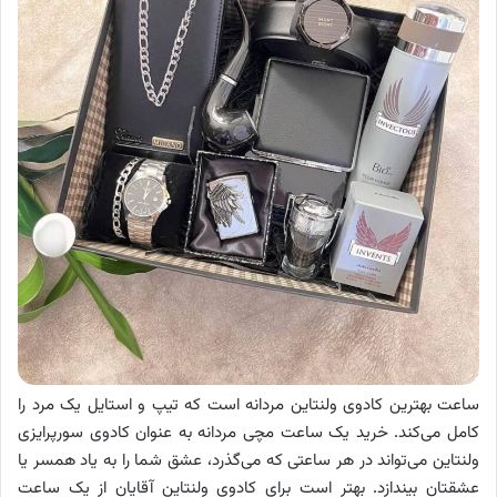
ساعت بهترین کادوی ولنتاین مردانه است که تیپ و استایل یک مرد را
کامل می‌کند. خرید یک ساعت مچی مردانه به عنوان کادوی سورپرایزی
ولنتاین می‌تواند در هر ساعتی که می‌گذرد، عشق شما را به یاد همسر یا
عشقتان بیندازد. بهتر است برای کادوی ولنتاین آقایان از یک ساعت