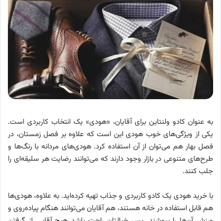
به عنوان کادو ولنتاین برای آقایان، «هودی» یک انتخاب کاربردی است.
یکی از ویژگی‌های خوب هودی‌ این است که علاوه‌ بر فصل زمستان، در
فصل بهار هم می‌توان از آن استفاده کرد. هودی‌های مردانه با رنگ‌ها و
طرح‌های متنوعی در بازار وجود دارند که می‌توانند رضایت هر سلیقه‌ای را
جلب کنند.
با خرید هودی یک کادو کاربردی و جذاب تهیه کرده‌اید. به‌ علاوه، هودی‌ها
هم قابل استفاده در خانه هستند، هم آقایان می‌توانند هنگام پیاده‌روی و
ورزش آن‌ها را بپوشند. پس خیالتان راحت باشد هیچ آقایی از گرفتن