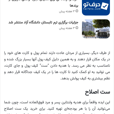
برندها
۳ هفته پیش
جزئیات برگزاری ترم تابستان دانشگاه آزاد منتشر شد
۳ هفته پیش
از طرف دیگر، بسیاری از مردان عادت دارند تمام پول و کارت های خود را
در یک مکان قرار دهند و به همین دلیل کیف پول آنها بسیار بزرگ شده و
نامناسب به نظر می رسد. با هدیه دادن “ست” کیف پول و جای کارت،
می توانید به او کمک کنید تا کارت ها را در یک کیف جداگانه قرار دهد و
نظم بیشتری به کیف پولش بدهد.
ست اصلاح
این ایده واقعاً برای هدیه ولنتاین پسر و مرد فوق‌العاده است، چون شما
می‌توانید آن را با هر بودجه‌ای تهیه کنید. برای خرید یک ست اصلاح