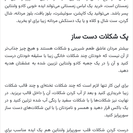
زمستان است، خرید یک لباس زمستانی می‌تواند ایده خوبی کادو ولنتاین
پسر باشد. می‌توانید یک کاپشن، سوئیشرت، بلوز بافت، بلوز مردانه، شال
گردن، ست شال و کلاه و یا یک دستکش مردانه زیبا برای او بخرید.
پک شکلات دست ساز
بیشتر مردان عاشق طعم شیرینی و شکلات هستند و هیچ چیز جذاب‌تر
از آن نیست که خودتان چند شکلات خانگی زیبا با سلیقه خودتان درست
کنید و آن را در یک جعبه کادو ولنتاین تزیین شده به عشقتان هدیه
دهید.
برای این کار تنها لازم است که چند شکلات تخته‌ای و چند قالب شکلات
زیبا خریداری کنید و بعد از آب کردن شکلات، آن را داخل قالب بریزید. در
نهایت نیز شکلات‌ها را با شکلات سفید یا رنگی آب شده تزئین کنید و در
یک باکس قرار دهید و همسر و نامزدتان را با این شکلات‌های دست ساز
سورپرایز کنید.
درست کردن شکلات قلب سورپرایز ولنتاین هم یک ایده مناسب برای