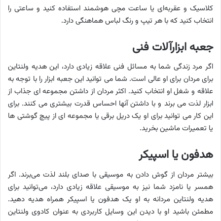
کلاسیک و عقربه‌ای یا ساعت مچی هوشمند استفاده کنید و ساعتی را
انتخاب کنید که با هر تیپ و رنگ لباس هماهنگی دارد.
جعبه ابزارآلات فنی
اگر مرد زندگی شما به مسائل فنی علاقه زیادی دارد، این هدیه ولنتاین
برای مردان برای او عالی است. شما می توانید این جعبه ابزار را با توجه به
علاقه و شغل او انتخاب کنید. اکثر مردان از داشتن مجموعه ای جذاب از
ابزار لذت می برند و با داشتن آنها احساس قدرت بیشتری می کنند. برای
این کار می توانید برای او یک دریل برقی یا مجموعه ای از پیچ گوشتی ها
یا تعمیرات ماشین بخرید.
هدفون یا اسپیکر
بیشتر مردان از گوش دادن به موسیقی با صدای بلند لذت می‌برند. اگر
همسر یا نامزد شما نیز به موسیقی علاقه زیادی دارد، می‌توانید برای
هدیه ولنتاین مردانه به او یک هدفون یا اسپیکر همراه هدیه دهید.
مطمئن باشید او با دیدن این وسایل کاربردی به عنوان کادوی ولنتاین