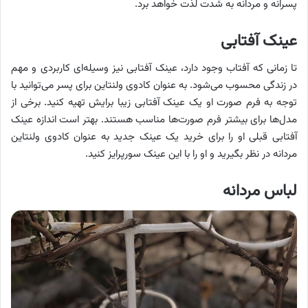
پسرانه و مردانه به شدت لذت خواهد برد.
عینک آفتابی
تا زمانی که آفتاب وجود دارد، عینک آفتابی نیز وسیله‌ای کاربردی و مهم
در زندگی محسوب می‌شود. به عنوان کادوی ولنتاین برای پسر می‌توانید با
توجه به فرم صورت او یک عینک آفتابی زیبا برایش تهیه کنید. برخی از
مدل‌ها برای بیشتر فرم صورت‌ها مناسب هستند. بهتر است اندازه عینک
آفتابی قبلی او را برای خرید یک عینک جدید به عنوان کادوی ولنتاین
مردانه در نظر بگیرید و او را با این عینک سورپرایز کنید.
لباس مردانه