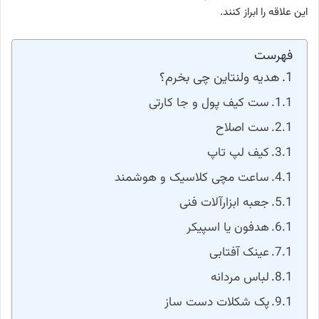
این علاقه را ابراز کنند.
فهرست
هدیه ولنتاین چی بخرم؟
ست کیف پول و جا کارتی
ست اصلاح
کیف لپ تاپ
ساعت مچی کلاسیک و هوشمند
جعبه ابزارآلات فنی
هدفون یا اسپیکر
عینک آفتابی
لباس مردانه
پک شکلات دست ساز