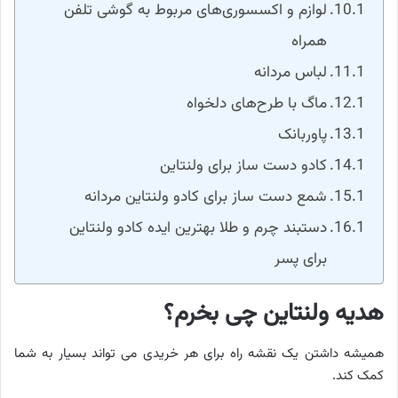
لوازم و اکسسوری‌های مربوط به گوشی تلفن
همراه
لباس مردانه
ماگ با طرح‌های دلخواه
پاوربانک
کادو دست ساز برای ولنتاین
شمع دست ساز برای کادو ولنتاین مردانه
دستبند چرم و طلا بهترین ایده کادو ولنتاین
برای پسر
هدیه ولنتاین چی بخرم؟
همیشه داشتن یک نقشه راه برای هر خریدی می تواند بسیار به شما
کمک کند.