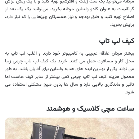
مردانه می‌توانید یک ست ژیلت و افتر‌شیو تهیه کنید و یا یک ریش تراش
گرانقیمت به عنوان کادو ولنتاین مردانه بخرید. می‌توانید یک پک بعد از
اصلاح تهیه کنید و طبق بودجه و نیاز همسرتان چیزهایی را که نیاز دارد،
برایش بخرید.
کیف لپ تاپ
بیشتر مردان علاقه عجیبی به کامپیوتر خود دارند و اغلب لپ تاپ به
محل کار و مسافرت حمل می کنند. خرید یک کیف لپ تاپ چرمی زیبا
می تواند یکی از بهترین ایده های هدیه ولنتاین برای آقایان باشد. به طور
معمول هزینه کیف لپ تاپ چرمی کمی بیشتر از سایر کیف هاست اما
تاثیر و ماندگاری بالایی دارد و سال ها بدون هیچ مشکلی استفاده می
شود.
ساعت مچی کلاسیک و هوشمند