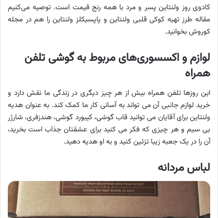
کادوی روز ولنتاین پسر و مرد با همه رنج قیمت است. توصیه می‌کنیم
مقاله طرز تهیه کوکی قلبی ولنتاین و پاپسیکلز ولنتاین را هم در مجله
کوروش بخوانید.
لوازم و اکسسوری‌های مربوط به گوشی تلفن
همراه
این روزها تلفن همراه بیش از هر چیز دیگری در زندگی ما نقش دارد و
خرید لوازم جانبی آن می تواند به آسانی کار ما کمک کند. به عنوان هدیه
ولنتاین برای آقایان می توانید قاب گوشی، کیبورد گوشی، هندزفری، شارژر
بی سیم و هر چیزی که فکر می کنید برای عشقتان جذاب است بخرید،
آن را در یک جعبه زیبا تزئین کنید و به او هدیه دهید.
لباس مردانه