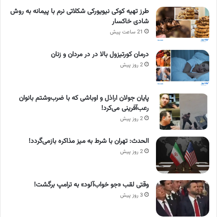
طرز تهیه کوکی نیویورکی شکلاتی نرم با پیمانه به روش
شادی خاکسار
21 ساعت پیش
درمان کورتیزول بالا در در مردان و زنان
2 روز پیش
پایان جولان اراذل و اوباشی که با ضرب‌وشتم بانوان
رعب‌آفرینی می‌کرد!
2 روز پیش
الحدث: تهران با شرط به میز مذاکره بازمی‌گردد!
2 روز پیش
وقتی لقب «جو خواب‌آلود» به ترامپ برگشت!
3 روز پیش