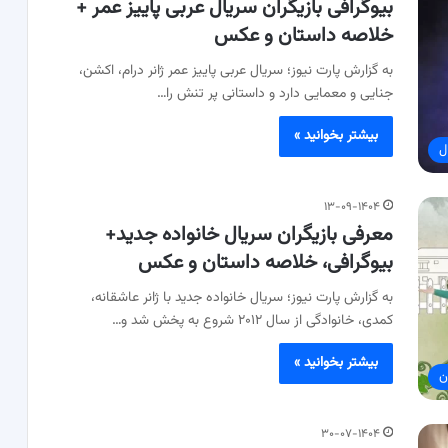
بیوگرافی بازیگران سریال عربی پاییز عمر +
خلاصه داستان و عکس
به گزارش پارت نیوز؛ سریال عربی پاییز عمر ژانر درام، اکشن،
جنایی و معمایی دارد و داستانی پر تنش را…
بیشتر بخوانید »
ل
۱۳-۰۹-۱۴۰۴
معرفی بازیگران سریال خانواده جدید+
بیوگرافی، خلاصه داستان و عکس
به گزارش پارت نیوز؛ سریال خانواده جدید با ژانر عاشقانه،
کمدی، خانوادگی از سال ۲۰۱۲ شروع به پخش شد و…
بیشتر بخوانید »
ن
۳۰-۰۷-۱۴۰۴