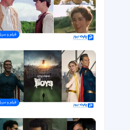
فیلم و سریا
فیلم و سریا