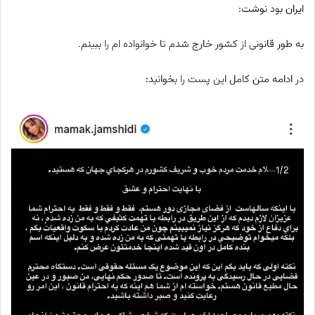
ایران بود نوشت:
به طور قانونی از کشور خارج شدم تا خوانواده ام را ببینم.
در ادامه متن کامل این پست را بخوانید: