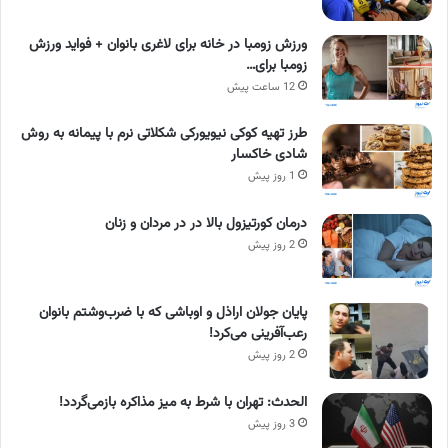
ورزش زومبا در خانه برای لاغری بانوان + فواید ورزش
زومبا برای…
12 ساعت پیش
طرز تهیه کوکی نیویورکی شکلاتی نرم با پیمانه به روش
شادی خاکسار
1 روز پیش
درمان کورتیزول بالا در در مردان و زنان
2 روز پیش
پایان جولان اراذل و اوباشی که با ضرب‌وشتم بانوان
رعب‌آفرینی می‌کرد!
2 روز پیش
الحدث: تهران با شرط به میز مذاکره بازمی‌گردد!
3 روز پیش