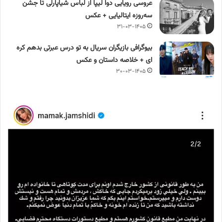
عروسی رویایی دوا لیپا از لباس شیاپارلی تا جشن
سه‌روزه ایتالیایی + عکس
۳۱-۰۳-۱۴۰۵
بیوگرافی بازیگران سریال به تو درس عبرتی بدهم کره
ای + خلاصه داستان و عکس
۳۰-۰۳-۱۴۰۵