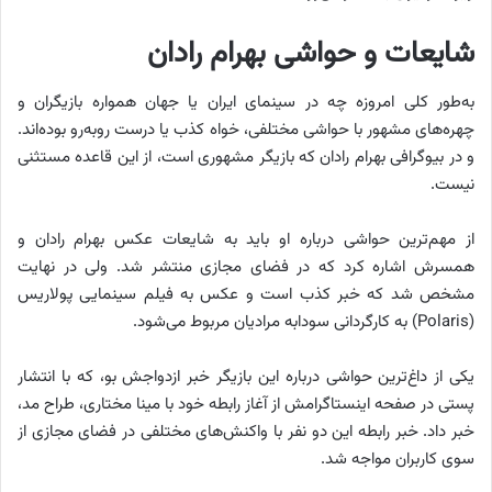
شایعات و حواشی بهرام رادان
به‌طور کلی امروزه چه در سینمای ایران یا جهان همواره بازیگران و
چهره‌های مشهور با حواشی‌ مختلفی، خواه کذب یا درست روبه‌رو بوده‌اند.
و در بیوگرافی بهرام رادان که بازیگر مشهوری است، از این قاعده مستثنی
نیست.
از مهم‌ترین حواشی درباره او باید به شایعات عکس بهرام رادان و
همسرش اشاره کرد که در فضای مجازی منتشر شد. ولی در نهایت
مشخص شد که خبر کذب است و عکس به فیلم سینمایی پولاریس
(Polaris) به کارگردانی سودابه مرادیان مربوط می‌شود.
یکی از داغ‌ترین حواشی درباره این بازیگر خبر ازدواجش بو، که با انتشار
پستی در صفحه اینستاگرامش از آغاز رابطه خود با مینا مختاری، طراح مد،
خبر داد. خبر رابطه این دو نفر با واکنش‌های مختلفی در فضای مجازی از
سوی کاربران مواجه شد.