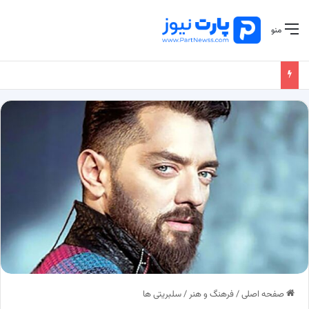
منو
صفحه اصلی
/
فرهنگ و هنر
/
سلبریتی ها