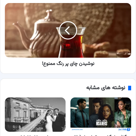
نوشیدن
چای
پر
رنگ
ممنوع!
نوشیدن چای پر رنگ ممنوع!
نوشته های مشابه