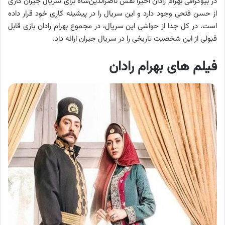
در بیوگرافی بهرام رادان اخیرا نقش ناصرالدین‌شاه برای سریال جیران کاری
از حسن فتحی وجود دارد و این سریال را در پیشینه کاری خود قرار داده
است. در کل جدا از حواشی این سریال، در مجموع بهرام رادان بازی قابل
قبولی از این شخصیت تاریخی را در سریال جیران ارائه داد.
فیلم های بهرام رادان