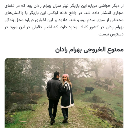
از دیگر حواشی درباره این بازیگر تیتر منزل بهرام رادان بود که در فضای
مجازی انتشار داده شد. در واقع خانه لوکس این بازیگر با واکنش‌های
محتلفی از سوی مردم روبرو شد. علاوه بر این اخباری درباره محل زندگی
بهرام رادان در کشور کانادا وجود دارد، که اخبار دقیقی در این مورد در
دسترس نیست.
ممنوع الخروجی بهرام رادان