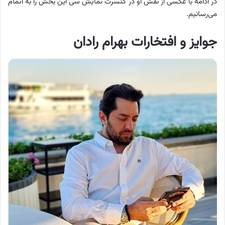
در ادامه با عکسی از نقش او در کنسرت نمایش سی این بخش را به اتمام
می‌رسانیم.
جوایز و افتخارات بهرام رادان