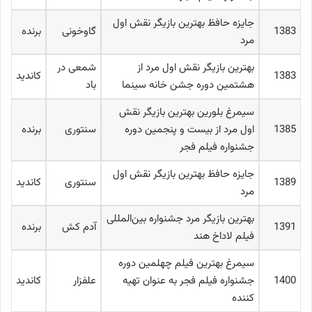
جایزه حافظ بهترین بازیگر نقش اول
1383
گاوخونی
برنده
مرد
بهترین بازیگر نقش اول مرد از
شمعی در
1383
کاندید
هشتمین دوره جشن خانه سینما
باد
سیمرغ بلورین بهترین بازیگر نقش
1385
اول مرد از بیست و پنجمین دوره
سنتوری
برنده
جشنواره فیلم فجر
جایزه حافظ بهترین بازیگر نقش اول
1389
سنتوری
کاندید
مرد
بهترین بازیگر مرد جشنواره بین‌المللی
1391
آدم کش
برنده
فیلم لاداخ هند
سیمرغ بهترین فیلم چهلمین دوره
1400
جشنواره فیلم فجر به عنوان تهیه
علفزار
کاندید
کننده