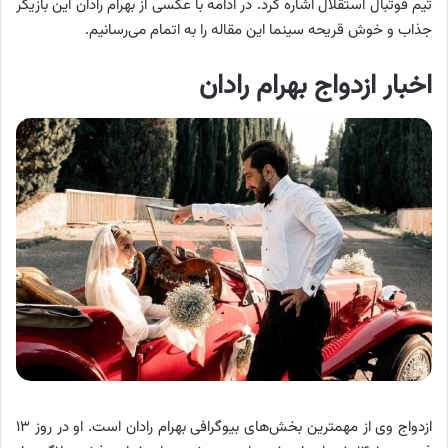
تیم فوتبال استقلال اشاره کرد. در ادامه با عکسی از بهرام رادان این بازیگر
جذاب و خوش قریحه سینما این مقاله را به اتمام می‌رسانیم.
اخبار ازدواج بهرام رادان
ازدواج وی از مهمترین بخش‌های بیوگرافی بهرام رادان است. او در روز ۱۳