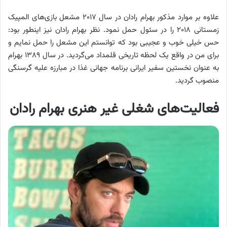
علاوه بر موارد مذکور بهرام رادان در سال ۲۰۱۷ مشعل بازی‌های المپیک
زمستانی ۲۰۱۸ را در سئول حمل نمود. نظر بهرام رادان نیز اینطور بود:
حس خیلی خوب و عجیبی بود که توانستم این مشعل را حمل نمایم و
برای من در واقع یک لحظه تاریخی قلمداد می‌گردید. در سال ۱۳۸۹ بهرام
به عنوان نخستین سفیر ایرانی برنامه جهانی غذا در مبارزه علیه گرسنگی
منصوب گردید.
فعالیت‌های شغلی غیر هنری بهرام رادان