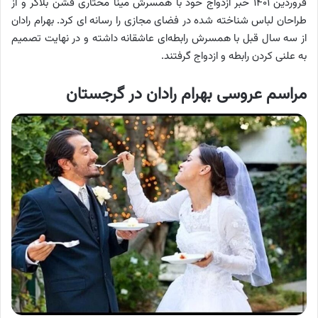
فروردین ۱۴۰۱ خبر ازدواج خود با همسرش مینا مختاری فشن بلاگر و از
طراحان لباس شناخته شده در فضای مجازی را رسانه ای کرد. بهرام رادان
از سه سال قبل با همسرش رابطه‌ای عاشقانه داشته و در نهایت تصمیم
به علنی کردن رابطه و ازدواج گرفتند.
مراسم عروسی بهرام رادان در گرجستان