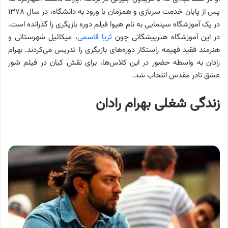
پس از پایان خدمت سربازی و همزمان با ورود به دانشگاه، در سال ۱۳۷۸
در یک آموزشگاه سینمایی به نام هیوا فیلم دوره بازیگری را گذرانده است.
در این آموزشگاه هنرپیشگانی چون
ثریا قاسمی
، میکائیل شهرستانی و
هنرمند فقید فهیمه راستکار دوره‌های بازیگری را تدریس می‌کردند. بهرام
رادان به واسطه حضور در این کلاس‌ها، برای نقش کیان در فیلم شور
عشق نادر مقدس انتخاب شد.
زندگی شغلی بهرام رادان