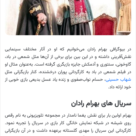
در بیوگرافی بهرام رادان می‌خوانیم که او در آثار مختلف سینمایی
نقش‌آفرینی داشته و در این بین برای برخی از آن‌ها مثل شمعی در باد،
گاوخونی، سنتوری و آدمکش جایزه بازیگری گرفته است. به‌عنوان مثال او
در فیلم شمعی در باد به کارگردانی پوران درخشنده، کنار بازیگرانی مثل
شهاب حسینی
، حسام نواب‌صفوی و زنده یاد عسل بدیعی بازی خوبی از
خود ارائه داد.
سریال های بهرام رادان
بهرام اولین بار برای نقش یغما نامدار در مجموعه تلویزیونی به نام رقص
روی شیشه در شبکه نمایش خانگی کار بازی در سریال را تجربه نمود.
کارگردانی این سریال را مهدی گلستانه برعهده داشت و در آن بازیگرانی