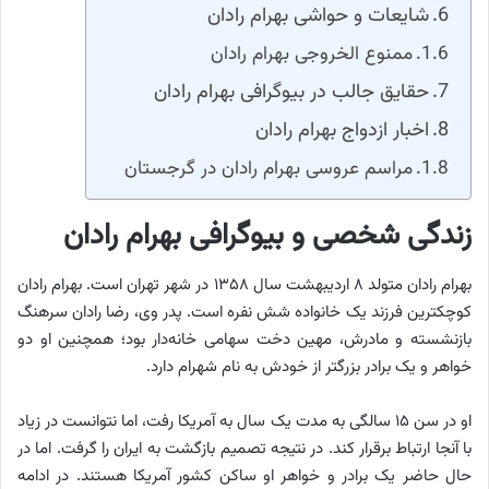
شایعات و حواشی بهرام رادان
ممنوع الخروجی بهرام رادان
حقایق جالب در بیوگرافی بهرام رادان
اخبار ازدواج بهرام رادان
مراسم عروسی بهرام رادان در گرجستان
زندگی شخصی و بیوگرافی بهرام رادان
بهرام رادان متولد ۸ اردیبهشت سال ۱۳۵۸ در شهر تهران است. بهرام رادان
کوچکترین فرزند یک خانواده شش نفره است. پدر وی، رضا رادان سرهنگ
بازنشسته و مادرش، مهین دخت سهامی خانه‌دار بود؛ همچنین او دو
خواهر و یک برادر بزرگتر از خودش به نام شهرام دارد.
او در سن ۱۵ سالگی به مدت یک سال به آمریکا رفت، اما نتوانست در زیاد
با آنجا ارتباط برقرار کند. در نتیجه تصمیم بازگشت به ایران را گرفت. اما در
حال حاضر یک برادر و خواهر او ساکن کشور آمریکا هستند. در ادامه