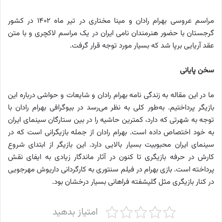
مراسم عروسی بهرام رادان و مینا مختاری در تیر ماه ۱۴۰۲ در کشور
گرجستان با حضور هنرمندان نامی ایران در یک مراسم لاکچری و با متن
عقد آریایی برپا شد که بسیار مورد توجه قرار گرفت.
سخن پایانی
ما در این مقاله به زندگی نامه بهرام رادان و شایعات و حواشی درباره این
بازیگر پرداختیم. به‌طور کلی به نظر می‌رسد در بیوگرافی بهرام رادان با
توجه به شهرتی که دارد، کمترین حاشیه را در بین ستارگان سینمای ایران
به خود اختصاص داده است. بهرام رادان از جمله بازیگرانی است که در
سینمای ایران محبوبیت بسیار بالایی دارد. این بازیگر از ابتدای شروع
کارش در حرفه بازیگری تا کنون در آثار ماندگار زیادی به ایفای نقش
پرداخته است. بازی بهرام در فیلم سنتوری به کارگردانی داریوش مهرجویی
در کنار بازیگری مثل گلیشفته فراهانی بسیار درخشان بود.
امتیاز بدهید