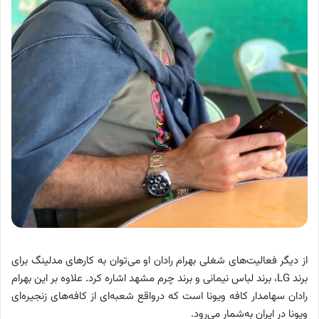
از دیگر فعالیت‌های شغلی بهرام رادان او می‌توان به کارهای مدلینگ برای
برند LG، برند لباس نیمانی و برند چرم مشهد اشاره کرد. علاوه بر این بهرام
رادان سهامدار کافه ویونا است که درواقع شعبه‌ای از کافه‌های زنجیره‌ای
ویونا در ایران به‌شمار می‌رود.