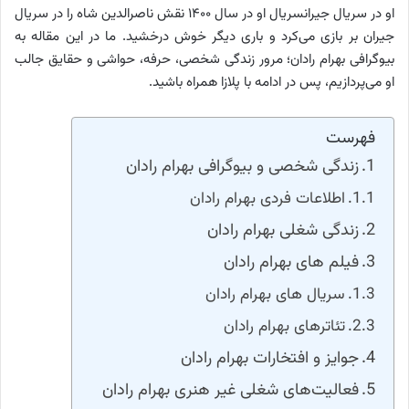
او در سریال جیرانسریال او در سال ۱۴۰۰ نقش ناصرالدین شاه را در سریال
جیران بر بازی می‌کرد و باری دیگر خوش درخشید. ما در این مقاله به
بیوگرافی بهرام رادان؛ مرور زندگی شخصی، حرفه، حواشی و حقایق جالب
او می‌پردازیم، پس در ادامه با پلازا همراه باشید.
فهرست
زندگی شخصی و بیوگرافی بهرام رادان
اطلاعات فردی بهرام رادان
زندگی شغلی بهرام رادان
فیلم های بهرام رادان
سریال های بهرام رادان
تئاترهای بهرام رادان
جوایز و افتخارات بهرام رادان
فعالیت‌های شغلی غیر هنری بهرام رادان