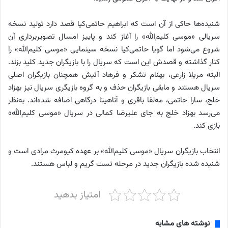
شنیده‌ها حاکی از آن است که ابراهیم حاتمی‌کیا قصد دارد تولید نسخه
سریالی «موسی کلیم‌الله» را آغاز کند و پاییز امسال تصویربرداری آن
شروع می‌شود اما گویا حاتمی‌کیا نسخه سینمایی «موسی کلیم‌الله» را
کنار گذاشته و قصدش این است که سریال را با بازیگران جدید کلید بزند.
البته مریلا زارعی، بهنام تشکر و فرهاد آئیش همچنان بازیگران اصلی
سریال هستند و مابقی بازیگران حذف و به گروه بازیگری سریال نیز بهزاد
خلج، سارا حاتمی، ‌مه‌لقا باقری و آناهیتا درگاهی اضافه شده‌اند. به‌نظر
می‌رسد بهزاد خلج به جای علیرضا کمالی در سریال «موسی کلیم‌الله»
بازی کند.
انتخاب بازیگران سریال «موسی کلیم‌الله» بر عهده کیومرث مرادی است و
شنیده شده بازیگران جدید در مرحله تست گریم و لباس هستند.
امتیاز بدهید
نوشته های مشابه