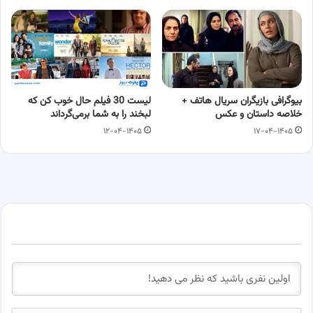
بیوگرافی بازیگران سریال هاتف +
لیست 30 فیلم حال خوب کن که
خلاصه داستان و عکس
لبخند را به شما برمی‌گرداند
۱۲-۰۴-۱۴۰۵
۱۷-۰۴-۱۴۰۵