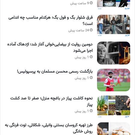
9 ساعت پیش
فرق شلوار بگ و فول بگ؛ هرکدام مناسب چه اندامی
است؟
24 ساعت پیش
دومین روایت از بیضایی‌خوانی آغاز شد؛ اژدهاک آماده
اجرا می‌شود
1 روز پیش
بازگشت رسمی محسن مسلمان به پرسپولیس!
1 روز پیش
نحوه کاشت پیاز در باغچه منزل؛ صفر تا صد کشت
پیاز
1 روز پیش
طرز تهیه کروسان بستنی وانیلی، شکلاتی، توت فرنگی به
روش خانگی