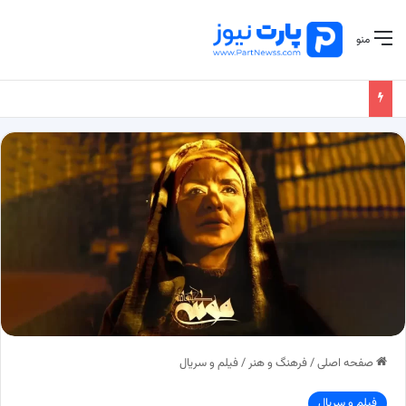
منو
صفحه اصلی
/
فرهنگ و هنر
/
فیلم و سریال
فیلم و سریال