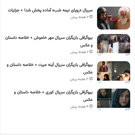
سریال «رویای نیمه شب» آماده پخش شد! + جزئیات
۲ هفته پیش
بیوگرافی بازیگران سریال مهر خاموش + خلاصه داستان
و عکس
۲ هفته پیش
بیوگرافی بازیگران سریال آینه عبرت + خلاصه داستان و
عکس
۳ هفته پیش
بیوگرافی بازیگران سریال کوری + خلاصه داستان و
عکس
۴ هفته پیش