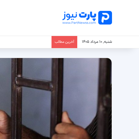
شنبه, ۱۰ مرداد ۱۴۰۵
آخرین مطالب