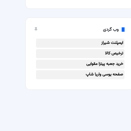
وب گردی
ایمپلنت شیراز
ترخیص کالا
خرید جعبه پیتزا مقوایی
صفحه یوسی واریا شاپ