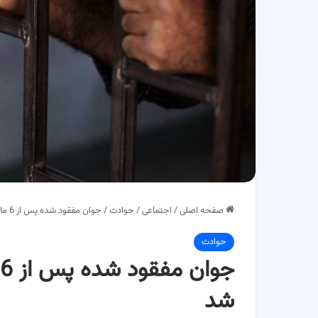
صفحه اصلی
/
اجتماعی
/
حوادث
/
جوان مفقود شده پس از 6 ماه در کمپ ترک اعتیاد پیدا شد
حوادث
شد