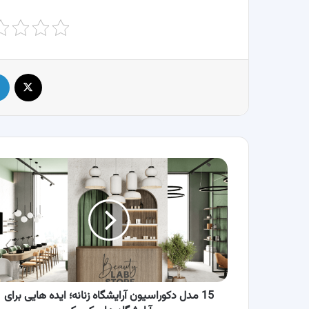
X
15
مدل
دکوراسیون
آرایشگاه
زنانه؛
ایده‌
هایی
برای
آرایشگاه‌
های
15 مدل دکوراسیون آرایشگاه زنانه؛ ایده‌ هایی برای
کوچک