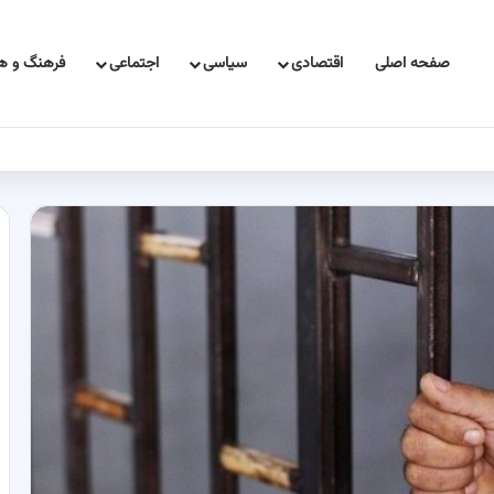
صفحه اصلی
اقتصادی
سیاسی
اجتماعی
فرهنگ و هن