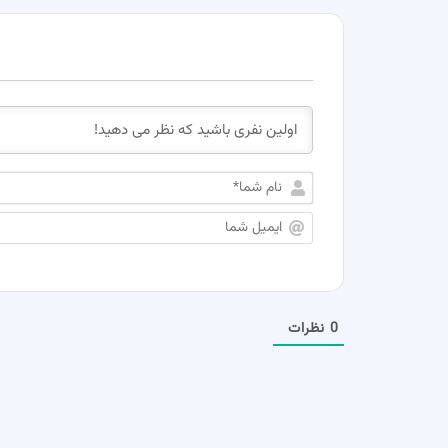
0
نظرات