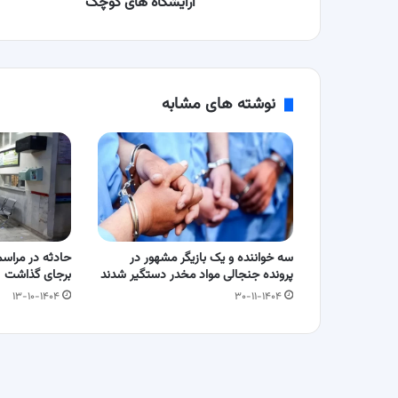
آرایشگاه‌ های کوچک
نوشته های مشابه
سه خواننده و یک بازیگر مشهور در
پرونده جنجالی مواد مخدر دستگیر شدند
برجای گذاشت
۱۳-۱۰-۱۴۰۴
۳۰-۱۱-۱۴۰۴