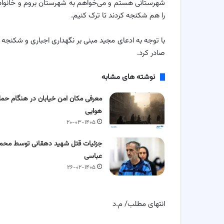
شهرستانی هستم و می‌خواهم به شهرستان بروم و خانواده‌ام 
را هم شکنجه کردند تا ترک کنیم.
با توجه به ادعای مجید مبنی بر نگهداری اجباری و شکنجه د
صادر کرد.
نوشته های مشابه
معرفی مکان امن خیابان در هنگام حمل
هوایی
۲۰-۰۳-۱۴۰۵
جزئیات قتل شهید دهقانی توسط محم
عباسی
۲۶-۰۲-۱۴۰۵
انتهای مطلب/ م.د