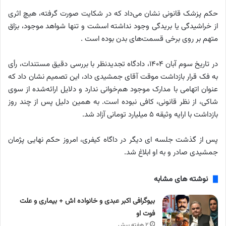
حکم پزشک قانونی نشان می‌داد که در شکایت صورت گرفته، هیچ اثری
از خراشیدگی یا بریدگی وجود نداشته اسشت و تنها شواهد موجود، بزاق
متهم بر روی برخی قسمت‌های بدن بوده است .
در تاریخ سوم آبان ۱۴۰۴، دادگاه تجدیدنظر با بررسی دقیق مستندات، رأی
به فک قرار بازداشت موقت آقای جمشیدی داد، این تصمیم نشان داد که
عنوان اتهامی با مدارک موجود هم‌خوانی ندارد و دلایل ارائه‌شده از سوی
شاکی، از نظر قانونی، کافی نبوده است. به همین دلیل پس از چند روز
بازداشت با ارایه وثیقه ۵ میلیارد تومانی آزاد شد.
پس از گذشت جلسه ای دیگر در داگاه کیفری، امروز حکم نهایی پژمان
جمشیدی صادر و به او ابلاغ شد.
نوشته های مشابه
بیوگرافی اکبر عبدی و خانواده اش + بیماری و علت
فوت او
۲ هفته پیش