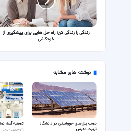
راه
حل
هایی
برای
پیشگیری
از
زندگی را زندگی کن؛ راه حل هایی برای پیشگیری از
خودکشی
خودکشی
نوشته های مشابه
نصب پنل‌های خورشیدی در دانشگاه
تصفیه آسا، نما
تربیت مدرس
۰۵-۱۲-۱۴۰۳