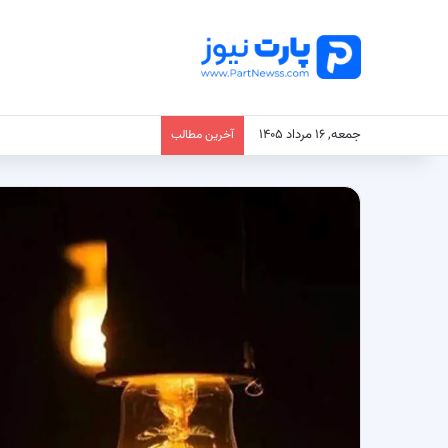
جمعه, ۱۶ مرداد ۱۴۰۵
آخرین مطالب