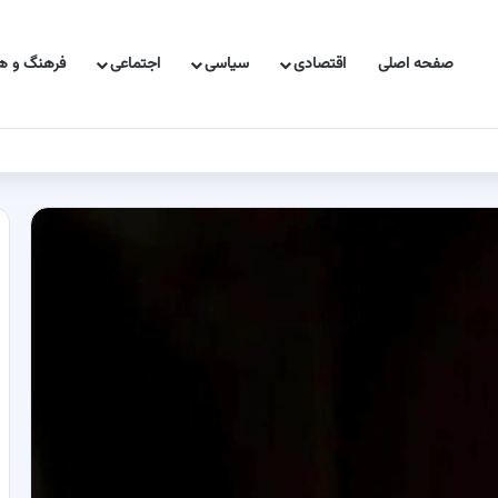
صفحه اصلی
اقتصادی
سیاسی
اجتماعی
فرهنگ و هن