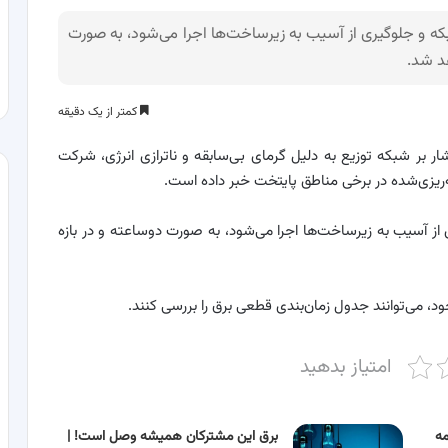
ه و جلوگیری از آسیب به زیرساخت‌ها اجرا می‌شود، به صورت
کمتر از یک دقیقه
ر بر شبکه توزیع به دلیل گرمای بی‌سابقه و ناترازی انرژی، شرکت
ه‌ریزی‌شده در برخی مناطق پایتخت خبر داده است.
از آسیب به زیرساخت‌ها اجرا می‌شود، به صورت دوساعته و در بازه
خود، می‌توانند جدول زمان‌بندی قطعی برق را بررسی کنند.
امتیاز بدهید
مه
برق این مشترکان همیشه وصل است! |