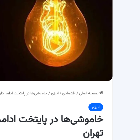
صفحه اصلی
/
اقتصادی
/
انرژی
/
خاموشی‌ها در پایتخت ادامه دارد
انرژی
خاموشی‌ها در پایتخت ادامه
تهران