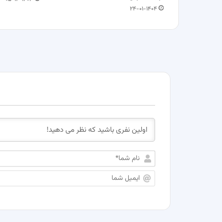
۲۴-۰۱-۱۴۰۴