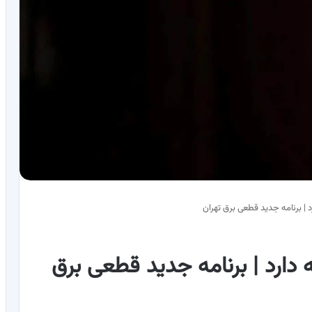
 | برنامه جدید قطعی برق تهران
 دارد | برنامه جدید قطعی برق