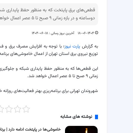
قطعی‌های برق پایتخت که به منظور حفظ پایداری شبک
دوساعته و در بازه زمانی ۹ صبح تا ۵ عصر اعمال خواهد شد.
۱۸-۰۶-۱۴۰۴
آخرین بروز رسانی : ۱۸-۰۶-۱۴۰۴
به گزارش
پارت نیوز
؛ با توجه به افزایش مصرف برق و فشا
توزیع نیروی برق استان تهران از اعمال خاموشی‌های برنام
این قطعی‌ها که به منظور حفظ پایداری شبکه و جلوگیری 
زمانی ۹ صبح تا ۵ عصر اعمال خواهد شد.
شهروندان تهرانی برای برنامه‌ریزی بهتر فعالیت‌های روزانه 
نوشته های مشابه
خاموشی‌ها در پایتخت ادامه دارد | برنا