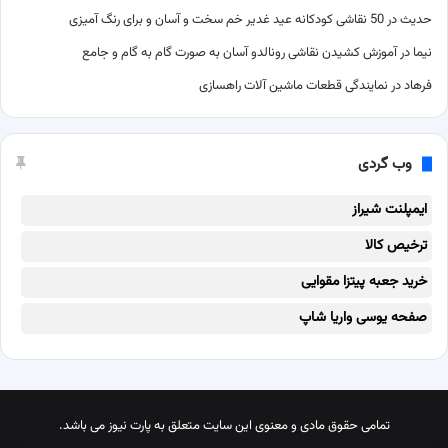
حدیث
در
50 نقاشی کودکانه عید غدیر خم سخت و آسان و برای رنگ آمیزی
نیما
در
آموزش کشیدن نقاشی رونالدو آسان به صورت گام به گام و جامع
فرهاد
در
نمایندگی قطعات ماشین آلات راهسازی
وب گردی
ایمپلنت شیراز
ترخیص کالا
خرید جعبه پیتزا مقوایی
صفحه یوسی واریا شاپ
تمامی حقوق مادی و معنوی این سایت متعلق به پارت نیوز می باشد.