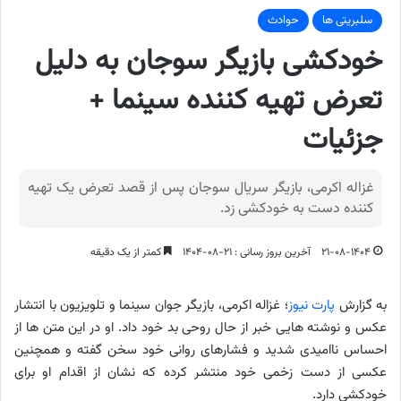
سلبریتی ها
حوادث
خودکشی بازیگر سوجان به دلیل
تعرض تهیه کننده سینما +
جزئیات
غزاله اکرمی، بازیگر سریال سوجان پس از قصد تعرض یک تهیه
کننده دست به خودکشی زد.
۲۱-۰۸-۱۴۰۴
آخرین بروز رسانی : ۲۱-۰۸-۱۴۰۴
کمتر از یک دقیقه
به گزارش
پارت نیوز
؛ غزاله اکرمی، بازیگر جوان سینما و تلویزیون با انتشار
عکس و نوشته هایی خبر از حال روحی بد خود داد. او در این متن ها از
احساس ناامیدی شدید و فشارهای روانی خود سخن گفته و همچنین
عکسی از دست زخمی خود منتشر کرده که نشان از اقدام او برای
خودکشی دارد.