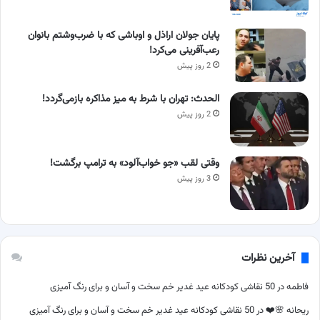
پایان جولان اراذل و اوباشی که با ضرب‌وشتم بانوان
رعب‌آفرینی می‌کرد!
2 روز پیش
الحدث: تهران با شرط به میز مذاکره بازمی‌گردد!
2 روز پیش
وقتی لقب «جو خواب‌آلود» به ترامپ برگشت!
3 روز پیش
آخرین نظرات
فاطمه
در
50 نقاشی کودکانه عید غدیر خم سخت و آسان و برای رنگ آمیزی
ریحانه 🌸❤️
در
50 نقاشی کودکانه عید غدیر خم سخت و آسان و برای رنگ آمیزی