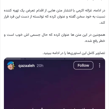
در ادامه، غزاله اکرمی با انتشار متن هایی از اقدام تعرض یک تهیه کننده
نسبت به خود سخن گفته و عنوان کرده که توانسته از دست این فرد فرار
کند.
همچنین در این متن ها عنوان کرده که حال جسمی اش خوب است و
خطر رفع شده.
تصاویر کامل این استوری‌ها را در ادامه ببینید.