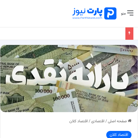
منو
صفحه اصلی
/
اقتصادی
/
اقتصاد کلان
اقتصاد کلان