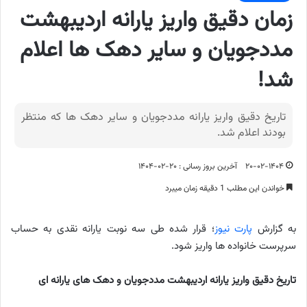
زمان دقیق واریز یارانه اردیبهشت
مددجویان و سایر دهک ها اعلام
شد!
تاریخ دقیق واریز یارانه مددجویان و سایر دهک ها که منتظر
بودند اعلام شد.
۲۰-۰۲-۱۴۰۴
آخرین بروز رسانی : ۲۰-۰۲-۱۴۰۴
خواندن این مطلب 1 دقیقه زمان میبرد
به گزارش
پارت نیوز
؛ قرار شده طی سه نوبت یارانه نقدی به حساب
سرپرست خانواده ها واریز شود.
تاریخ دقیق واریز یارانه اردیبهشت مددجویان و دهک های یارانه ای