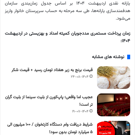
یارانه نقدی اردیبهشت ۱۴۰۴ بر اساس جدول زمان‌بندی سازمان
هدفمندسازی یارانه‌ها، طی سه مرحله به حساب سرپرستان خانوار واریز
می‌شود.
زمان پرداخت مستمری مددجویان کمیته امداد و بهزیستی در اردیبهشت
۱۴۰۴:
نوشته های مشابه
قیمت برنج به زیر هفتاد تومان رسید + قیمت شکر
۲۴-۰۸-۱۴۰۴
عجیب اما واقعی؛ پاپ‌کورن از بلیت سینما از بلیت گران
تر است!
۱۹-۰۷-۱۴۰۴
شرایط دریافت وام دستگاه کارتخوان / ۱۰۰ میلیون الی
۵ میلیارد تومان بدون سود!