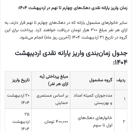
زمان واریز یارانه نقدی دهک‌های چهارم تا نهم در اردیبهشت ۱۴۰۴:
سایر خانوارهای مشمول یارانه که در دهک‌های چهارم تا نهم قرار دارند، به
ازای هر نفر مبلغ ۳۰۰ هزار تومان دریافت خواهند کرد. پرداخت برای این
گروه در تاریخ ۳۱ اردیبهشت ۱۴۰۴ (آخرین روز ماه) انجام می‌شود.
جدول زمان‌بندی واریز یارانه نقدی اردیبهشت
۱۴۰۴:
مبلغ پرداختی (به
ردیف
گروه مشمول
تاریخ واریز
ازای هر نفر)
مددجویان کمیته امداد
بر اساس مستمری
۲۰ اردیبهشت
۱
و بهزیستی
حمایتی
۱۴۰۴
۲۵
خانوارهای دهک‌های
۲
۴۰۰,۰۰۰ تومان
اردیبهشت
اول تا سوم
۱۴۰۴