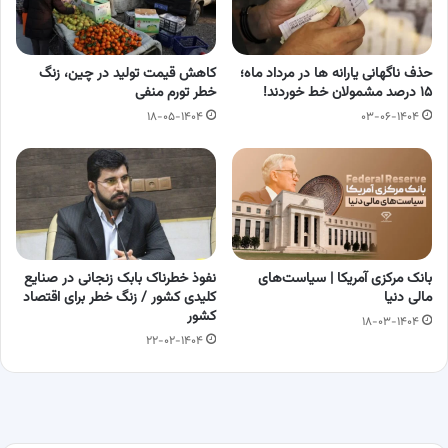
حذف ناگهانی یارانه ها در مرداد ماه؛
کاهش قیمت تولید در چین، زنگ
۱۵ درصد مشمولان خط خوردند!
خطر تورم منفی
۱۸-۰۵-۱۴۰۴
۰۳-۰۶-۱۴۰۴
بانک مرکزی آمریکا | سیاست‌های
نفوذ خطرناک بابک زنجانی در صنایع
مالی دنیا
کلیدی کشور / زنگ خطر برای اقتصاد
کشور
۱۸-۰۳-۱۴۰۴
۲۲-۰۲-۱۴۰۴