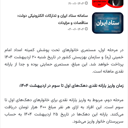
۱۹-۰۷-۱۴۰۴
سامانه ستاد ایران و تدارکات الکترونیکی دولت:
مناقصات و مزایدات
۰۴-۰۶-۱۴۰۴
در مرحله اول، مستمری خانوارهای تحت پوشش کمیته امداد امام
خمینی (ره) و سازمان بهزیستی کشور در تاریخ شنبه ۲۰ اردیبهشت ۱۴۰۴
پرداخت خواهد شد. این مبلغ، مستمری حمایتی بوده و جدا از یارانه
نقدی ماهانه است.
زمان واریز یارانه نقدی دهک‌های اول تا سوم در اردیبهشت ۱۴۰۴:
مرحله دوم، مربوط به واریز یارانه نقدی برای خانوارهای دهک‌های اول تا
سوم است. این افراد به ازای هر نفر مبلغ ۴۰۰ هزار تومان دریافت
می‌کنند. یارانه این دهک‌ها در تاریخ ۲۵ اردیبهشت ۱۴۰۴ به حساب
سرپرستان خانوار واریز می‌شود.