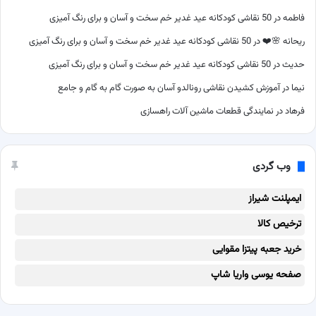
فاطمه
در
50 نقاشی کودکانه عید غدیر خم سخت و آسان و برای رنگ آمیزی
ریحانه 🌸❤️
در
50 نقاشی کودکانه عید غدیر خم سخت و آسان و برای رنگ آمیزی
حدیث
در
50 نقاشی کودکانه عید غدیر خم سخت و آسان و برای رنگ آمیزی
نیما
در
آموزش کشیدن نقاشی رونالدو آسان به صورت گام به گام و جامع
فرهاد
در
نمایندگی قطعات ماشین آلات راهسازی
وب گردی
ایمپلنت شیراز
ترخیص کالا
خرید جعبه پیتزا مقوایی
صفحه یوسی واریا شاپ