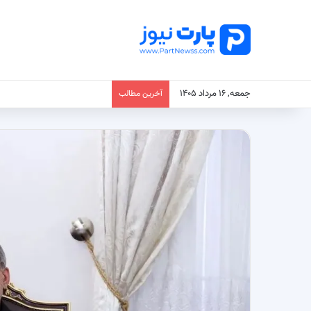
جمعه, ۱۶ مرداد ۱۴۰۵
آخرین مطالب