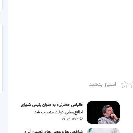
امتیاز بدهید
«الیاس حضرتی» به عنوان رئیس شورای
اطلاع‌رسانی دولت منصوب شد
۰۹-۰۶-۱۴۰۳
شاخص ها و معیار های تعیین افراد