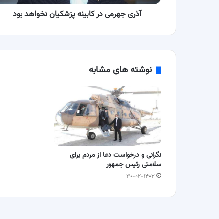
آذری جهرمی در کابینه پزشکیان نخواهد بود
نوشته های مشابه
نگرانی و درخواست دعا از مردم برای
سلامتی رئیس جمهور
۳۰-۰۲-۱۴۰۳