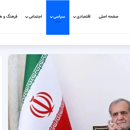
صفحه اصلی
اقتصادی
سیاسی
اجتماعی
فرهنگ و هن