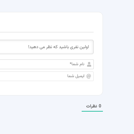
0
نظرات