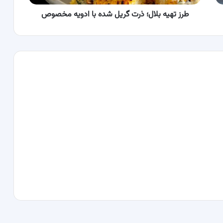
مخصوص
طرز تهیه بلال؛ ذرت گریل شده با ادویه مخصوص