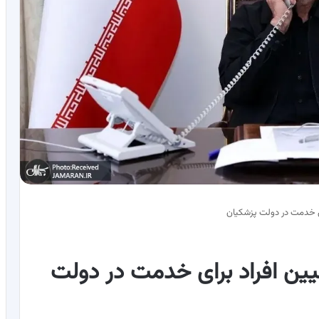
ی خدمت در دولت پزشکیان
ین افراد برای خدمت در دولت