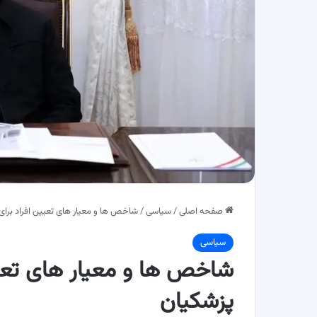
صفحه اصلی
/
سیاسی
/
شاخص ها و معیار های تعیین افراد برا
سیاسی
شاخص ها و معیار های تعی
پزشکیان