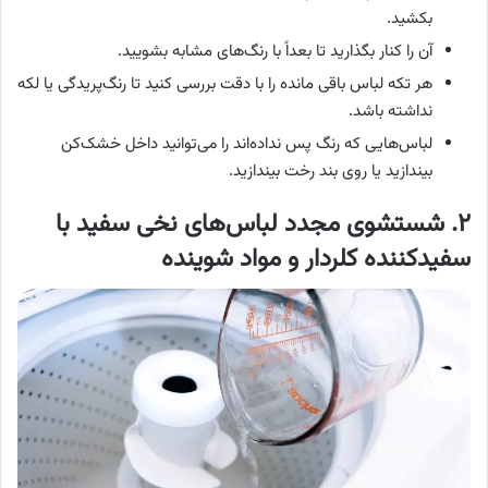
بکشید.
آن را کنار بگذارید تا بعداً با رنگ‌های مشابه بشویید.
هر تکه لباس باقی مانده را با دقت بررسی کنید تا رنگ‌پریدگی یا لکه
نداشته باشد.
لباس‌هایی که رنگ پس نداده‌اند را می‌توانید داخل خشک‌کن
بیندازید یا روی بند رخت بیندازید.
۲. شستشوی مجدد لباس‌های نخی سفید با
سفیدکننده کلردار و مواد شوینده