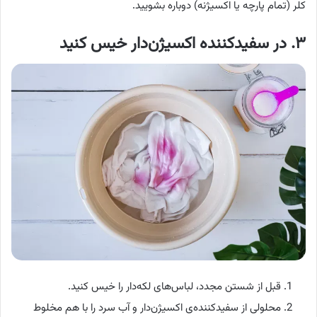
کلر (تمام پارچه یا اکسیژنه) دوباره بشویید.
۳. در سفیدکننده اکسیژن‌دار خیس کنید
قبل از شستن مجدد، لباس‌های لکه‌دار را خیس کنید.
محلولی از سفیدکننده‌ی اکسیژن‌دار و آب سرد را با هم مخلوط