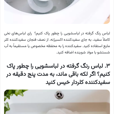
لباس رنگ گرفته در لباسشویی را چطور پاک کنیم؟ رای لباس‌های نخی
کاملاً سفید، به جای سفیدکننده اکسیژنه، از نصف فنجان سفیدکننده کلر
مایع استفاده کنید. سفیدکننده را به محفظه مخصوص یا مستقیماً به آب
شستشو با مواد شوینده اضافه کنید.
۳. لباس رنگ گرفته در لباسشویی را چطور پاک
کنیم؟ اگر لکه باقی ماند، به مدت پنج دقیقه در
سفیدکننده کلردار خیس کنید