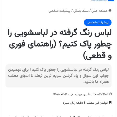
صفحه اصلی
/
سبک زندگی
/
پیشرفت شخصی
پیشرفت شخصی
لباس رنگ گرفته در لباسشویی را
چطور پاک کنیم؟ (راهنمای فوری
و قطعی)
لباس رنگ گرفته در لباسشویی را چطور پاک کنیم؟ برای فهمیدن
جواب این سوال و یاد گرفتن سریع ترین ترفند تا انتهای مطلب
همراه ما باشید.
۲۰-۰۲-۱۴۰۵
آخرین بروز رسانی : ۱۹-۰۲-۱۴۰۵
خواندن این مطلب 3 دقیقه زمان میبرد