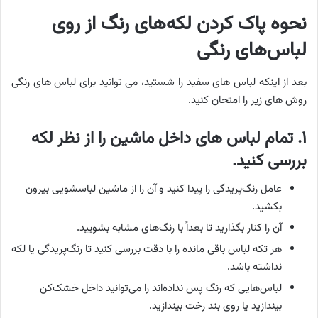
نحوه پاک کردن لکه‌های رنگ از روی
لباس‌های رنگی
بعد از اینکه لباس های سفید را شستید، می توانید برای لباس های رنگی
روش های زیر را امتحان کنید.
۱. تمام لباس های داخل ماشین را از نظر لکه
بررسی کنید.
عامل رنگ‌پریدگی را پیدا کنید و آن را از ماشین لباسشویی بیرون
بکشید.
آن را کنار بگذارید تا بعداً با رنگ‌های مشابه بشویید.
هر تکه لباس باقی مانده را با دقت بررسی کنید تا رنگ‌پریدگی یا لکه
نداشته باشد.
لباس‌هایی که رنگ پس نداده‌اند را می‌توانید داخل خشک‌کن
بیندازید یا روی بند رخت بیندازید.