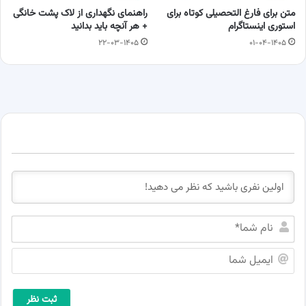
متن برای فارغ التحصیلی کوتاه برای
راهنمای نگهداری از لاک پشت خانگی
استوری اینستاگرام
+ هر آنچه باید بدانید
۲۲-۰۳-۱۴۰۵
۰۱-۰۴-۱۴۰۵
ن
ا
م
ا
ش
ی
م
م
ا
ی
*