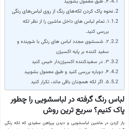
۴. طبق معمول بشویید
نحوه پاک کردن لکه‌های رنگ از روی لباس‌های رنگی
۱. تمام لباس های داخل ماشین را از نظر لکه
بررسی کنید.
۲. شسشوی مجدد لباس های رنگی با شوینده و
سفید کننده بر پایه اکسیژن
۳. در سفیدکننده اکسیژن‌دار خیس کنید
۴. دوباره بررسی کنید و طبق معمول بشویید
۵. اگر لکه همچنان باقی ماند، تکرار کنید
لباس رنگ گرفته در لباسشویی را چطور
پاک کنیم؟ سریع ترین روش
باز کردن در ماشین لباسشویی و دیدن پیراهن سفیدی که لکه رنگی