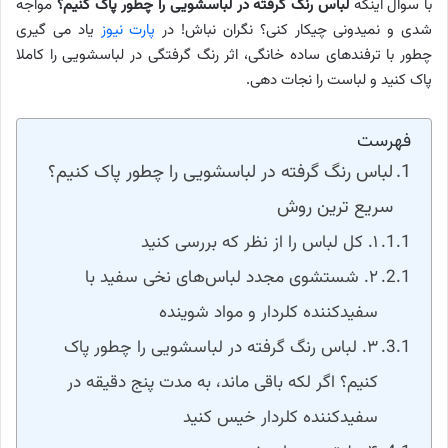
با سوال اینکه
لباس رنگ گرفته در لباسشویی را چطور پاک کنیم؟
مواجه
شدی و نمیدونی چیکار کنی؟ نگران نباش! در
پارت نیوز
یاد می گیری
چطور با ترفندهای ساده خانگی، اثر رنگ گرفتگی در لباسشویی را کاملا
پاک کنید و لباست را نجات دهی.
فهرست
لباس رنگ گرفته در لباسشویی را چطور پاک کنیم؟
سریع ترین روش
۱. کل لباس را از نظر که بررسی کنید
۲. شستشوی مجدد لباس‌های نخی سفید با
سفیدکننده کلردار و مواد شوینده
۳. لباس رنگ گرفته در لباسشویی را چطور پاک
کنیم؟ اگر لکه باقی ماند، به مدت پنج دقیقه در
سفیدکننده کلردار خیس کنید