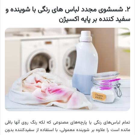
۲. شسشوی مجدد لباس های رنگی با شوینده و
سفید کننده بر پایه اکسیژن
تمام لباس‌های رنگی یا پارچه‌های مصنوعی که لکه رنگ روی آنها باقی
مانده است را علاوه بر شوینده معمولی، با استفاده از سفیدکننده بدون