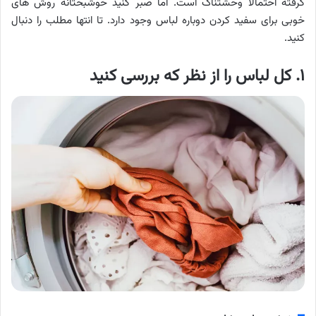
گرفته احتمالا وحشتناک است. اما صبر کنید خوشبختانه روش های
خوبی برای سفید کردن دوباره لباس وجود دارد. تا انتها مطلب را دنبال
کنید.
۱. کل لباس را از نظر که بررسی کنید