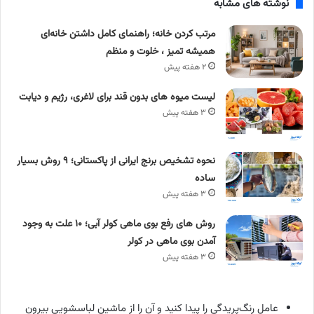
نوشته های مشابه
مرتب کردن خانه؛ راهنمای کامل داشتن خانه‌ای
همیشه تمیز ، خلوت و منظم
۲ هفته پیش
لیست میوه های بدون قند برای لاغری، رژیم و دیابت
۳ هفته پیش
نحوه تشخیص برنج ایرانی از پاکستانی؛ ۹ روش بسیار
ساده
۳ هفته پیش
روش های رفع بوی ماهی کولر آبی؛ ۱۰ علت به وجود
آمدن بوی ماهی در کولر
۳ هفته پیش
عامل رنگ‌پریدگی را پیدا کنید و آن را از ماشین لباسشویی بیرون