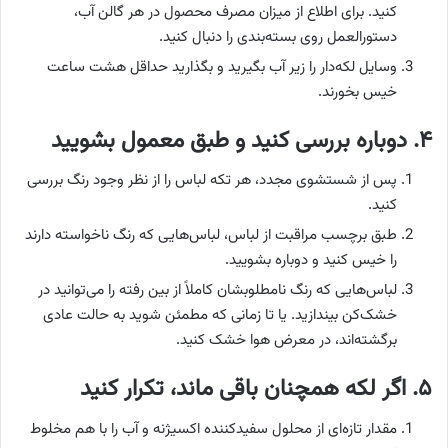
کنید. برای اطلاع از میزان مصرف محصول در هر گالن آب،
دستورالعمل روی بسته‌بندی را دنبال کنید.
وسایل لکه‌دار را زیر آب بگیرید و بگذارید حداقل هشت ساعت
خیس بخورند.
۴. دوباره بررسی کنید و طبق معمول بشویید
پس از شستشوی مجدد، هر تکه لباس را از نظر وجود رنگ بررسی
کنید.
طبق برچسب مراقبت از لباس، لباس‌هایی که رنگ ناخواسته دارند
را خیس کنید و دوباره بشویید.
لباس‌هایی که رنگ نامطلوبشان کاملاً از بین رفته را می‌توانید در
خشک‌کن بیندازید. یا تا زمانی که مطمئن شوید به حالت عادی
برگشته‌اند، در معرض هوا خشک کنید.
۵. اگر لکه همچنان باقی ماند، تکرار کنید
مقدار تازه‌ای از محلول سفیدکننده اکسیژنه و آب را با هم مخلوط