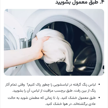
۴. طبق معمول بشویید
لباس رنگ گرفته در لباسشویی را چطور پاک کنیم؟ وقتی تمام آثار
رنگ از بین رفت، طبق برچسب مراقبت از لباس، آن را بشویید.
طبق معمول خشک کنید. یا، تا زمانی که مطمئن شوید به حالت
عادی برگشته‌اند، در هوا خشک کنید.