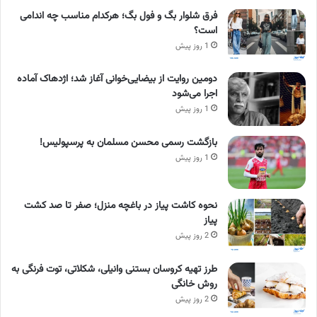
فرق شلوار بگ و فول بگ؛ هرکدام مناسب چه اندامی
است؟
1 روز پیش
دومین روایت از بیضایی‌خوانی آغاز شد؛ اژدهاک آماده
اجرا می‌شود
1 روز پیش
بازگشت رسمی محسن مسلمان به پرسپولیس!
1 روز پیش
نحوه کاشت پیاز در باغچه منزل؛ صفر تا صد کشت
پیاز
2 روز پیش
طرز تهیه کروسان بستنی وانیلی، شکلاتی، توت فرنگی به
روش خانگی
2 روز پیش