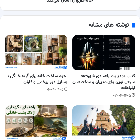
خانه‌داری را آسان می‌کند
آسان
می‌کند
نوشته های مشابه
کتاب «مدیریت راهبردی شهرت»؛
نحوه ساخت خانه برای گربه خانگی با
منبعی نوین برای مدیران و متخصصان
وسایل دور ریختنی و کارتن
ارتباطات
۰۱-۰۴-۱۴۰۵
۰۲-۰۴-۱۴۰۵