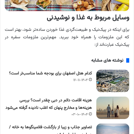
وسایل مربوط به غذا و نوشیدنی
برای اینکه در پیک‌نیک و طبیعت‌گردی غذا خوردن ساده‌تر شود، بهتر است
که این ملزومات را همراه خود ببرید. مهم‌ترین ملزومات سفره در
پیک‌نیک عبارت‌اند از:
نوشته های مشابه
کدام هتل اصفهان برای بودجه شما مناسب‌تر است؟
۱۶-۱۱-۱۴۰۴
هزینه اقامت دائم در دبی چقدر است؟ بررسی
هزینه‌ها و مخارج پنهان که اغلب نادیده گرفته می‌شود
۰۳-۱۰-۱۴۰۴
تصاویر جذاب و زیبا از بازگشت فلامینگوها به خانه /