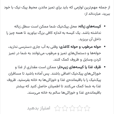
از جمله مهم‌ترین لوازمی که باید برای تمیز ماندن محیط پیک نیک با خود
ببرید، عبارت‌اند از:
کیسه‌های زباله:
محل پیک‌نیک شما ممکن است سطل زباله
نداشته باشد. یک کیسه به اندازه کافی بزرگ بیاورید تا همه چیز را
داخل آن بریزید.
حوله مرطوب و حوله کاغذی:
وقتی به آب جاری دسترسی ندارید،
حوله‌ها و دستمال‌های تمیز و مرطوب می‌توانند به شما در تمیز
کردن وسایل و ظروف کمک کنند.
ظرف غذا یا کیسه‌های زیپ‌دار:
ممکن است مقداری از غذا و
خوراکی‌های پیک‌نیک اضافی باشند. پس آماده باشید تا مسافران
پیک‌نیک را با باقیمانده‌ی غذا و خوراکی‌ها به خانه بفرستید. ظروف
غذا به شما کمک می‌کنند تا اطمینان حاصل کنید که بیشتر
باقیمانده‌ی غذا و خوراکی‌ها سالم به خانه می‌رسند.
امتیاز بدهید