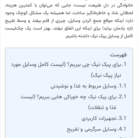
خانوادگی در دل طبیعت نیست؛ جایی که می‌توان با کمترین هزینه،
لحظاتی شاد و خاطره‌انگیز ساخت. اما همیشه یک مشکل کوچک وجود
دارد؛ اینکه موقع جمع کردن وسایل، چیزی از قلم بیفتد و وسط تفریح
تازه یادمان بیاید! برای اینکه این اتفاق نیفتد، بهتر است یک چک‌لیست
کامل از وسایل پیک نیک داشته باشیم.
فهرست
برای پیک نیک چی ببریم؟ (لیست کامل وسایل مورد
نیاز پیک نیک)
وسایل مربوط به غذا و نوشیدنی
برای پیک نیک چه خوراکی هایی ببریم؟ (لیست
غذا و تنقلات)
تجهیزات کاربردی
وسایل سرگرمی و تفریح