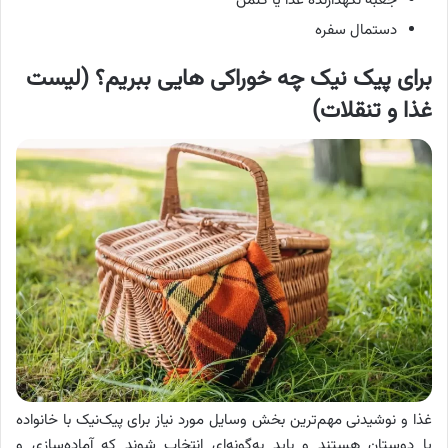
جعبه نگهدارنده غذا یا کلمن
دستمال سفره
برای پیک نیک
چه خوراکی هایی ببریم؟ (لیست
غذا و تنقلات)
غذا و نوشیدنی مهم‌ترین بخش وسایل مورد نیاز برای پیک‌نیک با خانواده
یا دوستان هستند و باید به‌گونه‌ای انتخاب شوند که آماده‌سازی و