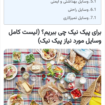
وسایل بهداشتی و ایمنی
وسایل راحتی
وسایل تمیزکاری
برای پیک نیک چی
ببریم؟ (
لیست کامل
وسایل مورد نیاز پیک نیک)