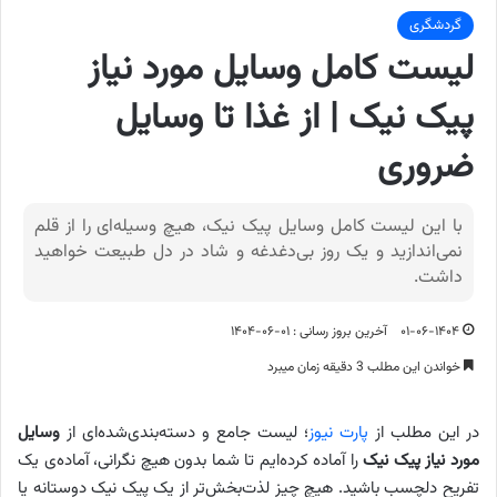
گردشگری
لیست کامل وسایل مورد نیاز
پیک نیک | از غذا تا وسایل
ضروری
با این لیست کامل وسایل پیک نیک، هیچ وسیله‌ای را از قلم
نمی‌اندازید و یک روز بی‌دغدغه و شاد در دل طبیعت خواهید
داشت.
۰۱-۰۶-۱۴۰۴
آخرین بروز رسانی : ۰۱-۰۶-۱۴۰۴
خواندن این مطلب 3 دقیقه زمان میبرد
در این مطلب از
پارت نیوز
؛ لیست جامع و دسته‌بندی‌شده‌ای از
وسایل
مورد نیاز پیک نیک
را آماده کرده‌ایم تا شما بدون هیچ نگرانی، آماده‌ی یک
تفریح دلچسب باشید. هیچ چیز لذت‌بخش‌تر از یک پیک نیک دوستانه یا