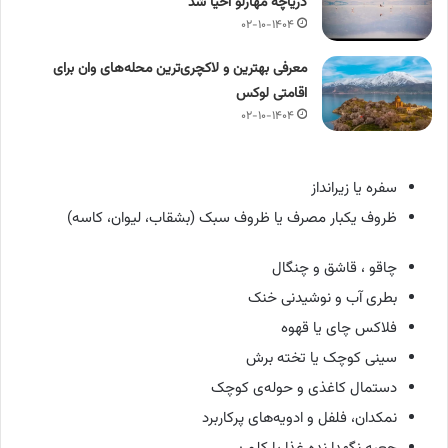
دریاچه مهارلو احیا شد
۰۲-۱۰-۱۴۰۴
معرفی بهترین و لاکچری‌ترین محله‌های وان برای
اقامتی لوکس
۰۲-۱۰-۱۴۰۴
سفره یا زیرانداز
ظروف یکبار مصرف یا ظروف سبک (بشقاب، لیوان، کاسه)
چاقو ، قاشق و چنگال
بطری آب و نوشیدنی خنک
فلاکس چای یا قهوه
سینی کوچک یا تخته برش
دستمال کاغذی و حوله‌ی کوچک
نمکدان، فلفل و ادویه‌های پرکاربرد