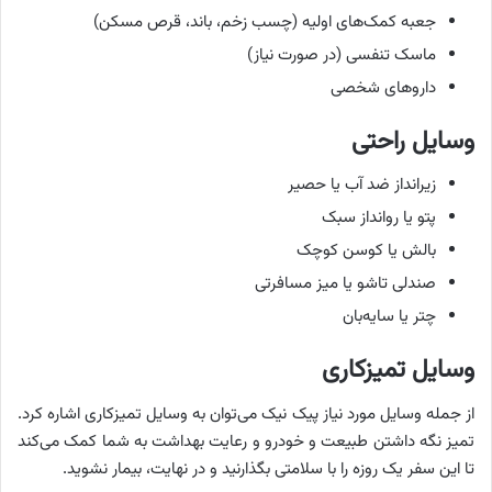
جعبه کمک‌های اولیه (چسب زخم، باند، قرص مسکن)
ماسک تنفسی (در صورت نیاز)
داروهای شخصی
وسایل راحتی
زیرانداز ضد آب یا حصیر
پتو یا روانداز سبک
بالش یا کوسن کوچک
صندلی تاشو یا میز مسافرتی
چتر یا سایه‌بان
وسایل تمیزکاری
از جمله وسایل مورد نیاز پیک نیک می‌توان به وسایل تمیزکاری اشاره کرد.
تمیز نگه داشتن طبیعت و خودرو و رعایت بهداشت به شما کمک می‌کند
تا این سفر یک روزه را با سلامتی بگذارنید و در نهایت، بیمار نشوید.