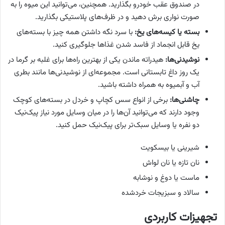
در صندوق عقب خودرو بگذارید. همچنین، می‌توانید این میوه را به
صورت نواری برش دهید و در ظرف‌های پلاستیکی بگذارید.
بسته یا کیسه‌های یخ:
با سرد نگه داشتن همه چیز با بسته‌های
یخ قابل انجماد از فاسد شدن غذاها جلوگیری کنید.
نوشیدنی‌ها:
هیدراته ماندن یکی از بهترین راه‌ها برای غلبه بر گرما در
یک روز داغ تابستانی است. مجموعه‌ای از نوشیدنی‌ها مانند بطری‌
آب و آبمیوه به همراه داشته باشید.
چاشنی‌ها:
برخی از انواع سس کچاپ و خردل در بسته‌های کوچک
وجود دارند که می‌توانید آن‌ها را در میان وسایل مورد نیاز پیک‌نیک
دو نفره یا وسایل سبک‌تر برای پیک‌نیک حمل کنید.
شیرینی یا بیسکویت
نان تازه یا نان لواش
ماست یا دوغ و نوشابه
سالاد و سبزیجات خردشده
تجهیزات کاربردی