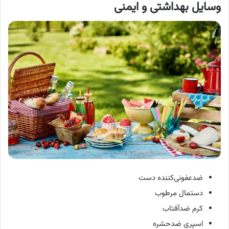
وسایل بهداشتی و ایمنی
ضدعفونی‌کننده دست
دستمال مرطوب
کرم ضدآفتاب
اسپری ضدحشره