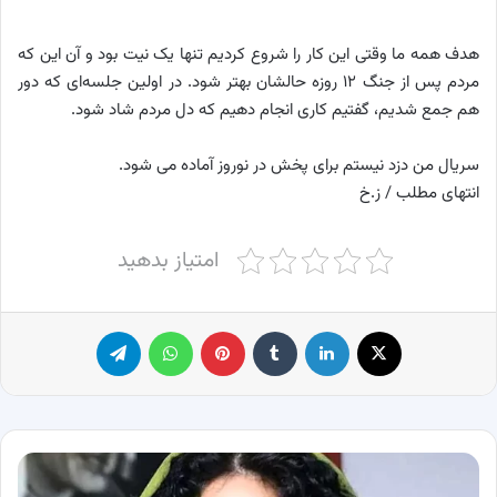
هدف همه ما وقتی این کار را شروع کردیم تنها یک نیت بود و آن این که
مردم پس از جنگ ۱۲ روزه حالشان بهتر شود. در اولین جلسه‌ای که دور
هم جمع شدیم، گفتیم کاری انجام دهیم که دل مردم شاد شود.
سریال من دزد نیستم برای پخش در نوروز آماده می شود.
انتهای مطلب / ز.خ
امتیاز بدهید
X
لینکدین
‫تامبلر
پینترست
واتس آپ
تلگرام
خداحافظی
رسمی