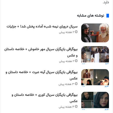
دارد.
نوشته های مشابه
سریال «رویای نیمه شب» آماده پخش شد! + جزئیات
۲ هفته پیش
بیوگرافی بازیگران سریال مهر خاموش + خلاصه داستان
و عکس
۲ هفته پیش
بیوگرافی بازیگران سریال آینه عبرت + خلاصه داستان و
عکس
۳ هفته پیش
بیوگرافی بازیگران سریال کوری + خلاصه داستان و
عکس
۴ هفته پیش