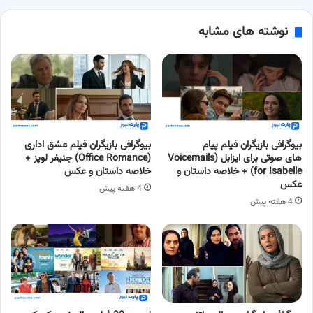
نوشته های مشابه
بیوگرافی بازیگران فیلم پیام
بیوگرافی بازیگران فیلم عشق اداری
های صوتی برای ایزابل (Voicemails
(Office Romance) جنیفر لوپز +
for Isabelle) + خلاصه داستان و
خلاصه داستان و عکس
عکس
4 هفته پیش
4 هفته پیش